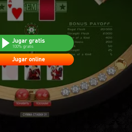
Jugar gratis
100% gratis
Jugar online