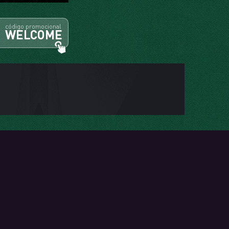
código promocional
WELCOME