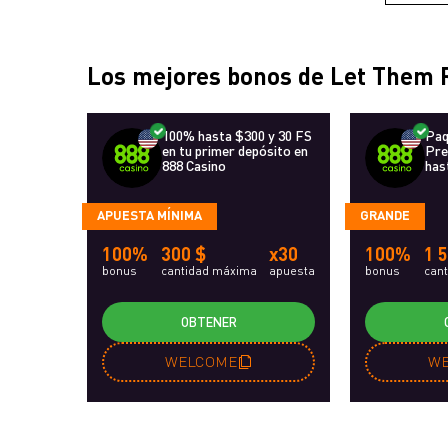
Los mejores bonos de Let Them 
100% hasta $300 y 30 FS
Paq
en tu primer depósito en
Pre
888 Casino
has
APUESTA MÍNIMA
GRANDE
100%
300 $
x30
100%
1 
bonus
cantidad máxima
apuesta
bonus
can
OBTENER
WELCOME
W