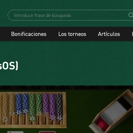
Bonificaciones
Los torneos
Artículos
sOS)