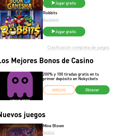
Jugar gratis
Robbits
Quickspin
Jugar gratis
Clasificación completa de juegos
Los Mejores Bonos de Casino
200% y 100 tiradas gratis en tu
primer depósito en Nokycbets
WIN200
Obtener
Nuevos juegos
Mine Blown
NetEnt