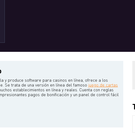
o
 y produce software para casinos en línea, ofrece a los
de. Se trata de una versión en línea del famoso
juego de cartas
muchos establecimientos en línea y reales. Cuenta con reglas
 impresionantes pagos de bonificación y un panel de control fácil