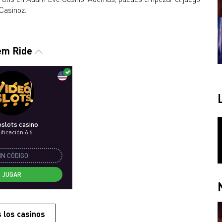
Casinoz.
hem Ride
oslots сasino
ificación 6.6
IN CÓDIGO
JUGAR
 los casinos