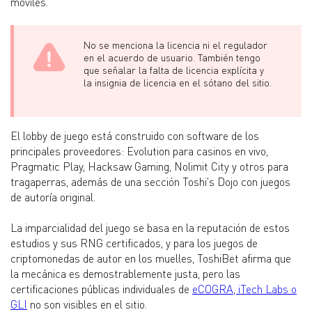
móviles.
No se menciona la licencia ni el regulador
en el acuerdo de usuario. También tengo
que señalar la falta de licencia explícita y
la insignia de licencia en el sótano del sitio.
El lobby de juego está construido con software de los
principales proveedores: Evolution para casinos en vivo,
Pragmatic Play, Hacksaw Gaming, Nolimit City y otros para
tragaperras, además de una sección Toshi's Dojo con juegos
de autoría original.
La imparcialidad del juego se basa en la reputación de estos
estudios y sus RNG certificados, y para los juegos de
criptomonedas de autor en los muelles, ToshiBet afirma que
la mecánica es demostrablemente justa, pero las
certificaciones públicas individuales de
eCOGRA, iTech Labs o
GLI
no son visibles en el sitio.