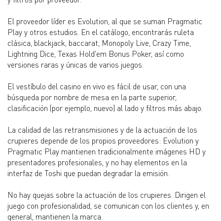
El proveedor líder es Evolution, al que se suman Pragmatic
Play y otros estudios. En el catálogo, encontrarás ruleta
clásica, blackjack, baccarat, Monopoly Live, Crazy Time,
Lightning Dice, Texas Hold'em Bonus Poker, así como
versiones raras y únicas de varios juegos.
El vestíbulo del casino en vivo es fácil de usar, con una
búsqueda por nombre de mesa en la parte superior,
clasificación (por ejemplo, nuevo) al lado y filtros más abajo.
La calidad de las retransmisiones y de la actuación de los
crupieres depende de los propios proveedores: Evolution y
Pragmatic Play mantienen tradicionalmente imágenes HD y
presentadores profesionales, y no hay elementos en la
interfaz de Toshi que puedan degradar la emisión.
No hay quejas sobre la actuación de los crupieres. Dirigen el
juego con profesionalidad, se comunican con los clientes y, en
general, mantienen la marca.