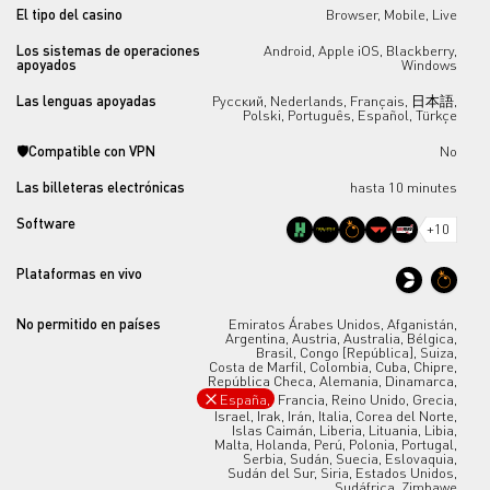
El tipo del casino
Browser, Mobile, Live
Los sistemas de operaciones
Android, Apple iOS, Blackberry,
apoyados
Windows
Las lenguas apoyadas
Русский, Nederlands, Français, 日本語,
Polski, Português, Español, Türkçe
🛡️Compatible con VPN
No
Las billeteras electrónicas
hasta 10 minutes
Software
+10
Plataformas en vivo
No permitido en países
Emiratos Árabes Unidos,
Afganistán,
Argentina,
Austria,
Australia,
Bélgica,
Brasil,
Congo [República],
Suiza,
Costa de Marfil,
Colombia,
Cuba,
Chipre,
República Checa,
Alemania,
Dinamarca,
España,
Francia,
Reino Unido,
Grecia,
Israel,
Irak,
Irán,
Italia,
Corea del Norte,
Islas Caimán,
Liberia,
Lituania,
Libia,
Malta,
Holanda,
Perú,
Polonia,
Portugal,
Serbia,
Sudán,
Suecia,
Eslovaquia,
Sudán del Sur,
Siria,
Estados Unidos,
Sudáfrica,
Zimbawe