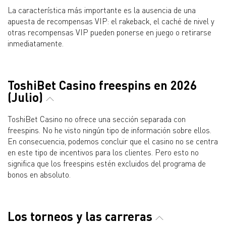
La característica más importante es la ausencia de una
apuesta de recompensas VIP: el rakeback, el caché de nivel y
otras recompensas VIP pueden ponerse en juego o retirarse
inmediatamente.
ToshiBet Casino freespins en 2026
(Julio)
ToshiBet Casino no ofrece una sección separada con
freespins. No he visto ningún tipo de información sobre ellos.
En consecuencia, podemos concluir que el casino no se centra
en este tipo de incentivos para los clientes. Pero esto no
significa que los freespins estén excluidos del programa de
bonos en absoluto.
Los torneos y las carreras