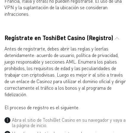
Francia, Italia y otras) no pueden registrarse. El uso de una
VPN y la suplantación de la ubicación se consideran
infracciones.
Regístrate en ToshiBet Casino (Registro)
Antes de registrarte, debes abrir las reglas y leerlas
detenidamente: acuerdo de usuario, política de privacidad,
juego responsable y secciones AML. Enumera los países
prohibidos, los requisitos de edad y las peculiaridades de
trabajar con criptodivisas. Luego es mejor ir al sitio a través
de un enlace de Casinoz para utilizar el dominio oficial y dirigir
correctamente el tráfico a los bonos y al programa de
fidelización.
El proceso de registro es el siguiente.
Abra el sitio de ToshiBet Casino en su navegador y vaya a
la página de inicio.