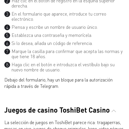
Haz clic en el botón de registro en la esquina superior
derecha.
En el formulario que aparece, introduce tu correo
electrónico.
Piensa y escribe un nombre de usuario único.
Establezca una contraseña y memorícela.
Si lo desea, añada un código de referencia.
Marque la casilla para confirmar que acepta las normas y
que tiene 18 años.
Haga clic en el botón e introduzca el vestíbulo bajo su
nuevo nombre de usuario.
Debajo del formulario, hay un bloque para la autorización
rápida a través de Telegram.
Juegos de casino ToshiBet Casino
La selección de juegos en ToshiBet parece rica: tragaperras,
mesas en vivo, juegos de choque originales, keno, video póquer