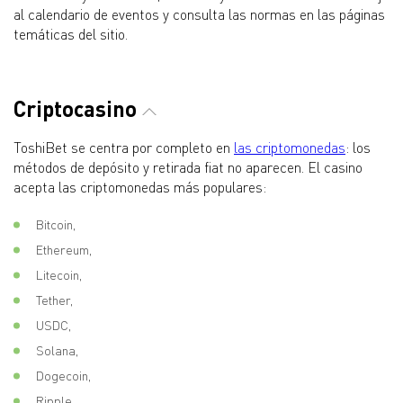
al calendario de eventos y consulta las normas en las páginas
temáticas del sitio.
Criptocasino
ToshiBet se centra por completo en
las criptomonedas
: los
métodos de depósito y retirada fiat no aparecen. El casino
acepta las criptomonedas más populares:
Bitcoin,
Ethereum,
Litecoin,
Tether,
USDC,
Solana,
Dogecoin,
Ripple,