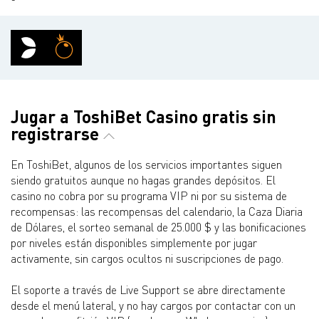
Jugar a ToshiBet Casino gratis sin
registrarse
En ToshiBet, algunos de los servicios importantes siguen
siendo gratuitos aunque no hagas grandes depósitos. El
casino no cobra por su programa VIP ni por su sistema de
recompensas: las recompensas del calendario, la Caza Diaria
de Dólares, el sorteo semanal de 25.000 $ y las bonificaciones
por niveles están disponibles simplemente por jugar
activamente, sin cargos ocultos ni suscripciones de pago.
El soporte a través de Live Support se abre directamente
desde el menú lateral, y no hay cargos por contactar con un