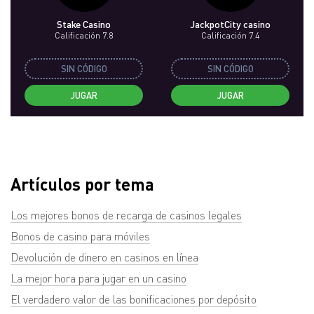
Stake Casino
JackpotCity casino
Calificación 7.8
Calificación 7.4
SIN CÓDIGO
SIN CÓDIGO
JUGAR
JUGAR
Artículos por tema
Los mejores bonos de recarga de casinos legales
Bonos de casino para móviles
Devolución de dinero en casinos en línea
La mejor hora para jugar en un casino
El verdadero valor de las bonificaciones por depósito