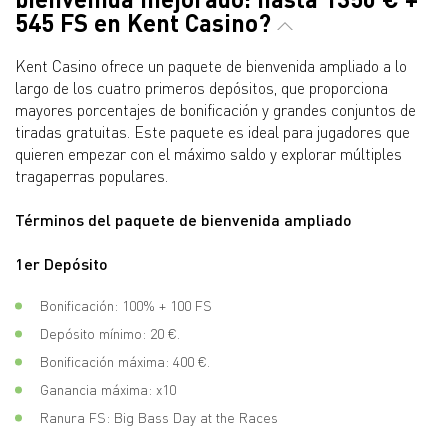
545 FS en Kent Casino?
Kent Casino ofrece un paquete de bienvenida ampliado a lo
largo de los cuatro primeros depósitos, que proporciona
mayores porcentajes de bonificación y grandes conjuntos de
tiradas gratuitas. Este paquete es ideal para jugadores que
quieren empezar con el máximo saldo y explorar múltiples
tragaperras populares.
Términos del paquete de bienvenida ampliado
1er Depósito
Bonificación: 100% + 100 FS
Depósito mínimo: 20 €.
Bonificación máxima: 400 €.
Ganancia máxima: x10
Ranura FS: Big Bass Day at the Races