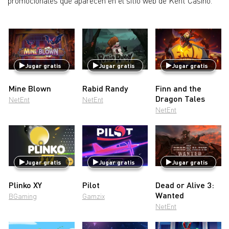
promocionales que aparecen en el sitio web de Kent Casino.
Jugar gratis
Jugar gratis
Jugar gratis
Mine Blown
Rabid Randy
Finn and the
Dragon Tales
NetEnt
NetEnt
NetEnt
Jugar gratis
Jugar gratis
Jugar gratis
Plinko XY
Pilot
Dead or Alive 3:
Wanted
BGaming
Gamzix
NetEnt