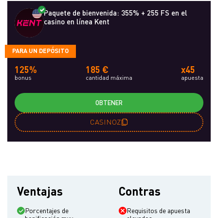
Paquete de bienvenida: 355% + 255 FS en el
casino en línea Kent
PARA UN DEPÓSITO
125%
185 €
x45
bonus
cantidad máxima
apuesta
OBTENER
CASINOZ
Ventajas
Contras
Porcentajes de
Requisitos de apuesta