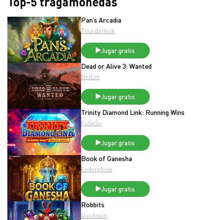
Top-5 tragamonedas
Pan’s Arcadia
Thunderkick
Jugar gratis
Dead or Alive 3: Wanted
NetEnt
Jugar gratis
Trinity Diamond Link: Running Wins
FuGaSo
Jugar gratis
Book of Ganesha
Endorphina
Jugar gratis
Robbits
Quickspin