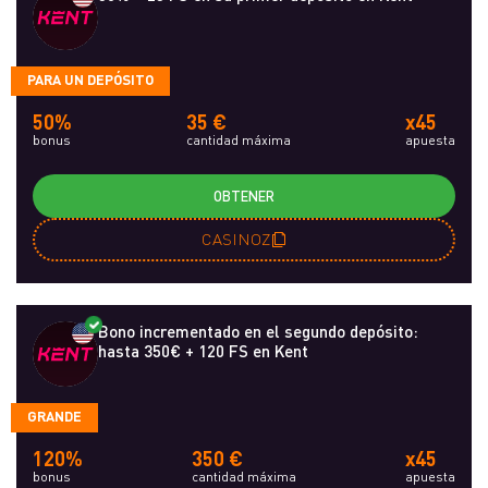
PARA UN DEPÓSITO
50%
35 €
x45
bonus
cantidad máxima
apuesta
OBTENER
CASINOZ
Bono incrementado en el segundo depósito:
hasta 350€ + 120 FS en Kent
GRANDE
120%
350 €
x45
bonus
cantidad máxima
apuesta