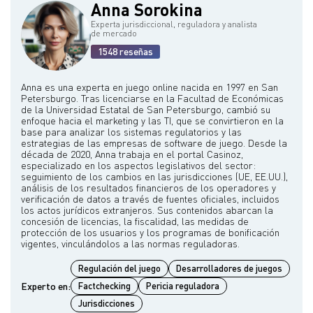
Anna Sorokina
Experta jurisdiccional, reguladora y analista
de mercado
1548 reseñas
Anna es una experta en juego online nacida en 1997 en San
Petersburgo. Tras licenciarse en la Facultad de Económicas
de la Universidad Estatal de San Petersburgo, cambió su
enfoque hacia el marketing y las TI, que se convirtieron en la
base para analizar los sistemas regulatorios y las
estrategias de las empresas de software de juego. Desde la
década de 2020, Anna trabaja en el portal Casinoz,
especializado en los aspectos legislativos del sector:
seguimiento de los cambios en las jurisdicciones (UE, EE.UU.),
análisis de los resultados financieros de los operadores y
verificación de datos a través de fuentes oficiales, incluidos
los actos jurídicos extranjeros. Sus contenidos abarcan la
concesión de licencias, la fiscalidad, las medidas de
protección de los usuarios y los programas de bonificación
Regulación del juego
Desarrolladores de juegos
Experto en:
Factchecking
Pericia reguladora
Jurisdicciones