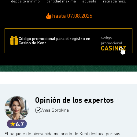
depósito mínimo
cantidad máxima
apuesta
retirada max.
hasta 07.08.2026
código
Código promocional para el registro en
Casino de Kent
promocional
CASINOZ
Opinión de los expertos
Anna Sorokina
6.7
El paquete de bienvenida mejorado de Kent destaca por sus