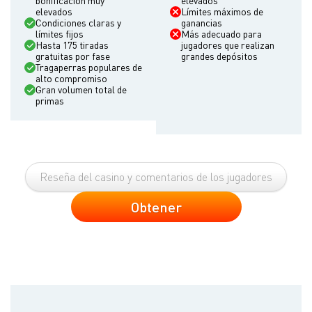
bonificación muy
elevados
elevados
Límites máximos de
Condiciones claras y
ganancias
límites fijos
Más adecuado para
Hasta 175 tiradas
jugadores que realizan
gratuitas por fase
grandes depósitos
Tragaperras populares de
alto compromiso
Gran volumen total de
primas
Reseña del casino y comentarios de los jugadores
Obtener