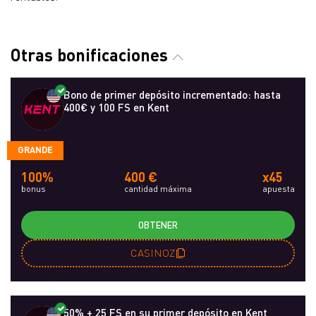
Otras bonificaciones
Bono de primer depósito incrementado: hasta
400€ y 100 FS en Kent
GRANDE
100%
400 €
x45
bonus
cantidad máxima
apuesta
OBTENER
CASINOZ
50% + 25 FS en su primer depósito en Kent