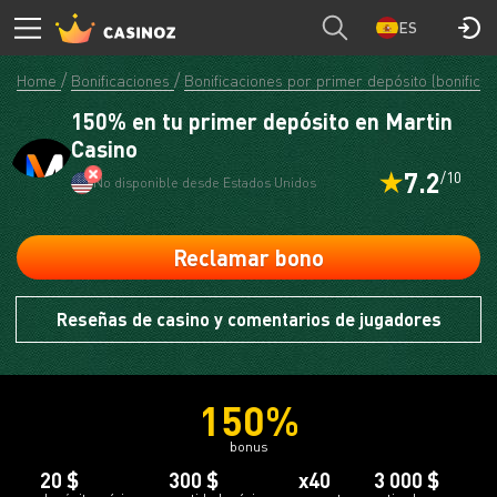
CASINOZ
JUGAR
ES
Home
Bonificaciones
Bonificaciones por primer depósito (bonifica
150% en tu primer depósito en Martin
Casino
7.2
/10
No disponible desde Estados Unidos
Reclamar bono
Reseñas de casino y comentarios de jugadores
150%
bonus
20 $
300 $
x40
3 000 $