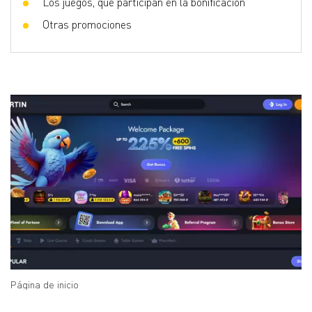
Los juegos, que participan en la bonificación
Otras promociones
Página de inicio