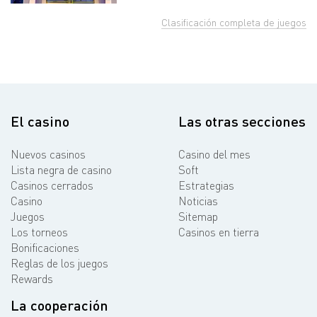
Clasificación completa de juegos
El casino
Las otras secciones
Nuevos casinos
Casino del mes
Lista negra de casino
Soft
Casinos cerrados
Estrategias
Casino
Noticias
Juegos
Sitemap
Los torneos
Casinos en tierra
Bonificaciones
Reglas de los juegos
Rewards
La cooperación