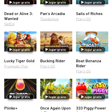
Jugar gratis
Jugar gratis
Jugar gratis
Dead or Alive 3:
Pan’s Arcadia
Sails of Riches
Wanted
Thunderkick
Play’n GO
NetEnt
Jugar gratis
Jugar gratis
Jugar gratis
Lucky Tiger Gold
Bucking Rider
Boat Bonanza
Rider
Pragmatic Play
Play’n GO
Play’n GO
Jugar gratis
Jugar gratis
Jugar gratis
Plinko+
Once Again Upon
333 Piggy Power