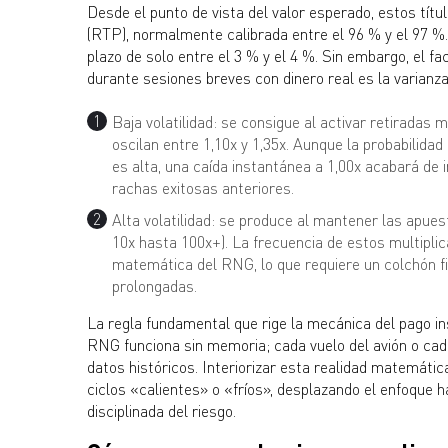
Desde el punto de vista del valor esperado, estos títu
(RTP), normalmente calibrada entre el 96 % y el 97 %.
plazo de solo entre el 3 % y el 4 %. Sin embargo, el 
durante sesiones breves con dinero real es la varianza (
Baja volatilidad: se consigue al activar retirada
oscilan entre 1,10x y 1,35x. Aunque la probabili
es alta, una caída instantánea a 1,00x acabará de
rachas exitosas anteriores.
Alta volatilidad: se produce al mantener las apue
10x hasta 100x+). La frecuencia de estos multipli
matemática del RNG, lo que requiere un colchón f
prolongadas.
La regla fundamental que rige la mecánica del pago in
RNG funciona sin memoria; cada vuelo del avión o cada
datos históricos. Interiorizar esta realidad matemáti
ciclos «calientes» o «fríos», desplazando el enfoque 
disciplinada del riesgo.