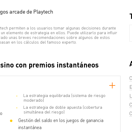
egos arcade de Playtech
ech permiten a los usuarios tomar algunas decisiones durante
y un elemento de estrategia en ellos. Puede utilizarlo para influir
rado unas breves recomendaciones sobre algunos de estos
basan en los cálculos del famoso experto.
asino con premios instantáneos
C
E
La estrategia equilibrada (sistema de riesgo
L
moderado)
C
La estrategia de doble apuesta (cobertura
simultánea del riesgo)
co
C
Gestión del saldo en los juegos de ganancia
instantánea