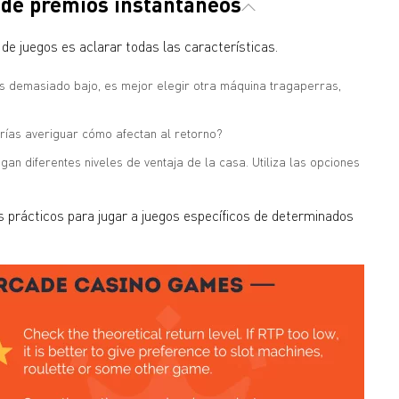
 de premios instantáneos
de juegos es aclarar todas las características.
es demasiado bajo, es mejor elegir otra máquina tragaperras,
drías averiguar cómo afectan al retorno?
gan diferentes niveles de ventaja de la casa. Utiliza las opciones
s prácticos para jugar a juegos específicos de determinados