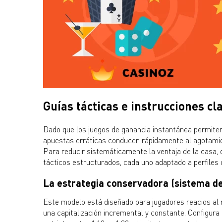
Guías tácticas e instrucciones cl
Dado que los juegos de ganancia instantánea permiten 
apuestas erráticas conducen rápidamente al agotamien
Para reducir sistemáticamente la ventaja de la casa,
tácticos estructurados, cada uno adaptado a perfiles d
La estrategia conservadora (sistema de
Este modelo está diseñado para jugadores reacios al r
una capitalización incremental y constante. Configur