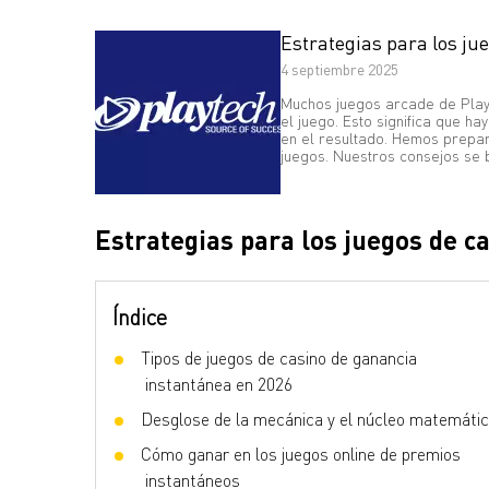
Estrategias para los ju
4 septiembre 2025
Muchos juegos arcade de Playt
el juego. Esto significa que ha
en el resultado. Hemos prepa
juegos. Nuestros consejos se 
Estrategias para los juegos de c
Índice
Tipos de juegos de casino de ganancia
instantánea en 2026
Desglose de la mecánica y el núcleo matemáti
Cómo ganar en los juegos online de premios
instantáneos