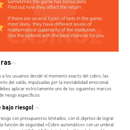
aras
a los usuarios decidir el momento exacto del cobro, las
to del saldo, impulsadas por la inestabilidad emocional.
 debes aplicar estrictamente uno de los siguientes marcos
e riesgo específicos.
 bajo riesgo)
iesgo con presupuestos limitados, con el objetivo de lograr
a la función de seguridad «Cobro automático» con un umbral