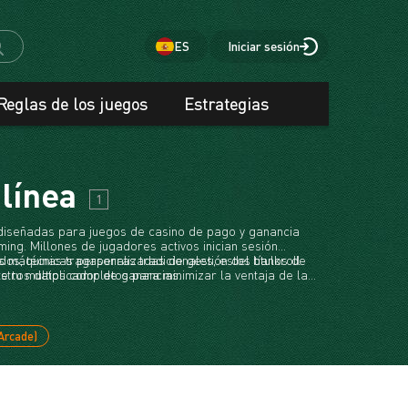
ES
Iniciar sesión
Reglas de los juegos
Estrategias
 línea
1
 diseñadas para juegos de casino de pago y ganancia
ming. Millones de jugadores activos inician sesión
 máquinas tragaperras tradicionales, estos títulos de
dos, técnicas personalizadas de gestión del bankroll
e tu multiplicador de ganancias.
estros datos completos para minimizar la ventaja de la
.
Arcade)