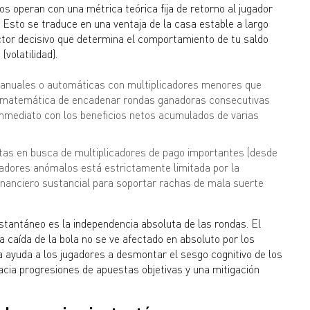
los operan con una métrica teórica fija de retorno al jugador
 Esto se traduce en una ventaja de la casa estable a largo
factor decisivo que determina el comportamiento de tu saldo
volatilidad).
s manuales o automáticas con multiplicadores menores que
dad matemática de encadenar rondas ganadoras consecutivas
 inmediato con los beneficios netos acumulados de varias
stas en busca de multiplicadores de pago importantes (desde
cadores anómalos está estrictamente limitada por la
inanciero sustancial para soportar rachas de mala suerte
stantáneo es la independencia absoluta de las rondas. El
 caída de la bola no se ve afectado en absoluto por los
ca ayuda a los jugadores a desmontar el sesgo cognitivo de los
hacia progresiones de apuestas objetivas y una mitigación