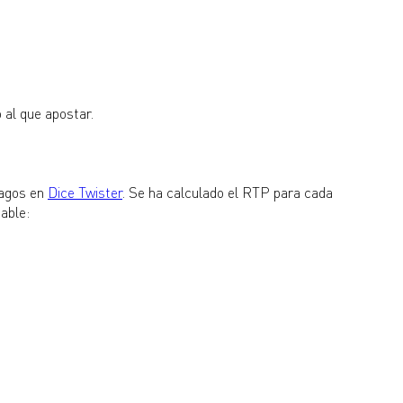
 al que apostar.
pagos en
Dice Twister
. Se ha calculado el RTP para cada
able: