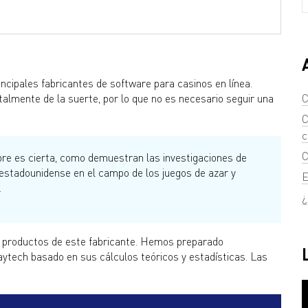
ncipales fabricantes de software para casinos en línea.
lmente de la suerte, por lo que no es necesario seguir una
C
C
c
C
re es cierta, como demuestran las investigaciones de
estadounidense en el campo de los juegos de azar y
E
.
¿
s productos de este fabricante. Hemos preparado
tech basado en sus cálculos teóricos y estadísticas. Las