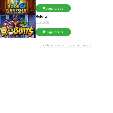
Jugar gratis
Robbits
Quickspin
Jugar gratis
Clasificación completa de juegos