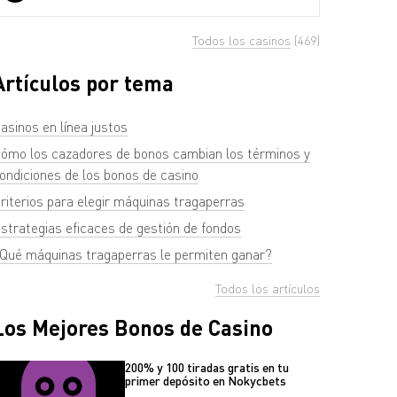
Todos los casinos
(469)
Artículos por tema
asinos en línea justos
ómo los cazadores de bonos cambian los términos y
ondiciones de los bonos de casino
riterios para elegir máquinas tragaperras
strategias eficaces de gestión de fondos
Qué máquinas tragaperras le permiten ganar?
Todos los artículos
Los Mejores Bonos de Casino
200% y 100 tiradas gratis en tu
primer depósito en Nokycbets