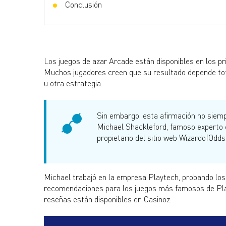
Conclusión
Los juegos de azar Arcade están disponibles en los pri
Muchos jugadores creen que su resultado depende tota
u otra estrategia.
Sin embargo, esta afirmación no siemp
Michael Shackleford, famoso experto 
propietario del sitio web WizardofOdds
Michael trabajó en la empresa Playtech, probando lo
recomendaciones para los juegos más famosos de Play
reseñas están disponibles en Casinoz.