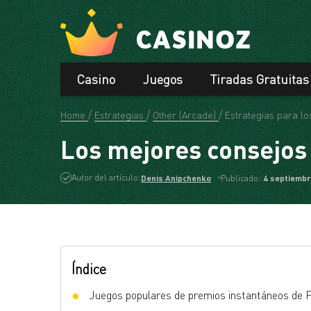
Casino
Juegos
Tiradas Gratuitas
Home
Estrategias
Other (Arcade)
Estrategias para lo
Los mejores consejos 
Autor del artículo:
Denis Anipchenko
Publicado:
4 septiemb
Índice
Juegos populares de premios instantáneos de 