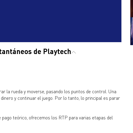
tantáneos de Playtech
irar la rueda y moverse, pasando los puntos de control. Una
inero y continuar el juego. Por lo tanto, lo principal es parar
de pago teórico, ofrecemos los RTP para varias etapas del