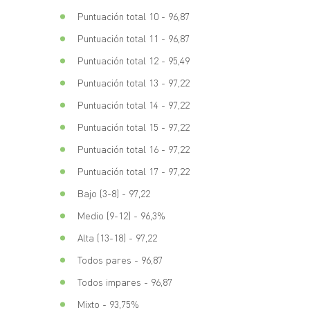
Puntuación total 10 - 96,87
Puntuación total 11 - 96,87
Puntuación total 12 - 95,49
Puntuación total 13 - 97,22
Puntuación total 14 - 97,22
Puntuación total 15 - 97,22
Puntuación total 16 - 97,22
Puntuación total 17 - 97,22
Bajo (3-8) - 97,22
Medio (9-12) - 96,3%
Alta (13-18) - 97,22
Todos pares - 96,87
Todos impares - 96,87
Mixto - 93,75%