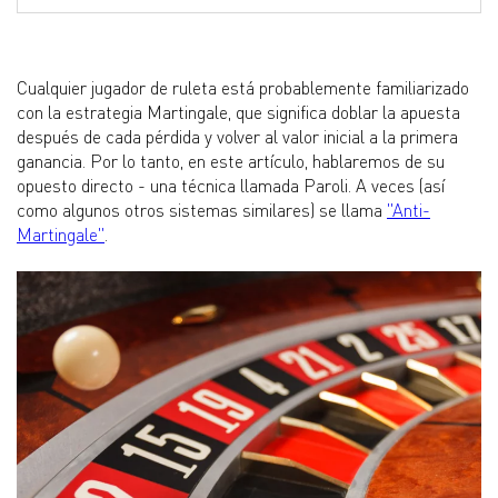
Cualquier jugador de ruleta está probablemente familiarizado
con la estrategia Martingale, que significa doblar la apuesta
después de cada pérdida y volver al valor inicial a la primera
ganancia. Por lo tanto, en este artículo, hablaremos de su
opuesto directo - una técnica llamada Paroli. A veces (así
como algunos otros sistemas similares) se llama
"Anti-
Martingale"
.