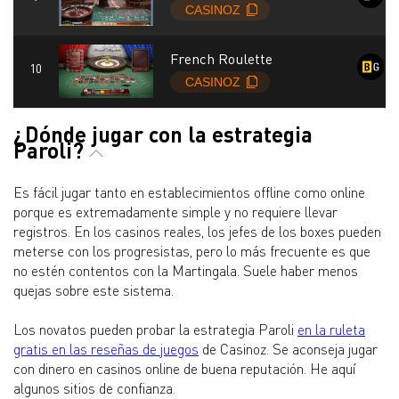
French Roulette
¿Dónde jugar con la estrategia
Paroli?
Es fácil jugar tanto en establecimientos offline como online
porque es extremadamente simple y no requiere llevar
registros. En los casinos reales, los jefes de los boxes pueden
meterse con los progresistas, pero lo más frecuente es que
no estén contentos con la Martingala. Suele haber menos
quejas sobre este sistema.
Los novatos pueden probar la estrategia Paroli
en la ruleta
gratis en las reseñas de juegos
de Casinoz. Se aconseja jugar
con dinero en casinos online de buena reputación. He aquí
algunos sitios de confianza.