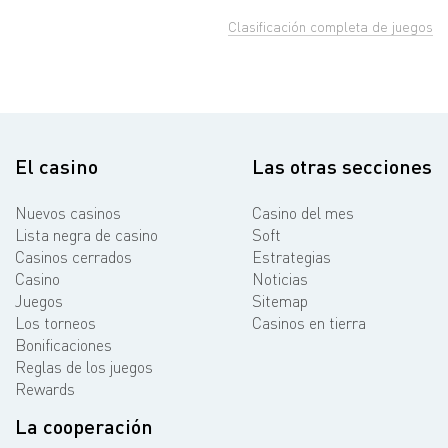
Clasificación completa de juegos
El casino
Las otras secciones
Nuevos casinos
Casino del mes
Lista negra de casino
Soft
Casinos cerrados
Estrategias
Casino
Noticias
Juegos
Sitemap
Los torneos
Casinos en tierra
Bonificaciones
Reglas de los juegos
Rewards
La cooperación