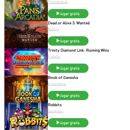
Thunderkick
Jugar gratis
Dead or Alive 3: Wanted
NetEnt
Jugar gratis
Trinity Diamond Link: Running Wins
FuGaSo
Jugar gratis
Book of Ganesha
Endorphina
Jugar gratis
Robbits
Quickspin
Jugar gratis