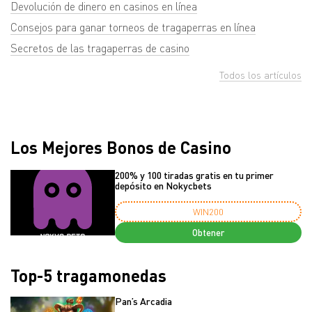
Devolución de dinero en casinos en línea
Consejos para ganar torneos de tragaperras en línea
Secretos de las tragaperras de casino
Todos los artículos
Los Mejores Bonos de Casino
200% y 100 tiradas gratis en tu primer
depósito en Nokycbets
WIN200
Obtener
Top-5 tragamonedas
Pan’s Arcadia