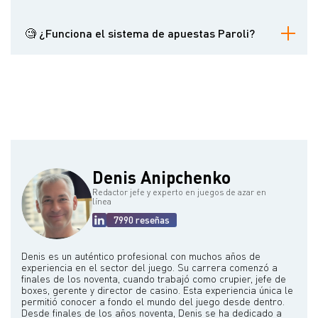
La estrategia Paroli es la más utilizada en la ruleta. Es perfecta
para apostar al rojo o al negro, a números pares o impares,
🧐 ¿Funciona el sistema de apuestas Paroli?
grandes o pequeños. Los expertos en apuestas recomiendan
utilizarla en la ruleta francesa con La Partage.
Puede ganar en la ruleta utilizándolo. Pero tienes las mismas
posibilidades de ganar si eliges cualquier otro sistema de
apuestas. Paroli no afecta a tu rendimiento teórico, como no lo
hacen otras estrategias.
Denis Anipchenko
Redactor jefe y experto en juegos de azar en
línea
7990 reseñas
Denis es un auténtico profesional con muchos años de
experiencia en el sector del juego. Su carrera comenzó a
finales de los noventa, cuando trabajó como crupier, jefe de
boxes, gerente y director de casino. Esta experiencia única le
permitió conocer a fondo el mundo del juego desde dentro.
Desde finales de los años noventa, Denis se ha dedicado a