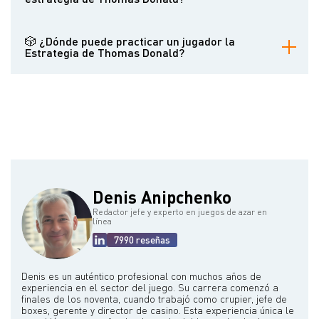
apuesta. La estrategia original sugiere mantener la misma
apuesta después de ganar. Sin embargo, la modificación de Lev
La estrategia de Thomas Donald requiere un bankroll
Nathanson propone un enfoque diferente. Después de ganar, debe
considerable para ser eficaz, especialmente durante un periodo
🎲 ¿Dónde puede practicar un jugador la
saltarse la siguiente tirada. Si el mismo color en el que acaba de
prolongado. El autor del sistema recomienda tener al menos 3.000
Estrategia de Thomas Donald?
ganar aparece de nuevo, debe tratarlo como un resultado
dólares para cubrir las apuestas iniciales si se empieza con un
"negativo" y, a continuación, realizar la siguiente apuesta en el
dólar por unidad. La idea es tener suficiente capital para soportar
Un jugador puede practicar la Estrategia de Thomas Donald en
color opuesto. Si ese mismo color aparece por segunda vez, lo
una serie de pérdidas sin agotar sus fondos, ya que la estrategia
varios escenarios. Se puede utilizar tanto en casinos físicos como
tratará como un segundo resultado "negativo" y aumentará el
no está diseñada para obtener resultados instantáneos, sino más
online. Para los nuevos en la estrategia o en las apuestas en
tamaño de su apuesta en consecuencia. Nathanson también tenía
bien para un enfoque sostenido a largo plazo. La estrategia es
general, se recomienda encarecidamente practicar primero en un
un enfoque específico para el cero, en el que aumentaría una
más adecuada para los jugadores que pueden dedicar una
modo de demostración gratuito. Esto le permite entender todas
apuesta positiva y disminuiría una negativa.
cantidad significativa de tiempo y dinero a sus sesiones.
las reglas y ver cómo funciona el sistema sin arriesgar su propio
dinero. La estrategia también es adecuada para jugar en casinos
online que ofrezcan juegos con licencia de proveedores
reputados, ya que se trata de una progresión que no suele estar
mal vista por los casinos.
Denis Anipchenko
Redactor jefe y experto en juegos de azar en
línea
7990 reseñas
Denis es un auténtico profesional con muchos años de
experiencia en el sector del juego. Su carrera comenzó a
finales de los noventa, cuando trabajó como crupier, jefe de
boxes, gerente y director de casino. Esta experiencia única le