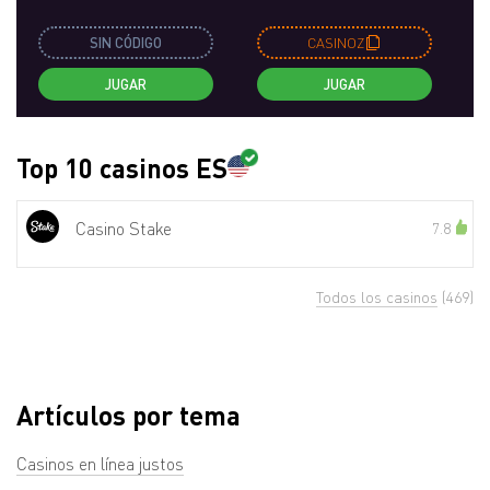
SIN CÓDIGO
CASINOZ
JUGAR
JUGAR
Top 10 casinos ES
Casino Stake
7.8
Todos los casinos
(469)
Artículos por tema
Casinos en línea justos