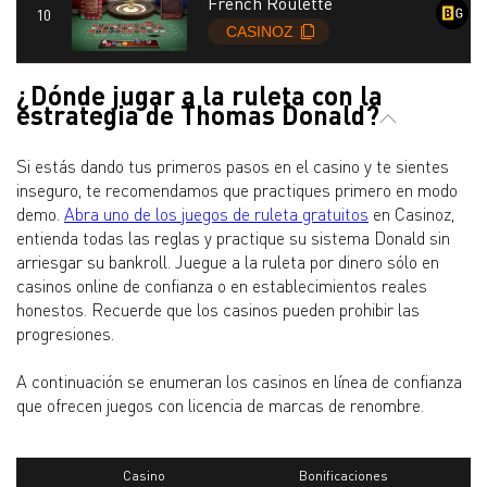
French Roulette
¿Dónde jugar a la ruleta con la
estrategia de Thomas Donald?
Si estás dando tus primeros pasos en el casino y te sientes
inseguro, te recomendamos que practiques primero en modo
demo.
Abra uno de los juegos de ruleta gratuitos
en Casinoz,
entienda todas las reglas y practique su sistema Donald sin
arriesgar su bankroll. Juegue a la ruleta por dinero sólo en
casinos online de confianza o en establecimientos reales
honestos. Recuerde que los casinos pueden prohibir las
progresiones.
A continuación se enumeran los casinos en línea de confianza
que ofrecen juegos con licencia de marcas de renombre.
Casino
Bonificaciones