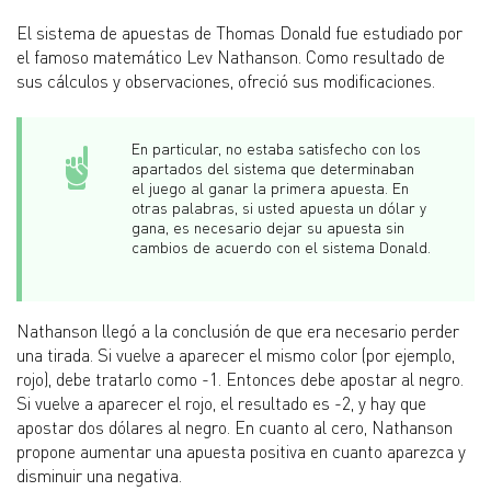
El sistema de apuestas de Thomas Donald fue estudiado por
el famoso matemático Lev Nathanson. Como resultado de
sus cálculos y observaciones, ofreció sus modificaciones.
En particular, no estaba satisfecho con los
apartados del sistema que determinaban
el juego al ganar la primera apuesta. En
otras palabras, si usted apuesta un dólar y
gana, es necesario dejar su apuesta sin
cambios de acuerdo con el sistema Donald.
Nathanson llegó a la conclusión de que era necesario perder
una tirada. Si vuelve a aparecer el mismo color (por ejemplo,
rojo), debe tratarlo como -1. Entonces debe apostar al negro.
Si vuelve a aparecer el rojo, el resultado es -2, y hay que
apostar dos dólares al negro. En cuanto al cero, Nathanson
propone aumentar una apuesta positiva en cuanto aparezca y
disminuir una negativa.