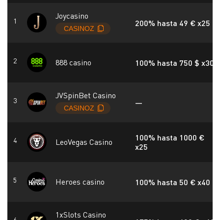
Joycasino
200% hasta 49 € x25
888 casino
100% hasta 750 $ x30
JVSpinBet Casino
—
100% hasta 1000 €
LeoVegas Casino
x25
Heroes casino
100% hasta 50 € x40
1xSlots Casino