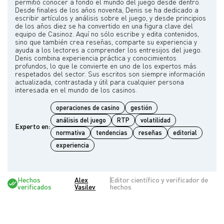
permitió conocer a fondo el mundo del juego desde dentro.
Desde finales de los años noventa, Denis se ha dedicado a
escribir artículos y análisis sobre el juego, y desde principios
de los años diez se ha convertido en una figura clave del
equipo de Casinoz. Aquí no sólo escribe y edita contenidos,
sino que también crea reseñas, comparte su experiencia y
ayuda a los lectores a comprender los entresijos del juego.
Denis combina experiencia práctica y conocimientos
profundos, lo que le convierte en uno de los expertos más
respetados del sector. Sus escritos son siempre información
actualizada, contrastada y útil para cualquier persona
operaciones de casino
gestión
análisis del juego
RTP
volatilidad
Experto en:
normativa
tendencias
reseñas
editorial
experiencia
Hechos
Alex
Editor científico y verificador de
verificados
Vasilev
hechos