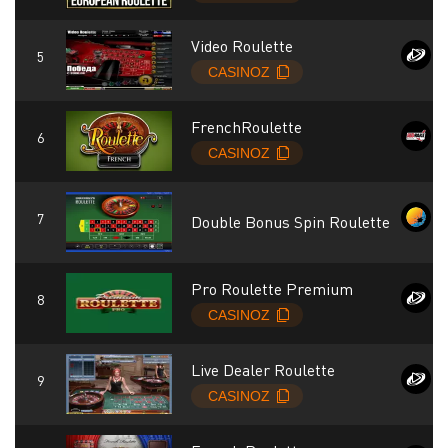
Video Roulette
FrenchRoulette
Double Bonus Spin Roulette
Pro Roulette Premium
Live Dealer Roulette