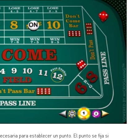
necesaria para establecer un punto. El punto se fija si