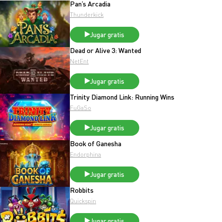
Pan’s Arcadia
Thunderkick
Jugar gratis
Dead or Alive 3: Wanted
NetEnt
Jugar gratis
Trinity Diamond Link: Running Wins
FuGaSo
Jugar gratis
Book of Ganesha
Endorphina
Jugar gratis
Robbits
Quickspin
Jugar gratis