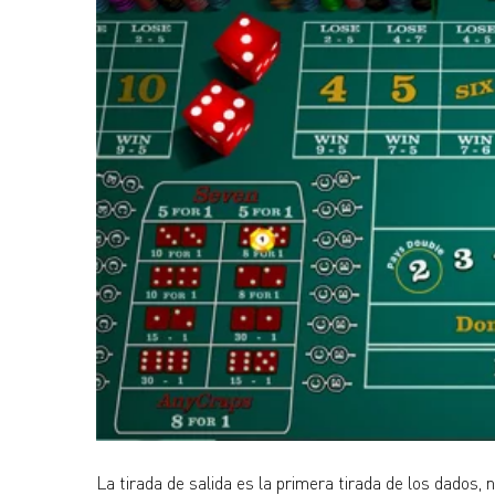
La tirada de salida es la primera tirada de los dados, 