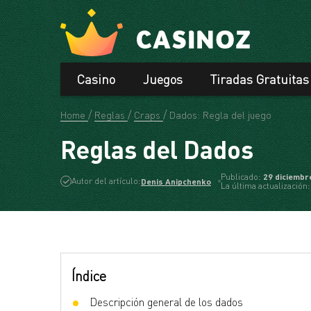
Casino
Juegos
Tiradas Gratuitas
Home
Reglas
Craps
Dados: Regla del juego
Reglas del Dados
Publicado:
29 diciembr
Autor del artículo:
Denis Anipchenko
La última actualización
Índice
Descripción general de los dados