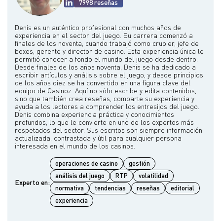
7998 reseñas
Denis es un auténtico profesional con muchos años de
experiencia en el sector del juego. Su carrera comenzó a
finales de los noventa, cuando trabajó como crupier, jefe de
boxes, gerente y director de casino. Esta experiencia única le
permitió conocer a fondo el mundo del juego desde dentro.
Desde finales de los años noventa, Denis se ha dedicado a
escribir artículos y análisis sobre el juego, y desde principios
de los años diez se ha convertido en una figura clave del
equipo de Casinoz. Aquí no sólo escribe y edita contenidos,
sino que también crea reseñas, comparte su experiencia y
ayuda a los lectores a comprender los entresijos del juego.
Denis combina experiencia práctica y conocimientos
profundos, lo que le convierte en uno de los expertos más
respetados del sector. Sus escritos son siempre información
actualizada, contrastada y útil para cualquier persona
operaciones de casino
gestión
análisis del juego
RTP
volatilidad
Experto en:
normativa
tendencias
reseñas
editorial
experiencia