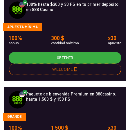
100% hasta $300 y 30 FS en tu primer depósito
en 888 Casino
APUESTA MÍNIMA
100%
300 $
x30
bonus
cantidad máxima
apuesta
OBTENER
WELCOME
Paquete de bienvenida Premium en 888casino:
hasta 1.500 $ y 150 FS
GRANDE
100%
1 500 $
x30