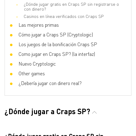
¿Dónde jugar gratis en Craps SP sin registrarse o
con dinero?
Casinos en línea verificados con Craps SP
Las mejores primas
Cómo jugar a Craps SP (Cryptologic)
Los juegos de la bonificación Craps SP
Como jugar en Craps SP? (la interfaz)
Nuevo Cryptologic
Other games
¿Debería jugar con dinero real?
¿Dónde jugar a Craps SP?