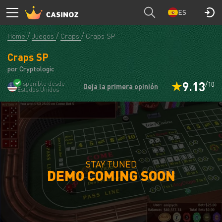
ES
Home
Juegos
Craps
Craps SP
Craps SP
por Cryptologic
9.13
Disponible desde
/10
Deja la primera opinión
Estados Unidos
STAY TUNED
DEMO COMING SOON