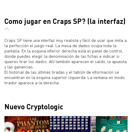
Como jugar en Craps SP? (la interfaz)
Craps SP tiene una interfaz muy realista y fácil de usar que imita a
la perfección el juego real. La mesa de dados ocupa toda la
pantalla. En la esquina inferior derecha está el panel de control,
donde puedes elegir la denominación de las fichas e indicar si
quieres tirar los dados. Allí también aparecen el saldo, la apuesta
y las ganancias.
El historial de las últimas tiradas y el tablón de información se
encuentran en la esquina superior izquierda. La ventana en modo
tirador aparece a la derecha.
Nuevo Cryptologic