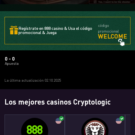
código
Regístrate en 888 casino & Usa el código
promocional
promocional & Juega
WELCOME
0 - 0
Apuesta
La última actualización 02.10.2025
Los mejores casinos Cryptologic