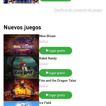
Clasificación completa de juegos
Nuevos juegos
Mine Blown
NetEnt
Jugar gratis
Rabid Randy
NetEnt
Jugar gratis
Finn and the Dragon Tales
NetEnt
Jugar gratis
Ice Field