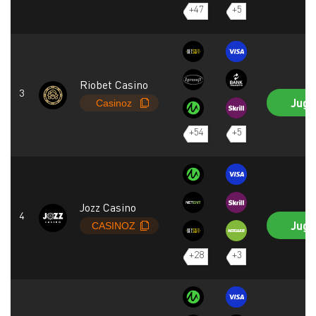
+47
+5
Riobet Casino
Juga
+54
+5
Jozz Casino
Juga
+28
+3