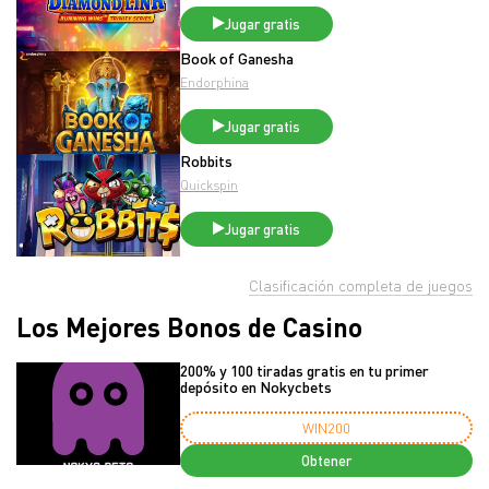
Jugar gratis
Book of Ganesha
Endorphina
Jugar gratis
Robbits
Quickspin
Jugar gratis
Clasificación completa de juegos
Los Mejores Bonos de Casino
200% y 100 tiradas gratis en tu primer
depósito en Nokycbets
WIN200
Obtener