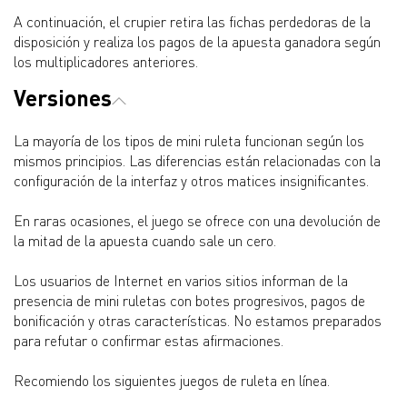
A continuación, el crupier retira las fichas perdedoras de la
disposición y realiza los pagos de la apuesta ganadora según
los multiplicadores anteriores.
Versiones
La mayoría de los tipos de mini ruleta funcionan según los
mismos principios. Las diferencias están relacionadas con la
configuración de la interfaz y otros matices insignificantes.
En raras ocasiones, el juego se ofrece con una devolución de
la mitad de la apuesta cuando sale un cero.
Los usuarios de Internet en varios sitios informan de la
presencia de mini ruletas con botes progresivos, pagos de
bonificación y otras características. No estamos preparados
para refutar o confirmar estas afirmaciones.
Recomiendo los siguientes juegos de ruleta en línea.