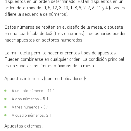
dispuestos en un orden determinado. Están dispuestos en un
orden determinado: 0, 5, 12, 3, 10, 1, 8, 9, 2, 7, 6, 11 y 4 (a veces
difiere la secuencia de números).
Estos números se repiten en el diseño de la mesa, dispuesta
en una cuadrícula de 4x3 (tres columnas). Los usuarios pueden
hacer apuestas en sectores numerados.
La miniruleta permite hacer diferentes tipos de apuestas.
Pueden combinarse en cualquier orden. La condición principal
es no superar los límites máximos de la mesa.
Apuestas interiores (con multiplicadores):
A un solo número - 11:1
A dos números - 5:1
A tres números - 3:1
A cuatro números: 2:1
Apuestas externas: