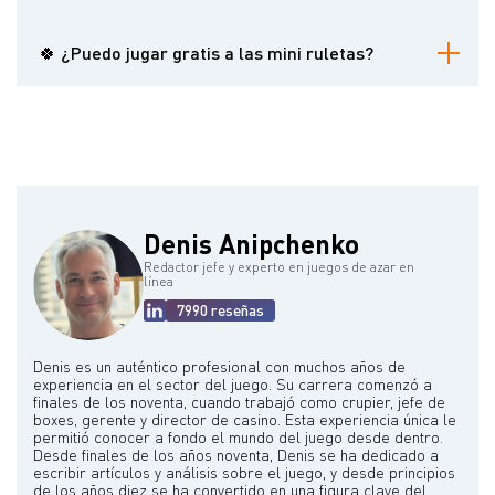
Los casinos físicos no suelen ofrecer mini ruletas, pero este juego
está disponible en algunos sitios web de apuestas.
🍀 ¿Puedo jugar gratis a las mini ruletas?
En las reseñas sobre Casinos, hay demos de mini ruletas de
algunos famosos proveedores de software para la industria del
juego.
Denis Anipchenko
Redactor jefe y experto en juegos de azar en
línea
7990 reseñas
Denis es un auténtico profesional con muchos años de
experiencia en el sector del juego. Su carrera comenzó a
finales de los noventa, cuando trabajó como crupier, jefe de
boxes, gerente y director de casino. Esta experiencia única le
permitió conocer a fondo el mundo del juego desde dentro.
Desde finales de los años noventa, Denis se ha dedicado a
escribir artículos y análisis sobre el juego, y desde principios
de los años diez se ha convertido en una figura clave del