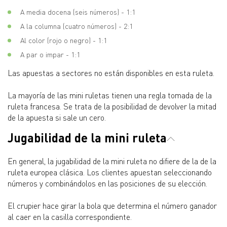
A media docena (seis números) - 1:1
A la columna (cuatro números) - 2:1
Al color (rojo o negro) - 1:1
A par o impar - 1:1
Las apuestas a sectores no están disponibles en esta ruleta.
La mayoría de las mini ruletas tienen una regla tomada de la
ruleta francesa. Se trata de la posibilidad de devolver la mitad
de la apuesta si sale un cero.
Jugabilidad de la mini ruleta
En general, la jugabilidad de la mini ruleta no difiere de la de la
ruleta europea clásica. Los clientes apuestan seleccionando
números y combinándolos en las posiciones de su elección.
El crupier hace girar la bola que determina el número ganador
al caer en la casilla correspondiente.