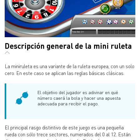
Descripción general de la mini ruleta
La miniruleta es una variante de la ruleta europea, con un solo
cero. En este caso se aplican las reglas básicas clásicas.
El objetivo del jugador es adivinar en qué
número caerá la bola y hacer una apuesta
adecuada para recibir el pago.
El principal rasgo distintivo de este juego es una pequeña
rueda con sólo trece sectores, numerados del 0 al 12. Están