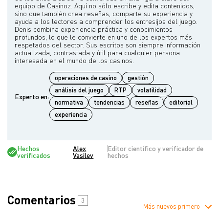
equipo de Casinoz. Aquí no sólo escribe y edita contenidos,
sino que también crea reseñas, comparte su experiencia y
ayuda a los lectores a comprender los entresijos del juego.
Denis combina experiencia práctica y conocimientos
profundos, lo que le convierte en uno de los expertos más
respetados del sector. Sus escritos son siempre información
actualizada, contrastada y útil para cualquier persona
operaciones de casino
gestión
análisis del juego
RTP
volatilidad
Experto en:
normativa
tendencias
reseñas
editorial
experiencia
Hechos
Alex
Editor científico y verificador de
verificados
Vasilev
hechos
Comentarios
3
Más nuevos primero