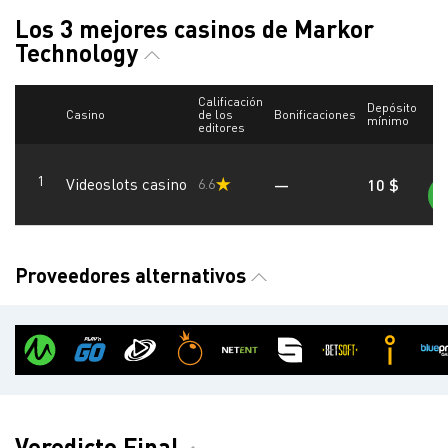
Los 3 mejores casinos de Markor
Technology
Calificación
Depósito
Casino
de los
Bonificaciones
mínimo
editores
Videoslots сasino
6.6
—
10 $
Proveedores alternativos
Veredicto Final