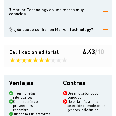
Markor Technology es un fabricante de software para casinos en
línea que ofrece software de calidad.
❓ Markor Technology es una marca muy
conocida.
Los productos de la empresa resultan familiares a los expertos
en juegos de azar en línea, pero es poco probable que el nombre
👌 ¿Se puede confiar en Markor Technology?
suene al gran público.
En la industria del juego, se trata de un proveedor de software
bastante conocido.
6.43
/10
Calificación editorial
Ventajas
Contras
Tragamonedas
Desarrollador poco
interesantes
conocido
Cooperación con
No es la más amplia
proveedores de
selección de modelos de
renombre
géneros individuales
Juegos multiplataforma