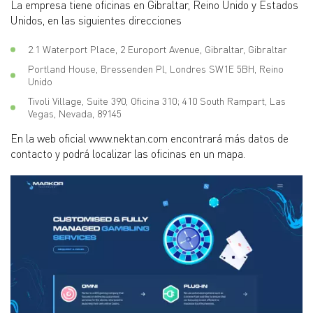
La empresa tiene oficinas en Gibraltar, Reino Unido y Estados
Unidos, en las siguientes direcciones
2.1 Waterport Place, 2 Europort Avenue, Gibraltar, Gibraltar
Portland House, Bressenden Pl, Londres SW1E 5BH, Reino
Unido
Tivoli Village, Suite 390, Oficina 310; 410 South Rampart, Las
Vegas, Nevada, 89145
En la web oficial www.nektan.com encontrará más datos de
contacto y podrá localizar las oficinas en un mapa.