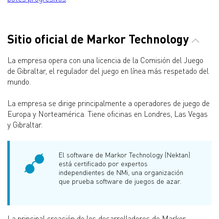
Sitio oficial de Markor Technology
La empresa opera con una licencia de la Comisión del Juego
de Gibraltar, el regulador del juego en línea más respetado del
mundo.
La empresa se dirige principalmente a operadores de juego de
Europa y Norteamérica. Tiene oficinas en Londres, Las Vegas
y Gibraltar.
El software de Markor Technology (Nektan)
está certificado por expertos
independientes de NMi, una organización
que prueba software de juegos de azar.
La principal creación de los desarrolladores de Markor