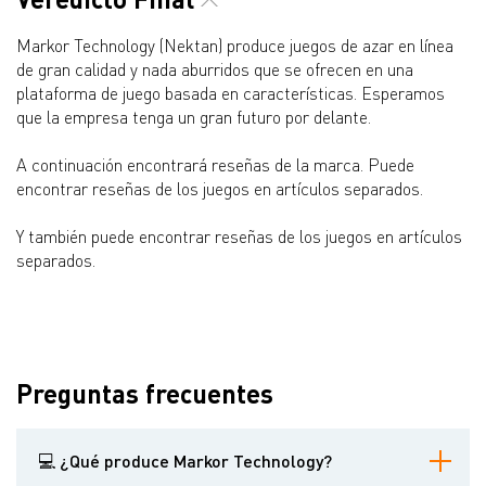
Markor Technology (Nektan) produce juegos de azar en línea
de gran calidad y nada aburridos que se ofrecen en una
plataforma de juego basada en características. Esperamos
que la empresa tenga un gran futuro por delante.
A continuación encontrará reseñas de la marca. Puede
encontrar reseñas de los juegos en artículos separados.
Y también puede encontrar reseñas de los juegos en artículos
separados.
Preguntas frecuentes
💻 ¿Qué produce Markor Technology?