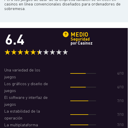
casinos en línea convencionales diseñados para ordenadores de
sobremesa.
6.4
MEDIO
Seguridad
por Casinoz
Una variedad de los
6/10
juegos
Los gráficos y diseño de
6/10
juegos
El software y interfaz de
7/10
juegos
La estabilidad de la
7/10
operación
La multiplataforma
7/10