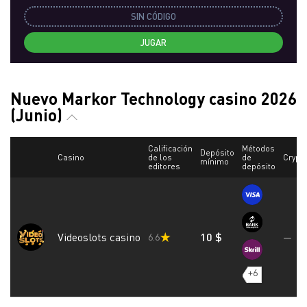
SIN CÓDIGO
JUGAR
Nuevo Markor Technology casino 2026
(Junio)
Calificación
Métodos
Depósito
Casino
de los
de
Crypt
mínimo
editores
depósito
Videoslots сasino
10 $
6.6
—
+6