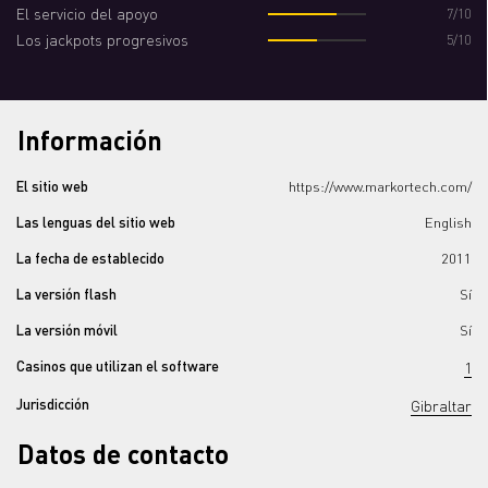
El servicio del apoyo
7/10
Los jackpots progresivos
5/10
Información
El sitio web
https://www.markortech.com/
Las lenguas del sitio web
English
La fecha de establecido
2011
La versión flash
Sí
La versión móvil
Sí
Casinos que utilizan el software
1
Jurisdicción
Gibraltar
Datos de contacto