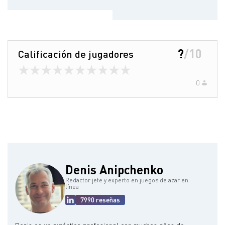
?
/
10
Calificación de jugadores
0
Denis Anipchenko
Redactor jefe y experto en juegos de azar en
línea
7990 reseñas