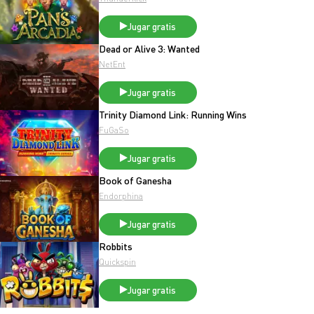
Jugar gratis
Dead or Alive 3: Wanted
NetEnt
Jugar gratis
Trinity Diamond Link: Running Wins
FuGaSo
Jugar gratis
Book of Ganesha
Endorphina
Jugar gratis
Robbits
Quickspin
Jugar gratis