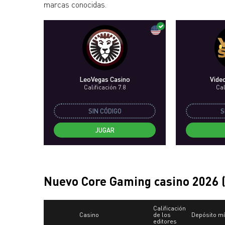
marcas conocidas.
LeoVegas Casino
Vide
Calificación 7.8
Cal
SIN CÓDIGO
S
JUGAR
Nuevo Core Gaming casino 2026 
Calificación
Casino
de los
Depósito m
editores