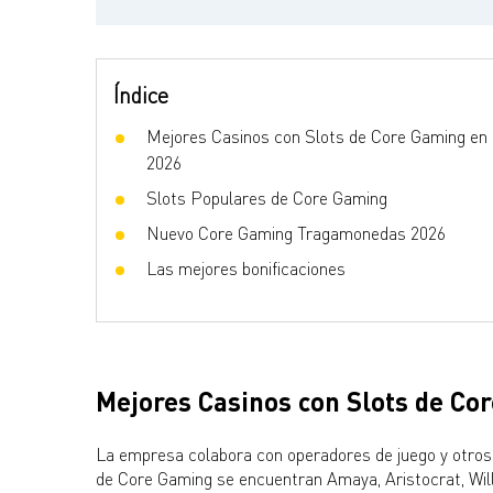
Índice
Mejores Casinos con Slots de Core Gaming en
2026
Slots Populares de Core Gaming
Nuevo Core Gaming Tragamonedas 2026
Las mejores bonificaciones
Mejores Casinos con Slots de Co
La empresa colabora con operadores de juego y otros 
de Core Gaming se encuentran Amaya, Aristocrat, Will