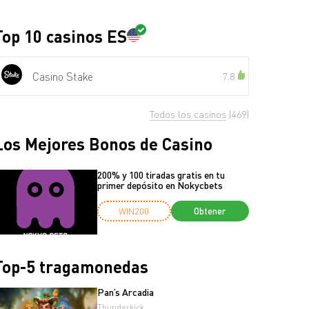
Top 10 casinos ES
Casino Stake
7.8
Todos los casinos
(469)
Los Mejores Bonos de Casino
200% y 100 tiradas gratis en tu
primer depósito en Nokycbets
WIN200
Obtener
Top-5 tragamonedas
Pan’s Arcadia
Thunderkick