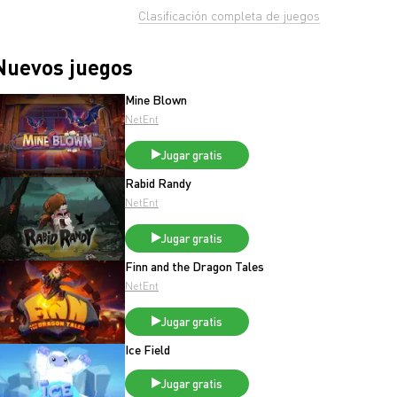
Clasificación completa de juegos
Nuevos juegos
Mine Blown
NetEnt
Jugar gratis
Rabid Randy
NetEnt
Jugar gratis
Finn and the Dragon Tales
NetEnt
Jugar gratis
Ice Field
Jugar gratis