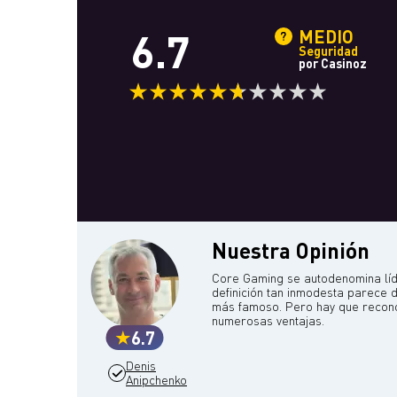
6.7
MEDIO
Seguridad
por Casinoz
Nuestra Opinión
Core Gaming se autodenomina líd
definición tan inmodesta parece 
más famoso. Pero hay que recon
numerosas ventajas.
6.7
Denis
Anipchenko