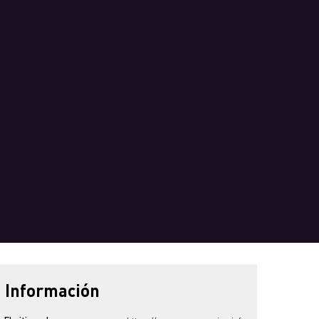
Información