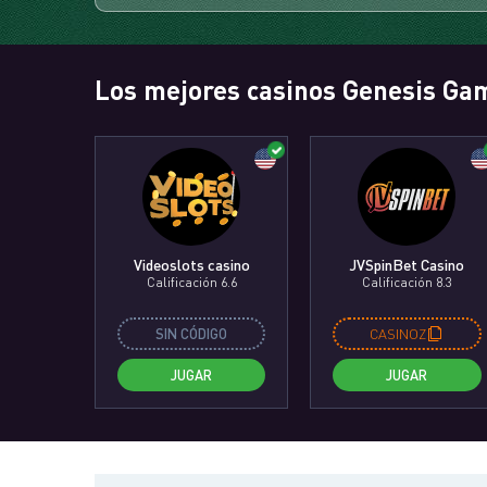
Los mejores casinos Genesis Ga
Videoslots сasino
JVSpinBet Casino
Calificación 6.6
Calificación 8.3
SIN CÓDIGO
CASINOZ
JUGAR
JUGAR