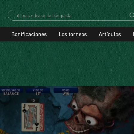
Bonificaciones
Los torneos
Artículos