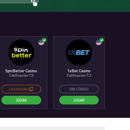
SpinBetter Casino
1xBet Casino
Calificación 7.3
Calificación 7.2
CASINOZRU
SIN CÓDIGO
JUGAR
JUGAR