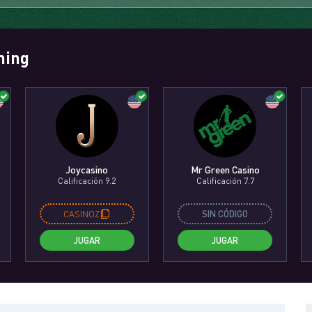
ming
Joycasino
Mr Green Casino
Calificación 9.2
Calificación 7.7
CASINOZ
SIN CÓDIGO
JUGAR
JUGAR