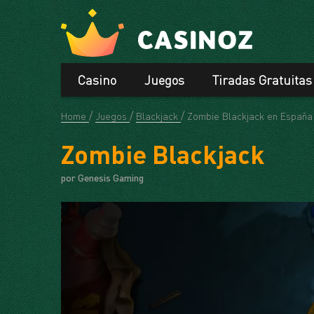
Casino
Juegos
Tiradas Gratuitas
Home
Juegos
Blackjack
Zombie Blackjack en España
Zombie Blackjack
por Genesis Gaming