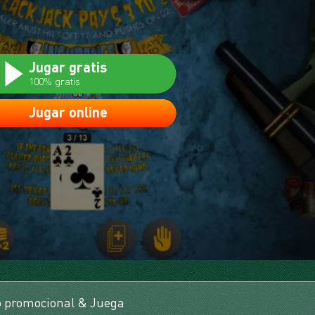
Jugar gratis
100% gratis
Jugar online
go promocional & Juega