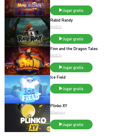
Jugar gratis
Rabid Randy
NetEnt
Jugar gratis
Finn and the Dragon Tales
NetEnt
Jugar gratis
Ice Field
Jugar gratis
Plinko XY
BGaming
Jugar gratis