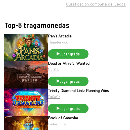
Clasificación completa de juegos
Top-5 tragamonedas
Pan’s Arcadia
Thunderkick
Jugar gratis
Dead or Alive 3: Wanted
NetEnt
Jugar gratis
Trinity Diamond Link: Running Wins
FuGaSo
Jugar gratis
Book of Ganesha
Endorphina