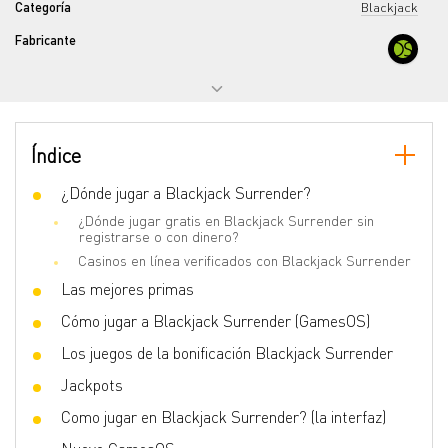
Categoría
Blackjack
Fabricante
Índice
¿Dónde jugar a Blackjack Surrender?
¿Dónde jugar gratis en Blackjack Surrender sin
registrarse o con dinero?
Casinos en línea verificados con Blackjack Surrender
Las mejores primas
Cómo jugar a Blackjack Surrender (GamesOS)
Los juegos de la bonificación Blackjack Surrender
Jackpots
Como jugar en Blackjack Surrender? (la interfaz)