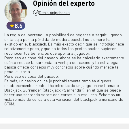
Opinión del experto
Denis Anipchenko
8.6
La regla del sarrend (la posibilidad de negarse a seguir jugando
en la caja por la pérdida de media apuesta) no siempre ha
existido en el blackjack. Es más exacto decir que se introdujo hace
relativamente poco, y que no todos los profesionales supieron
reconocer los beneficios que aporta al jugador.
Pero eso es cosa del pasado. Ahora se ha calculado exactamente
cuánto reduce la sarrenda la ventaja del casino, y la estrategia
básica ofrece consejos muy concretos sobre cuándo merece la
pena utilizarla.
Pero eso es cosa del pasado.
Es más, un casino online (y probablemente también algunos
establecimientos reales) ha introducido un juego online llamado
Blackjack Surrender (blackjack «Sarrenda»), en el que se puede
hacer una sarrenda sobre dos cartas cualesquiera. Echemos un
vistazo más de cerca a esta variación del blackjack americano de
CTXM.