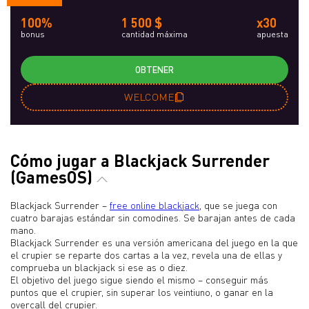
100%
1 500 $
x30
bonus
cantidad máxima
apuesta
OBTENER
WELCOME
Cómo jugar a Blackjack Surrender
(GamesOS)
Blackjack Surrender –
free online blackjack
, que se juega con
cuatro barajas estándar sin comodines. Se barajan antes de cada
mano.
Blackjack Surrender es una versión americana del juego en la que
el crupier se reparte dos cartas a la vez, revela una de ellas y
comprueba un blackjack si ese as o diez.
El objetivo del juego sigue siendo el mismo – conseguir más
puntos que el crupier, sin superar los veintiuno, o ganar en la
overcall del crupier.