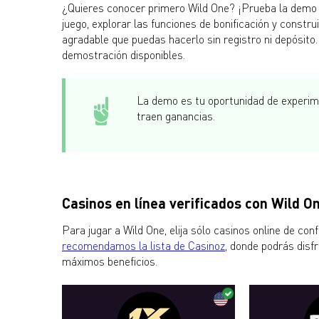
¿Quieres conocer primero Wild One? ¡Prueba la demo g
juego, explorar las funciones de bonificación y constru
agradable que puedas hacerlo sin registro ni depósito
demostración disponibles.
La demo es tu oportunidad de experime
traen ganancias.
Casinos en línea verificados con Wild O
Para jugar a Wild One, elija sólo casinos online de co
recomendamos la lista de Casinoz
, donde podrás disfr
máximos beneficios.