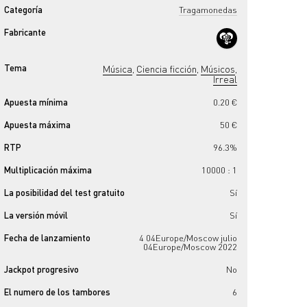
Categoría
Tragamonedas
Fabricante
Tema
Música
Ciencia ficción
Músicos
,
,
,
Irreal
Apuesta mínima
0.20 €
Apuesta máxima
50 €
RTP
96.3%
Multiplicación máxima
10000 : 1
La posibilidad del test gratuito
Sí
La versión móvil
Sí
Fecha de lanzamiento
4 04Europe/Moscow julio
04Europe/Moscow 2022
Jackpot progresivo
No
El numero de los tambores
6