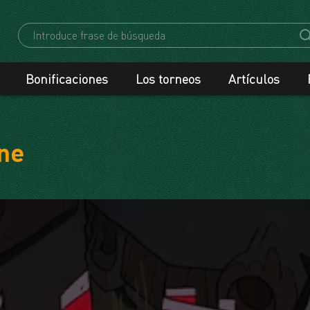
Bonificaciones
Los torneos
Artículos
ne