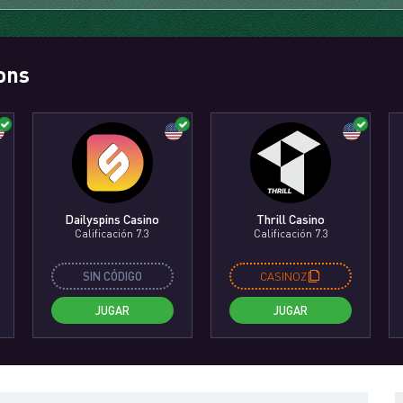
ons
Dailyspins Casino
Thrill Casino
Calificación 7.3
Calificación 7.3
SIN CÓDIGO
CASINOZ
JUGAR
JUGAR