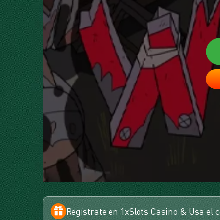
Regístrate en 1xSlots Casino & Usa el