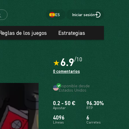
ES
Iniciar sesión
Reglas de los juegos
Estrategias
6.9
/10
0 comentarios
Disponible desde
Estados Unidos
0.2 - 50 €
96.30%
Apostar
RTP
4096
6
Líneas
Carretes