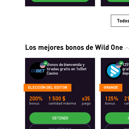
Todos
Los mejores bonos de Wild One
Bonos de bienvenida y
125
tiradas gratis en 1xBet
gra
Casino
dep
ELECCIÓN DEL EDITOR
GRANDE
200%
1 500 $
x35
125%
2
bonus
cantidad máxima
juego
bonus
ca
OBTENER