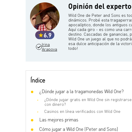
Opinión del experto
Wild One de Peter and Sons es tod
dinámicos. Probé esta tragaperra
apocalíptico, donde los antiguos 
Aquí cada giro - es como una carre
6.9
destino. Cascadas de ganancias, p
Wild One un juego al que no podrás
esa dulce anticipación de la victo
Irina
todo!
Arapova
Índice
¿Dónde jugar a la tragamonedas Wild One?
¿Dónde jugar gratis en Wild One sin registrarse o
con dinero?
Casinos en línea verificados con Wild One
Las mejores primas
Cómo jugar a Wild One (Peter and Sons)