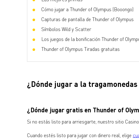
Cómo jugar a Thunder of Olympus (Booongo)
Capturas de pantalla de Thunder of Olympus
Símbolos Wild y Scatter
Los juegos de la bonificación Thunder of Olymp
Thunder of Olympus Tiradas gratuitas
¿Dónde jugar a la tragamoneda
¿Dónde jugar gratis en Thunder of Olym
Si no estás listo para arriesgarte, nuestro sitio Cas
Cuando estés listo para jugar con dinero real, elige
cua