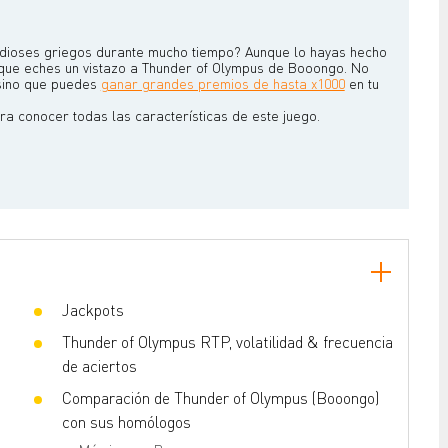
dioses griegos durante mucho tiempo? Aunque lo hayas hecho
ue eches un vistazo a Thunder of Olympus de Booongo. No
¡sino que puedes
ganar grandes premios de hasta x1000
en tu
a conocer todas las características de este juego.
Jackpots
Thunder of Olympus RTP, volatilidad & frecuencia
de aciertos
Comparación de Thunder of Olympus (Booongo)
con sus homólogos