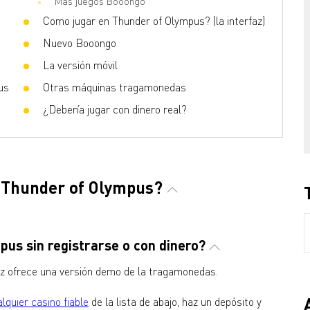
Más juegos Booongo
Como jugar en Thunder of Olympus? (la interfaz)
Nuevo Booongo
La versión móvil
us
Otras máquinas tragamonedas
¿Debería jugar con dinero real?
s Thunder of Olympus?
pus sin registrarse o con dinero?
inoz ofrece una versión demo de la tragamonedas.
lquier casino fiable
de la lista de abajo, haz un depósito y