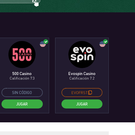
500 Casino
Evospin Casino
Calificación 7.3
Calificación 7.2
SIN CÓDIGO
EVOFRST
JUGAR
JUGAR