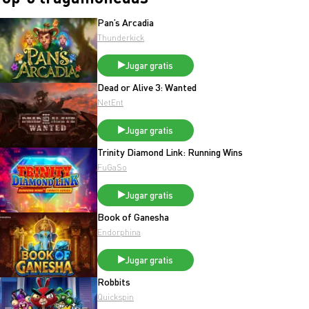
Pan’s Arcadia
Thunderkick
Jugar gratis
Dead or Alive 3: Wanted
NetEnt
Jugar gratis
Trinity Diamond Link: Running Wins
FuGaSo
Jugar gratis
Book of Ganesha
Endorphina
Jugar gratis
Robbits
Quickspin