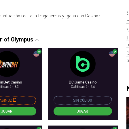
¿
untuación real a la tragaperras y ¡gana con Casinoz!
B
¿
T
er of Olympus
t
C
t
inBet Casino
BC.Game Casino
ificación 8.3
Calificación 7.6
ASINOZ
SIN CÓDIGO
JUGAR
JUGAR