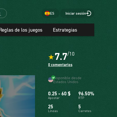
ES
Iniciar sesión
Reglas de los juegos
Estrategias
7.7
/10
0 comentarios
Disponible desde
Estados Unidos
0.25 - 60 $
96.50%
Apostar
RTP
25
5
Líneas
Carretes