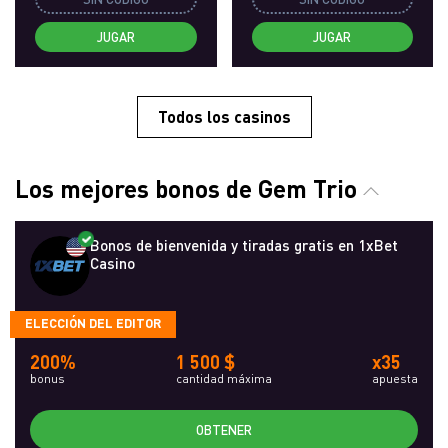
JUGAR
JUGAR
Todos los casinos
Los mejores bonos de Gem Trio
Bonos de bienvenida y tiradas gratis en 1xBet
Casino
ELECCIÓN DEL EDITOR
200%
1 500 $
x35
bonus
cantidad máxima
apuesta
OBTENER