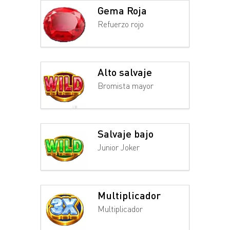
Gema Roja
Refuerzo rojo
Alto salvaje
Bromista mayor
Salvaje bajo
Junior Joker
Multiplicador
Multiplicador