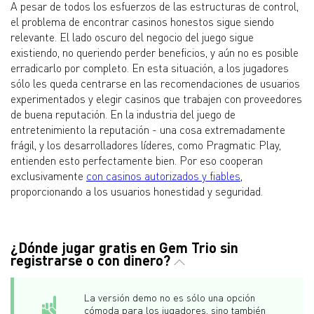
A pesar de todos los esfuerzos de las estructuras de control,
el problema de encontrar casinos honestos sigue siendo
relevante. El lado oscuro del negocio del juego sigue
existiendo, no queriendo perder beneficios, y aún no es posible
erradicarlo por completo. En esta situación, a los jugadores
sólo les queda centrarse en las recomendaciones de usuarios
experimentados y elegir casinos que trabajen con proveedores
de buena reputación. En la industria del juego de
entretenimiento la reputación - una cosa extremadamente
frágil, y los desarrolladores líderes, como Pragmatic Play,
entienden esto perfectamente bien. Por eso cooperan
exclusivamente
con casinos autorizados y fiables
,
proporcionando a los usuarios honestidad y seguridad.
¿Dónde jugar gratis en Gem Trio sin
registrarse o con dinero?
La versión demo no es sólo una opción
cómoda para los jugadores, sino también