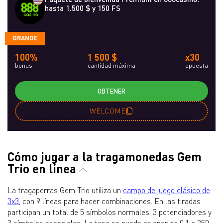
hasta 1.500 $ y 150 FS
GRANDE
100%
1 500 $
x30
bonus
cantidad máxima
apuesta
OBTENER
WELCOME
Cómo jugar a la tragamonedas Gem
Trio en línea
La tragaperras Gem Trio utiliza un
campo de juego clásico de
3x3
, con 9 líneas para hacer combinaciones. En las tiradas
participan un total de 5 símbolos normales, 3 potenciadores y
3 símbolos especiales. La tasa se puede asignar de 0,1 a 250