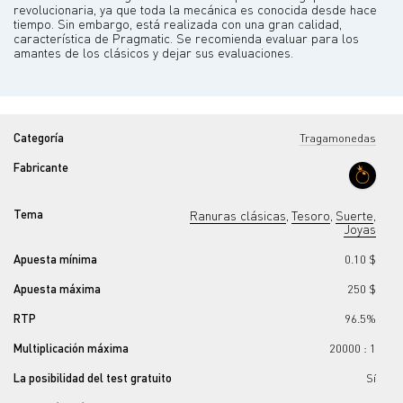
revolucionaria, ya que toda la mecánica es conocida desde hace
tiempo. Sin embargo, está realizada con una gran calidad,
característica de Pragmatic. Se recomienda evaluar para los
amantes de los clásicos y dejar sus evaluaciones.
Categoría
Tragamonedas
Fabricante
Tema
Ranuras clásicas
Tesoro
Suerte
,
,
,
Joyas
Apuesta mínima
0.10 $
Apuesta máxima
250 $
RTP
96.5%
Multiplicación máxima
20000 : 1
La posibilidad del test gratuito
Sí