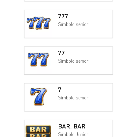
777
Símbolo senior
77
Símbolo senior
7
Símbolo senior
BAR, BAR
Símbolo Junior