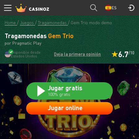
CASINOZ
JUGAR
ES
Home
Juegos
Tragamonedas
Gem Trio modo demo
Tragamonedas
Gem Trio
por Pragmatic Play
6.7
Disponible desde
/10
Deja la primera opinión
Estados Unidos
Jugar gratis
100% gratis
Jugar online