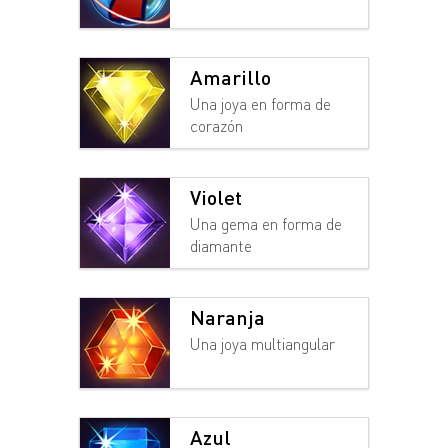
Amarillo
Una joya en forma de
corazón
Violet
Una gema en forma de
diamante
Naranja
Una joya multiangular
Azul