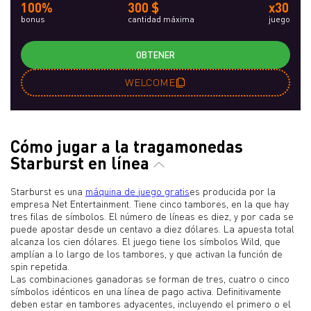
100%
300 $
x30
bonus
cantidad máxima
juego
OBTENER
WELCOME
Cómo jugar a la tragamonedas
Starburst en línea
Starburst es una
máquina de juego gratis
es producida por la
empresa Net Entertainment. Tiene cinco tambores, en la que hay
tres filas de símbolos. El número de líneas es diez, y por cada se
puede apostar desde un centavo a diez dólares. La apuesta total
alcanza los cien dólares. El juego tiene los símbolos Wild, que
amplían a lo largo de los tambores, y que activan la función de
spin repetida.
Las combinaciones ganadoras se forman de tres, cuatro o cinco
símbolos idénticos en una línea de pago activa. Definitivamente
deben estar en tambores adyacentes, incluyendo el primero o el