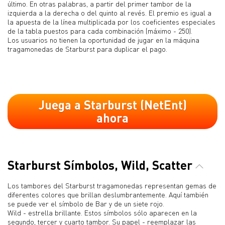
último. En otras palabras, a partir del primer tambor de la
izquierda a la derecha o del quinto al revés. El premio es igual a
la apuesta de la línea multiplicada por los coeficientes especiales
de la tabla puestos para cada combinación (máximo - 250).
Los usuarios no tienen la oportunidad de jugar en la máquina
tragamonedas de Starburst para duplicar el pago.
Juega a Starburst (NetEnt)
ahora
Starburst Símbolos, Wild, Scatter
Los tambores del Starburst tragamonedas representan gemas de
diferentes colores que brillan deslumbrantemente. Aquí también
se puede ver el símbolo de Bar y de un siete rojo.
Wild - estrella brillante. Estos símbolos sólo aparecen en la
segundo, tercer y cuarto tambor. Su papel - reemplazar las