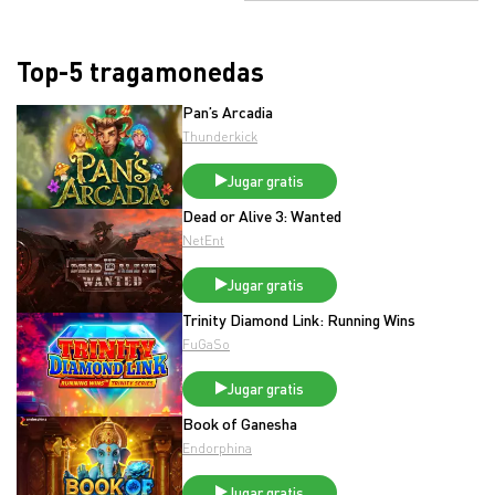
Top-5 tragamonedas
Pan’s Arcadia
Thunderkick
Jugar gratis
Dead or Alive 3: Wanted
NetEnt
Jugar gratis
Trinity Diamond Link: Running Wins
FuGaSo
Jugar gratis
Book of Ganesha
Endorphina
Jugar gratis