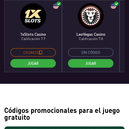
1xSlots Casino
LeoVegas Casino
Calificación 7.7
Calificación 7.8
CASINOZ
SIN CÓDIGO
JUGAR
JUGAR
Códigos promocionales para el juego
gratuito