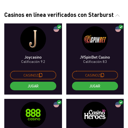
Casinos en línea verificados con Starburst
Joycasino
JVSpinBet Casino
Calificación 9.2
Calificación 8.3
CASINOZ
CASINOZ
JUGAR
JUGAR