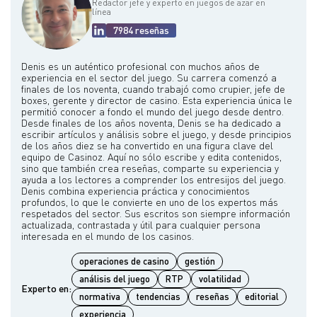
Redactor jefe y experto en juegos de azar en
línea
7984 reseñas
Denis es un auténtico profesional con muchos años de
experiencia en el sector del juego. Su carrera comenzó a
finales de los noventa, cuando trabajó como crupier, jefe de
boxes, gerente y director de casino. Esta experiencia única le
permitió conocer a fondo el mundo del juego desde dentro.
Desde finales de los años noventa, Denis se ha dedicado a
escribir artículos y análisis sobre el juego, y desde principios
de los años diez se ha convertido en una figura clave del
equipo de Casinoz. Aquí no sólo escribe y edita contenidos,
sino que también crea reseñas, comparte su experiencia y
ayuda a los lectores a comprender los entresijos del juego.
Denis combina experiencia práctica y conocimientos
profundos, lo que le convierte en uno de los expertos más
respetados del sector. Sus escritos son siempre información
actualizada, contrastada y útil para cualquier persona
operaciones de casino
gestión
análisis del juego
RTP
volatilidad
Experto en:
normativa
tendencias
reseñas
editorial
experiencia