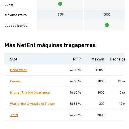
Joker
250
5000
Máximo retiro
Juegos bonus
Más NetEnt máquinas tragaperras
Slot
RTP
Maxwin
Fecha de l
Dead West
96.06 %
10863
7 
Conan
96.65 %
1008
24 sep
Nrvna: The Nxt Xperience
96.60 %
2000
5 sep
Warlords: Crystals of Power
96.89 %
300
17 no
Thief
96.70 %
5000