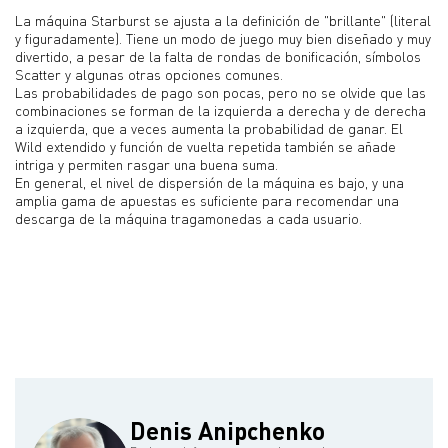
La máquina Starburst se ajusta a la definición de "brillante" (literal
y figuradamente). Tiene un modo de juego muy bien diseñado y muy
divertido, a pesar de la falta de rondas de bonificación, símbolos
Scatter y algunas otras opciones comunes.
Las probabilidades de pago son pocas, pero no se olvide que las
combinaciones se forman de la izquierda a derecha y de derecha
a izquierda, que a veces aumenta la probabilidad de ganar. El
Wild extendido y función de vuelta repetida también se añade
intriga y permiten rasgar una buena suma.
En general, el nivel de dispersión de la máquina es bajo, y una
amplia gama de apuestas es suficiente para recomendar una
descarga de la máquina tragamonedas a cada usuario.
Denis Anipchenko