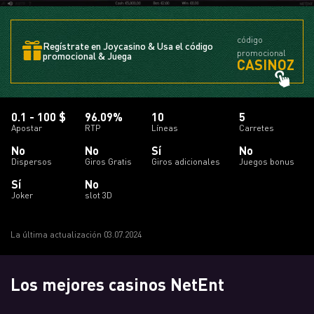
código
Regístrate en Joycasino & Usa el código
promocional
promocional & Juega
CASINOZ
0.1 - 100 $
96.09%
10
5
Apostar
RTP
Líneas
Carretes
No
No
Sí
No
Dispersos
Giros Gratis
Giros adicionales
Juegos bonus
Sí
No
Joker
slot 3D
La última actualización 03.07.2024
Los mejores casinos NetEnt