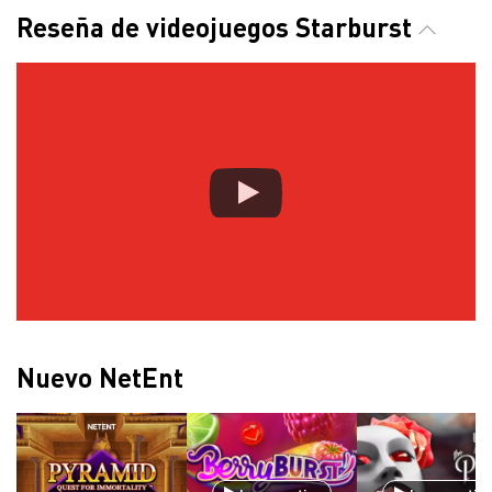
Reseña de videojuegos Starburst
Nuevo NetEnt