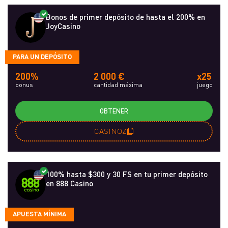
Bonos de primer depósito de hasta el 200% en
JoyCasino
PARA UN DEPÓSITO
200%
2 000 €
x25
bonus
cantidad máxima
juego
OBTENER
CASINOZ
100% hasta $300 y 30 FS en tu primer depósito
en 888 Casino
APUESTA MÍNIMA