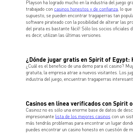
Playson ha logrado mucho en la industria del juego grac
trabajado con
casinos honestos y de confianza
, lo qu
supuesto, se pueden encontrar tragaperras tan popula
software pirateado con la posibilidad de alterar las pro
del pirata es bastante fácil! Sólo los socios oficiales
es decir, utilizan las últimas versiones.
¿Dónde jugar gratis en Spirit of Egypt:
¿Cuál es el beneficio de una demo para el casino? Muy
gratuita, la empresa atrae a nuevos visitantes. Los jug
industria del juego, encuentran tragaperras interesant
Casinos en línea verificados con Spirit
Casinoz no es sólo una enorme base de datos de desc
impresionante
lista de los mejores casinos
con un sist
más tendrás problemas para encontrar un lugar donde
puedes encontrar un casino honesto en cuestión de m