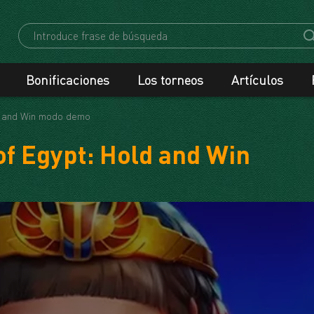
Bonificaciones
Los torneos
Artículos
ld and Win modo demo
 of Egypt: Hold and Win