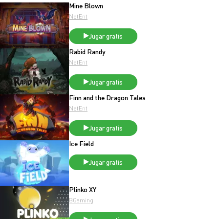
Mine Blown
NetEnt
Jugar gratis
Rabid Randy
NetEnt
Jugar gratis
Finn and the Dragon Tales
NetEnt
Jugar gratis
Ice Field
Jugar gratis
Plinko XY
BGaming