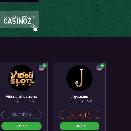
código promocional
CASINOZ
Videoslots сasino
Joycasino
Calificación 6.6
Calificación 9.2
SIN CÓDIGO
CASINOZ
JUGAR
JUGAR