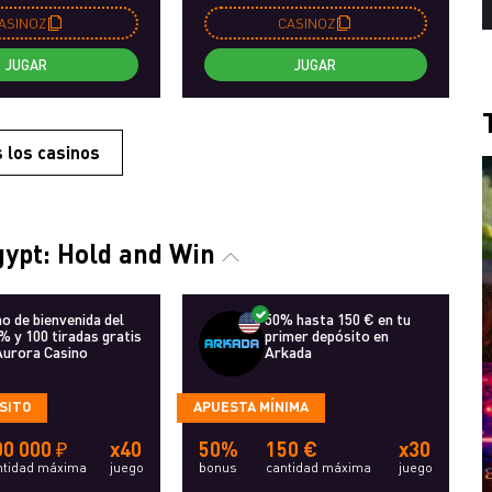
ASINOZ
CASINOZ
JUGAR
JUGAR
 los casinos
gypt: Hold and Win
o de bienvenida del
50% hasta 150 € en tu
% y 100 tiradas gratis
primer depósito en
Aurora Casino
Arkada
SITO
APUESTA MÍNIMA
00 000 ₽
x40
50%
150 €
x30
ntidad máxima
juego
bonus
cantidad máxima
juego