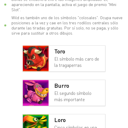
apareciendo en la pantalla, activa el juego de premio "Mini
Slot".
Wild es también uno de los símbolos "colosales". Ocupa nueve
posiciones a la vez y cae en los tres rodillos centrales sólo
durante las tiradas gratuitas. Por sí solo, no se paga, y sólo
sirve para sustituir a otros dibujos.
Toro
El símbolo más caro de
la tragaperras
Burro
El segundo símbolo
más importante
Loro
Cinco símbolos en una