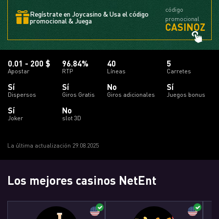
código
Regístrate en Joycasino & Usa el código
promocional
promocional & Juega
CASINOZ
0.01 - 200 $
96.84%
40
5
Apostar
RTP
Líneas
Carretes
Sí
Sí
No
Sí
Dispersos
Giros Gratis
Giros adicionales
Juegos bonus
Sí
No
Joker
slot 3D
La última actualización 29.08.2025
Los mejores casinos NetEnt