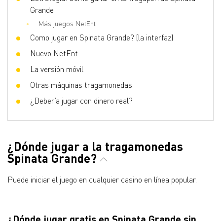
Grande
Más juegos NetEnt
Como jugar en Spinata Grande? (la interfaz)
Nuevo NetEnt
La versión móvil
Otras máquinas tragamonedas
¿Debería jugar con dinero real?
¿Dónde jugar a la tragamonedas
Spinata Grande?
Puede iniciar el juego en cualquier casino en línea popular.
¿Dónde jugar gratis en Spinata Grande sin