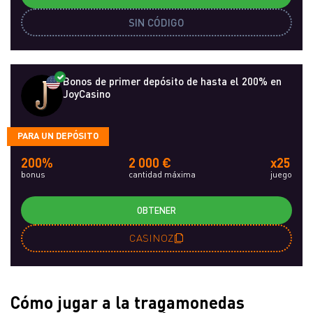
SIN CÓDIGO
Bonos de primer depósito de hasta el 200% en
JoyCasino
PARA UN DEPÓSITO
200%
2 000 €
x25
bonus
cantidad máxima
juego
OBTENER
CASINOZ
Cómo jugar a la tragamonedas