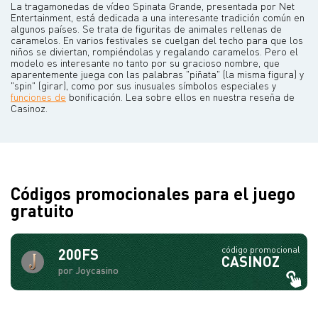
La tragamonedas de vídeo Spinata Grande, presentada por Net
Entertainment, está dedicada a una interesante tradición común en
algunos países. Se trata de figuritas de animales rellenas de
caramelos. En varios festivales se cuelgan del techo para que los
niños se diviertan, rompiéndolas y regalando caramelos. Pero el
modelo es interesante no tanto por su gracioso nombre, que
aparentemente juega con las palabras "piñata" (la misma figura) y
"spin" (girar), como por sus inusuales símbolos especiales y
funciones de
bonificación. Lea sobre ellos en nuestra reseña de
Casinoz.
Códigos promocionales para el juego
gratuito
código promocional
200FS
CASINOZ
por Joycasino