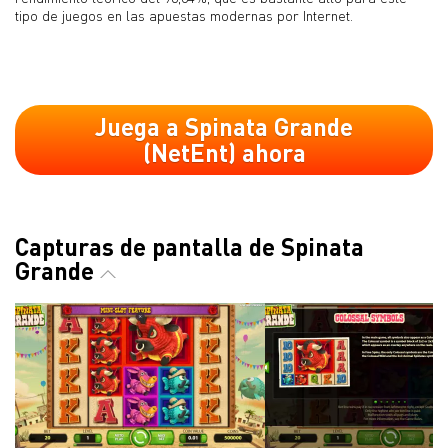
tipo de juegos en las apuestas modernas por Internet.
Juega a Spinata Grande
(NetEnt) ahora
Capturas de pantalla de Spinata
Grande