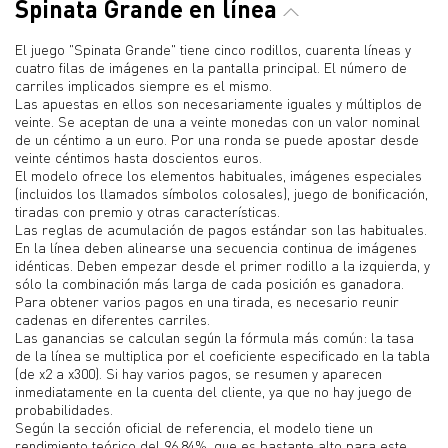
Spinata Grande en línea
El juego "Spinata Grande" tiene cinco rodillos, cuarenta líneas y
cuatro filas de imágenes en la pantalla principal. El número de
carriles implicados siempre es el mismo.
Las apuestas en ellos son necesariamente iguales y múltiplos de
veinte. Se aceptan de una a veinte monedas con un valor nominal
de un céntimo a un euro. Por una ronda se puede apostar desde
veinte céntimos hasta doscientos euros.
El modelo ofrece los elementos habituales, imágenes especiales
(incluidos los llamados símbolos colosales), juego de bonificación,
tiradas con premio y otras características.
Las reglas de acumulación de pagos estándar son las habituales.
En la línea deben alinearse una secuencia continua de imágenes
idénticas. Deben empezar desde el primer rodillo a la izquierda, y
sólo la combinación más larga de cada posición es ganadora.
Para obtener varios pagos en una tirada, es necesario reunir
cadenas en diferentes carriles.
Las ganancias se calculan según la fórmula más común: la tasa
de la línea se multiplica por el coeficiente especificado en la tabla
(de x2 a x300). Si hay varios pagos, se resumen y aparecen
inmediatamente en la cuenta del cliente, ya que no hay juego de
probabilidades.
Según la sección oficial de referencia, el modelo tiene un
rendimiento teórico del 96,84%, que es bastante alto para este