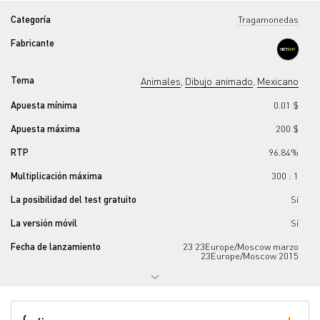
Categoría
Tragamonedas
Fabricante
Tema
Animales
Dibujo animado
Mexicano
,
,
Apuesta mínima
0.01 $
Apuesta máxima
200 $
RTP
96.84%
Multiplicación máxima
300 : 1
La posibilidad del test gratuito
Sí
La versión móvil
Sí
Fecha de lanzamiento
23 23Europe/Moscow marzo
23Europe/Moscow 2015
Jackpot progresivo
No
El numero de los tambores
5