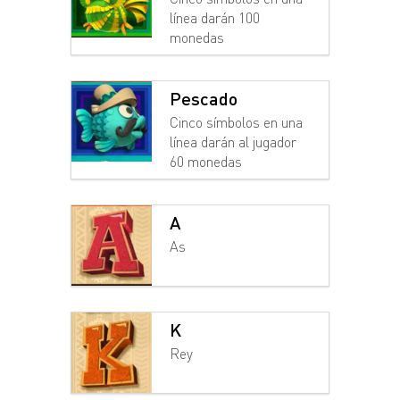
línea darán 100
monedas
Pescado
Cinco símbolos en una
línea darán al jugador
60 monedas
А
As
K
Rey