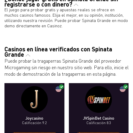
registrarse o con dinero?
El juego para probar gratis y apuestas reales se ofrece en
muchos casinos famosos. Elija el mejor, en su opinión, institución,
utilizando nuestra revisión. Puede probar Spinata Grande en modo
demo directamente en Casinoz.
Casinos en línea verificados con Spinata
Grande
Puede probar la tragaperras Spinata Grande del proveedor
Microgaming sin riesgo en nuestro sitio web. Para ello, inicie el
modo de demostración de la tragaperras en esta página.
Joycasino
JVSpinBet Casino
Calificación 9.2
Calificación 8.3