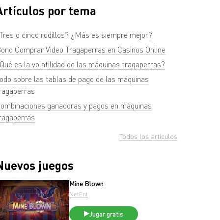
Artículos por tema
Tres o cinco rodillos? ¿Más es siempre mejor?
ono Comprar Video Tragaperras en Casinos Online
Qué es la volatilidad de las máquinas tragaperras?
odo sobre las tablas de pago de las máquinas
ragaperras
ombinaciones ganadoras y pagos en máquinas
ragaperras
Todos los artículos
Nuevos juegos
Mine Blown
NetEnt
Jugar gratis