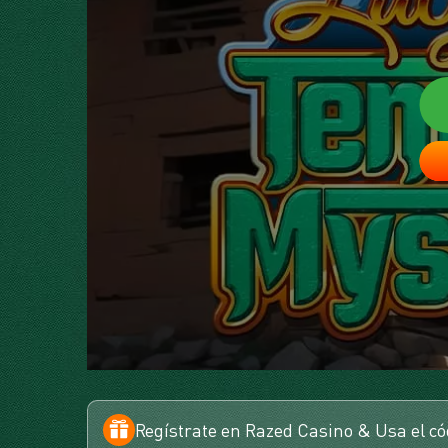
Regístrate en Razed Casino & Usa el c