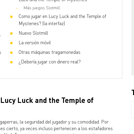
Más juegos Slotmill
Como jugar en Lucy Luck and the Temple of
Mysteries? (la interfaz)
Nuevo Slotmill
La versión móvil
Otras máquinas tragamonedas
¿Debería jugar con dinero real?
Lucy Luck and the Temple of
agaperras, la seguridad del jugador y su comodidad. Por
 es cierto, ya veces incluso pertenecen a los estafadores.