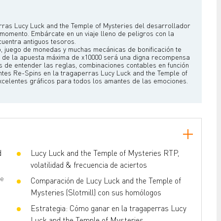
rras Lucy Luck and the Temple of Mysteries del desarrollador
 momento. Embárcate en un viaje lleno de peligros con la
uentra antiguos tesoros.
io, juego de monedas y muchas mecánicas de bonificación te
o de la apuesta máxima de x10000 será una digna recompensa
las de entender las reglas, combinaciones contables en función
tes Re-Spins en la tragaperras Lucy Luck and the Temple of
xcelentes gráficos para todos los amantes de las emociones.
Lucy Luck and the Temple of Mysteries RTP,
volatilidad & frecuencia de aciertos
Comparación de Lucy Luck and the Temple of
Mysteries (Slotmill) con sus homólogos
Estrategia: Cómo ganar en la tragaperras Lucy
Luck and the Temple of Mysteries