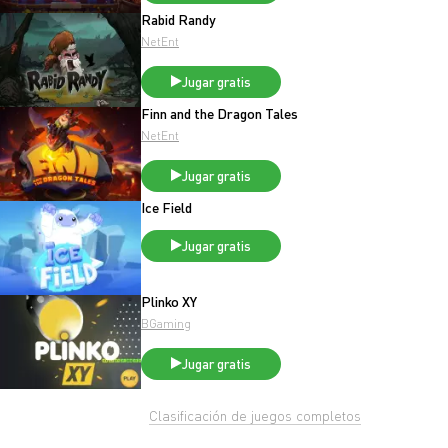
Rabid Randy
NetEnt
Jugar gratis
Finn and the Dragon Tales
NetEnt
Jugar gratis
Ice Field
Jugar gratis
Plinko XY
BGaming
Jugar gratis
Clasificación de juegos completos