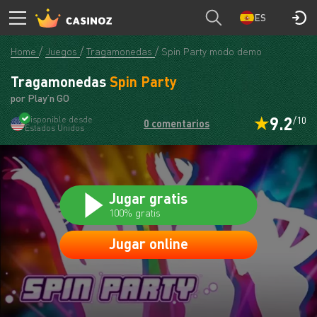
CASINOZ
JUGAR
ES
Home
Juegos
Tragamonedas
Spin Party modo demo
Tragamonedas
Spin Party
por Play’n GO
9.2
Disponible desde
/10
0 comentarios
Estados Unidos
Jugar gratis
100% gratis
Jugar online