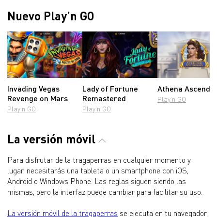
Nuevo Play’n GO
Invading Vegas
Lady of Fortune
Athena Ascendin
Revenge on Mars
Remastered
Play’n GO
Play’n GO
Play’n GO
La versión móvil
Para disfrutar de la tragaperras en cualquier momento y
lugar, necesitarás una tableta o un smartphone con iOS,
Android o Windows Phone. Las reglas siguen siendo las
mismas, pero la interfaz puede cambiar para facilitar su uso.
La versión móvil de la tragaperras
se ejecuta en tu navegador,