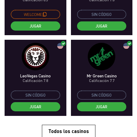
WELCOME
SIN CÓDIGO
JUGAR
JUGAR
LeoVegas Casino
Mr Green Casino
Calificación 7.8
Calificación 7.7
SIN CÓDIGO
SIN CÓDIGO
JUGAR
JUGAR
Todos los casinos