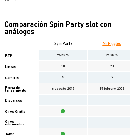
Comparación Spin Party slot con
análogos
Spin Party
Mr Piggles
96.50 %
95.80 %
RTP
10
20
Líneas
5
5
Carretes
Fecha de
6 agosto 2015
15 febrero 2023
lanzamiento
Dispersos
Giros Gratis
Giros
adicionales
Joker