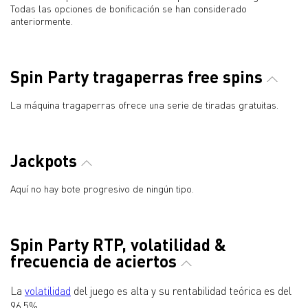
Todas las opciones de bonificación se han considerado
anteriormente.
Spin Party tragaperras free spins
La máquina tragaperras ofrece una serie de tiradas gratuitas.
Jackpots
Aquí no hay bote progresivo de ningún tipo.
Spin Party RTP, volatilidad &
frecuencia de aciertos
La
volatilidad
del juego es alta y su rentabilidad teórica es del
96,5%.