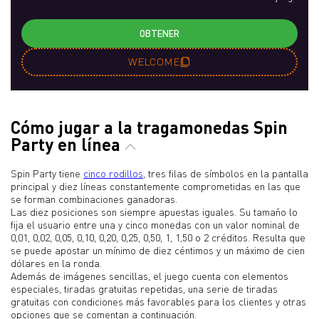
OBTENER
WELCOME
Cómo jugar a la tragamonedas Spin
Party en línea
Spin Party tiene
cinco rodillos
, tres filas de símbolos en la pantalla
principal y diez líneas constantemente comprometidas en las que
se forman combinaciones ganadoras.
Las diez posiciones son siempre apuestas iguales. Su tamaño lo
fija el usuario entre una y cinco monedas con un valor nominal de
0,01, 0,02, 0,05, 0,10, 0,20, 0,25, 0,50, 1, 1,50 o 2 créditos. Resulta que
se puede apostar un mínimo de diez céntimos y un máximo de cien
dólares en la ronda.
Además de imágenes sencillas, el juego cuenta con elementos
especiales, tiradas gratuitas repetidas, una serie de tiradas
gratuitas con condiciones más favorables para los clientes y otras
opciones que se comentan a continuación.