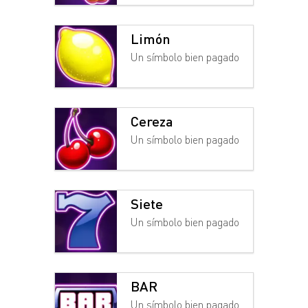
Limón
Un símbolo bien pagado
Cereza
Un símbolo bien pagado
Siete
Un símbolo bien pagado
BAR
Un símbolo bien pagado