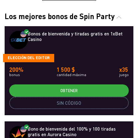
Los mejores bonos de Spin Party
Bonos de bienvenida y tiradas gratis en 1xBet
Casino
ELECCIÓN DEL EDITOR
200%
1 500 $
x35
bonus
cantidad máxima
juego
OBTENER
SIN CÓDIGO
Bono de bienvenida del 100% y 100 tiradas
gratis en Aurora Casino