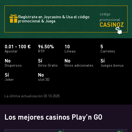
código
Regístrate en Joycasino & Usa el código
promocional
promocional & Juega
CASINOZ
0.01 - 100 €
96.50%
10
5
Apostar
RTP
Líneas
Carretes
No
Sí
No
Sí
Dispersos
Giros Gratis
Giros adicionales
Juegos bonus
Sí
No
Joker
slot 3D
La última actualización 03.10.2025
Los mejores casinos Play’n GO