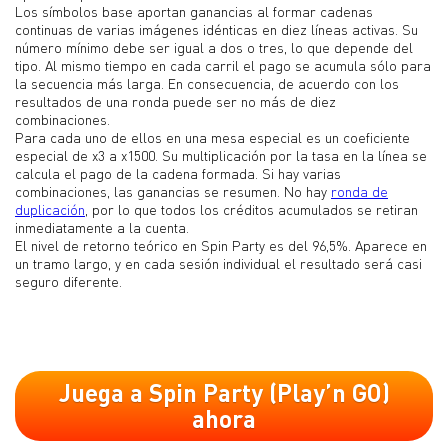
Los símbolos base aportan ganancias al formar cadenas
continuas de varias imágenes idénticas en diez líneas activas. Su
número mínimo debe ser igual a dos o tres, lo que depende del
tipo. Al mismo tiempo en cada carril el pago se acumula sólo para
la secuencia más larga. En consecuencia, de acuerdo con los
resultados de una ronda puede ser no más de diez
combinaciones.
Para cada uno de ellos en una mesa especial es un coeficiente
especial de x3 a x1500. Su multiplicación por la tasa en la línea se
calcula el pago de la cadena formada. Si hay varias
combinaciones, las ganancias se resumen. No hay
ronda de
duplicación
, por lo que todos los créditos acumulados se retiran
inmediatamente a la cuenta.
El nivel de retorno teórico en Spin Party es del 96,5%. Aparece en
un tramo largo, y en cada sesión individual el resultado será casi
seguro diferente.
Juega a Spin Party (Play’n GO)
ahora