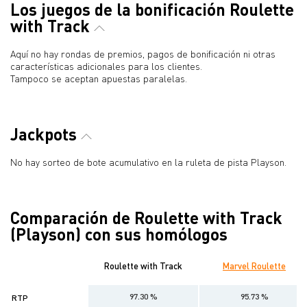
Los juegos de la bonificación Roulette
with Track
Aquí no hay rondas de premios, pagos de bonificación ni otras
características adicionales para los clientes.
Tampoco se aceptan apuestas paralelas.
Jackpots
No hay sorteo de bote acumulativo en la ruleta de pista Playson.
Comparación de Roulette with Track
(Playson) con sus homólogos
Roulette with Track
Marvel Roulette
97.30 %
95.73 %
RTP