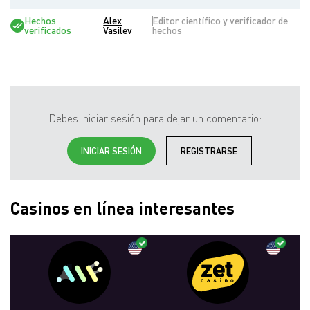
Hechos
Alex
Editor científico y verificador de
verificados
Vasilev
hechos
Debes iniciar sesión para dejar un comentario:
INICIAR SESIÓN
REGISTRARSE
Casinos en línea interesantes