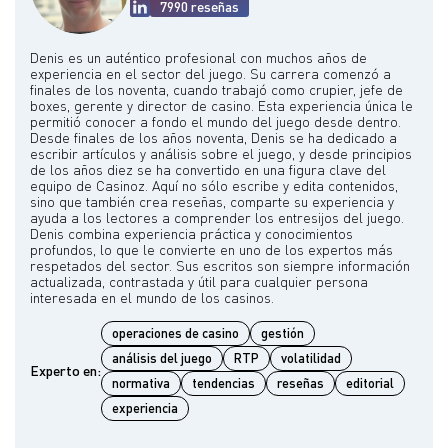
7990 reseñas
Denis es un auténtico profesional con muchos años de
experiencia en el sector del juego. Su carrera comenzó a
finales de los noventa, cuando trabajó como crupier, jefe de
boxes, gerente y director de casino. Esta experiencia única le
permitió conocer a fondo el mundo del juego desde dentro.
Desde finales de los años noventa, Denis se ha dedicado a
escribir artículos y análisis sobre el juego, y desde principios
de los años diez se ha convertido en una figura clave del
equipo de Casinoz. Aquí no sólo escribe y edita contenidos,
sino que también crea reseñas, comparte su experiencia y
ayuda a los lectores a comprender los entresijos del juego.
Denis combina experiencia práctica y conocimientos
profundos, lo que le convierte en uno de los expertos más
respetados del sector. Sus escritos son siempre información
actualizada, contrastada y útil para cualquier persona
operaciones de casino
gestión
análisis del juego
RTP
volatilidad
Experto en:
normativa
tendencias
reseñas
editorial
experiencia