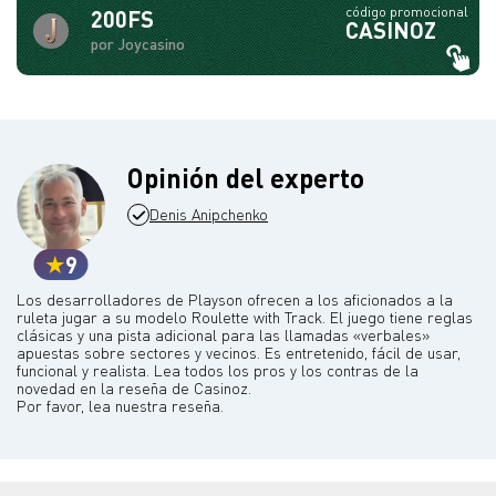
código promocional
200FS
CASINOZ
por Joycasino
Opinión del experto
Denis Anipchenko
9
Los desarrolladores de Playson ofrecen a los aficionados a la
ruleta jugar a su modelo Roulette with Track. El juego tiene reglas
clásicas y una pista adicional para las llamadas «verbales»
apuestas sobre sectores y vecinos. Es entretenido, fácil de usar,
funcional y realista. Lea todos los pros y los contras de la
novedad en la reseña de Casinoz.
Por favor, lea nuestra reseña.