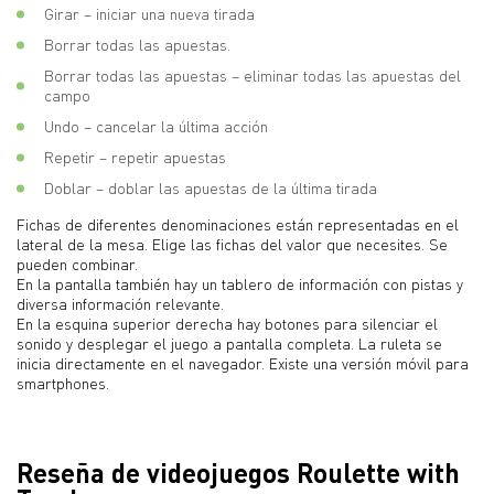
Girar – iniciar una nueva tirada
Borrar todas las apuestas.
Borrar todas las apuestas – eliminar todas las apuestas del
campo
Undo – cancelar la última acción
Repetir – repetir apuestas
Doblar – doblar las apuestas de la última tirada
Fichas de diferentes denominaciones están representadas en el
lateral de la mesa. Elige las fichas del valor que necesites. Se
pueden combinar.
En la pantalla también hay un tablero de información con pistas y
diversa información relevante.
En la esquina superior derecha hay botones para silenciar el
sonido y desplegar el juego a pantalla completa. La ruleta se
inicia directamente en el navegador. Existe una versión móvil para
smartphones.
Reseña de videojuegos Roulette with