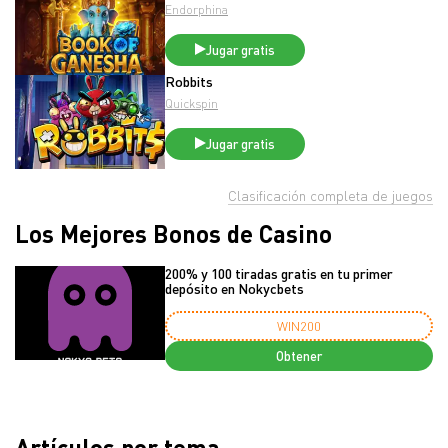
Endorphina
Jugar gratis
Robbits
Quickspin
Jugar gratis
Clasificación completa de juegos
Los Mejores Bonos de Casino
200% y 100 tiradas gratis en tu primer
depósito en Nokycbets
WIN200
Obtener
Artículos por tema