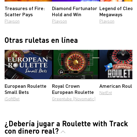
Treasures of Fire:
Diamond Fortunator
Legend of Cleop
Scatter Pays
Hold and Win
Megaways
Playson
Playson
Playson
Otras ruletas en línea
European Roulette
Royal Crown
American Roulet
Small Bets
European Roulette
NetEnt
iSoftBet
Greentube (Novomatic)
¿Debería jugar a Roulette with Track
con dinero real?