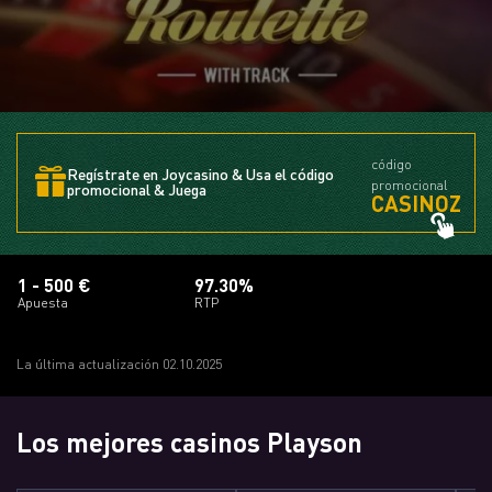
código
Regístrate en Joycasino & Usa el código
promocional
promocional & Juega
CASINOZ
1 - 500 €
97.30%
Apuesta
RTP
La última actualización 02.10.2025
Los mejores casinos Playson