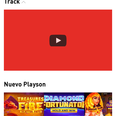
Track
Nuevo Playson