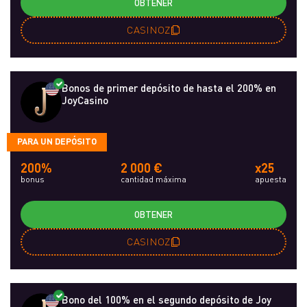
OBTENER
CASINOZ
Bonos de primer depósito de hasta el 200% en
JoyCasino
PARA UN DEPÓSITO
200%
2 000 €
x25
bonus
cantidad máxima
apuesta
OBTENER
CASINOZ
Bono del 100% en el segundo depósito de Joy