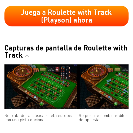
Juega a Roulette with Track
(Playson) ahora
Capturas de pantalla de Roulette with
Track
Se trata de la clásica ruleta europea
Se permite combinar diferent
con una pista opcional
de apuestas