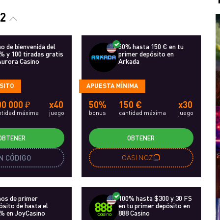
 2
o de bienvenida del
50% hasta 150 € en tu
% y 100 tiradas gratis
primer depósito en
Aurora Casino
Arkada
SITO
APUESTA MÍNIMA
00 000 ₽
x40
50%
150 €
x30
ntidad máxima
juego
bonus
cantidad máxima
juego
OBTENER
OBTENER
CASINOZ
N CÓDIGO
os de primer
100% hasta $300 y 30 FS
ósito de hasta el
en tu primer depósito en
% en JoyCasino
888 Casino