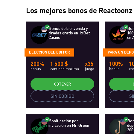
Los mejores bonos de Reactoonz
Bonos de bienvenida y
Bon
tiradas gratis en 1xBet
100
Casino
en 
ELECCIÓN DEL EDITOR
PARA UN DEPÓ
200%
1 500 $
x35
100%
1
bonus
cantidad máxima
juego
bonus
ca
OBTENER
SIN CÓDIGO
SI
Bonificación por
Bon
invitación en Mr. Green
dep
200