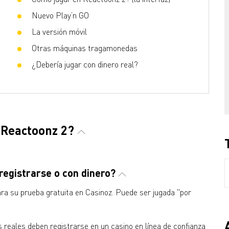
Nuevo Play’n GO
La versión móvil
Otras máquinas tragamonedas
¿Debería jugar con dinero real?
 Reactoonz 2?
registrarse o con dinero?
ra su prueba gratuita en Casinoz. Puede ser jugada "por
 reales deben registrarse en un casino en línea de confianza