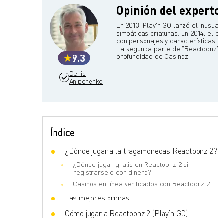
Opinión del expert
En 2013, Play'n GO lanzó el inusu
simpáticas criaturas. En 2014, el 
con personajes y características 
La segunda parte de "Reactoonz" 
9.3
profundidad de Casinoz.
Denis
Anipchenko
Índice
¿Dónde jugar a la tragamonedas Reactoonz 2?
¿Dónde jugar gratis en Reactoonz 2 sin
registrarse o con dinero?
Casinos en línea verificados con Reactoonz 2
Las mejores primas
Cómo jugar a Reactoonz 2 (Play’n GO)