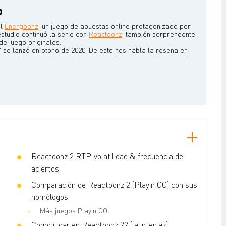
o
al
Energoonz
, un juego de apuestas online protagonizado por
estudio continuó la serie con
Reactoonz
, también sorprendente
de juego originales.
se lanzó en otoño de 2020. De esto nos habla la reseña en
Reactoonz 2 RTP, volatilidad & frecuencia de
aciertos
Comparación de Reactoonz 2 (Play’n GO) con sus
homólogos
Más juegos Play’n GO
Como jugar en Reactoonz 2? (la interfaz)