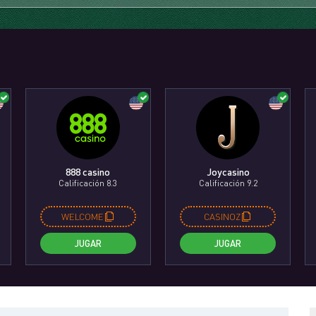
888 casino
Joycasino
Calificación 8.3
Calificación 9.2
WELCOME
CASINOZ
JUGAR
JUGAR