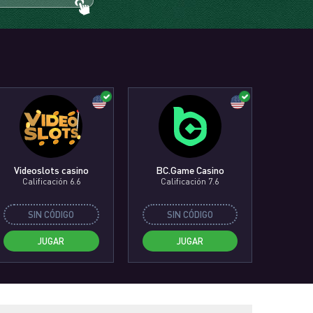
Videoslots сasino
BC.Game Casino
Calificación 6.6
Calificación 7.6
SIN CÓDIGO
SIN CÓDIGO
JUGAR
JUGAR