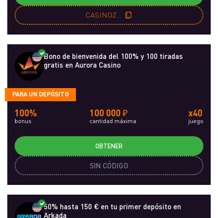
CASINOZRU
Bono de bienvenida del 100% y 100 tiradas
gratis en Aurora Casino
PARA UN DEPÓSITO
100%
100 000 ₽
x40
bonus
cantidad máxima
juego
OBTENER
SIN CÓDIGO
50% hasta 150 € en tu primer depósito en
Arkada