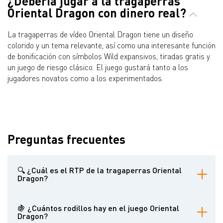
¿Debería jugar a la tragaperras
Oriental Dragon con dinero real?
La tragaperras de vídeo Oriental Dragon tiene un diseño
colorido y un tema relevante, así como una interesante función
de bonificación con símbolos Wild expansivos, tiradas gratis y
un juego de riesgo clásico. El juego gustará tanto a los
jugadores novatos como a los experimentados.
Preguntas frecuentes
🔍 ¿Cuál es el RTP de la tragaperras Oriental
Dragon?
La tasa de rendimiento para el jugador es del 96,10%.
🍇 ¿Cuántos rodillos hay en el juego Oriental
Dragon?