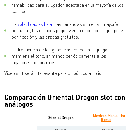
rentabilidad para el jugador, aceptada en la mayoría de los
casinos.
La
volatilidad es baja
. Las ganancias son en su mayoría
pequeñas, los grandes pagos vienen dados por el juego de
bonificación y las tiradas gratuitas.
La frecuencia de las ganancias es media. El juego
mantiene el tono, animando periódicamente a los
jugadores con premios.
Video slot será interesante para un público amplio.
Comparación Oriental Dragon slot con
análogos
Mexican Mania: Hot
Oriental Dragon
Bonus