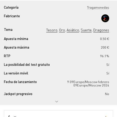
Categoría
Tragamonedas
Fabricante
Tema
Tesoro
Oro
Asiático
Suerte
Dragones
,
,
,
,
Apuesta mínima
0.50 €
Apuesta máxima
200 €
RTP
96.1%
La posibilidad del test gratuito
Sí
La versión móvil
Sí
Fecha de lanzamiento
9 09Europe/Moscow febrero
09Europe/Moscow 2024
Jackpot progresivo
No
El numero de los tambores
5
El numero de las líneas
50