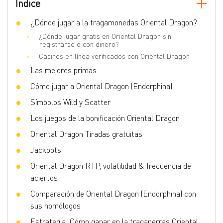
Índice
Jokers
No
Scatter
¿Dónde jugar a la tragamonedas Oriental Dragon?
Sí
¿Dónde jugar gratis en Oriental Dragon sin
Los juegos de bonificación
Dragon’s Breath, Risk game
registrarse o con dinero?
La volatilidad
Low
Casinos en línea verificados con Oriental Dragon
Las mejores primas
Slot 3D
Sí
Cómo jugar a Oriental Dragon (Endorphina)
Respins
No
Símbolos Wild y Scatter
Free spins
Sí
Los juegos de la bonificación Oriental Dragon
Oriental Dragon Tiradas gratuitas
Jackpots
Oriental Dragon RTP, volatilidad & frecuencia de
aciertos
Comparación de Oriental Dragon (Endorphina) con
sus homólogos
Estrategia: Cómo ganar en la tragaperras Oriental