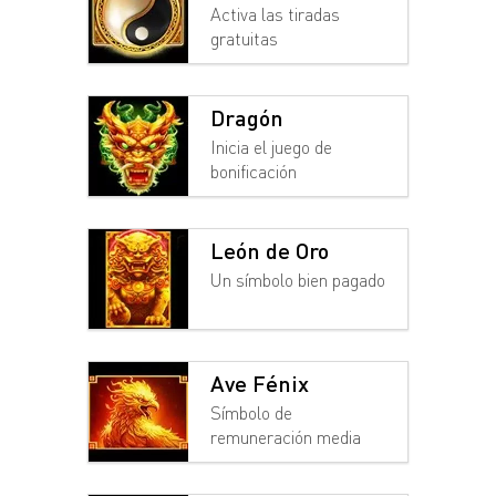
Activa las tiradas
gratuitas
Dragón
Inicia el juego de
bonificación
León de Oro
Un símbolo bien pagado
Ave Fénix
Símbolo de
remuneración media