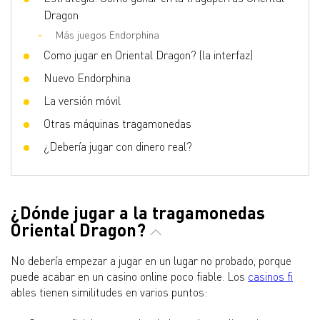
Dragon
Más juegos Endorphina
Como jugar en Oriental Dragon? (la interfaz)
Nuevo Endorphina
La versión móvil
Otras máquinas tragamonedas
¿Debería jugar con dinero real?
¿Dónde jugar a la tragamonedas
Oriental Dragon?
No debería empezar a jugar en un lugar no probado, porque
puede acabar en un casino online poco fiable. Los
casinos fi
ables tienen similitudes en varios puntos: