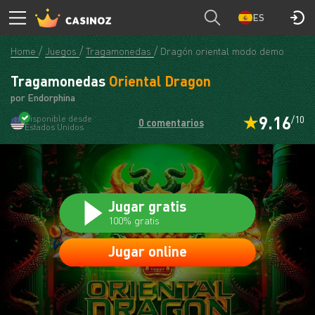
CASINOZ
JUGAR
ES
Home
Juegos
Tragamonedas
Dragón oriental modo demo
Tragamonedas
Oriental Dragon
por Endorphina
9.16
Disponible desde
/10
0 comentarios
Estados Unidos
Jugar gratis
100% gratis
Jugar online