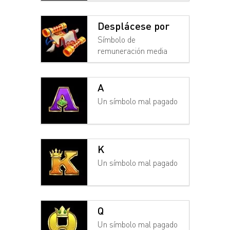
Desplácese por
Símbolo de
remuneración media
A
Un símbolo mal pagado
K
Un símbolo mal pagado
Q
Un símbolo mal pagado