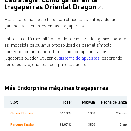
tragaperras Oriental Dragon
Hasta la fecha, no se ha desarrollado la estrategia de las
ganancias frecuentes en las tragaperras.
Tal tarea está más allá del poder de incluso los genios, porque
es imposible calcular la probabilidad de caer el símbolo
correcto con un número tan grande de opciones. Los
jugadores pueden utilizar el
sistema de apuestas
, esperando,
por supuesto, que les acompañe la suerte.
Más Endorphina máquinas tragaperras
Slot
RTP
Maxwin
Fecha de lanzam
Clover Flames
96.10 %
1000
25 marzo
Fortune Snake
96.07 %
3800
2 ener