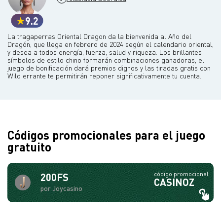
9.2
La tragaperras Oriental Dragon da la bienvenida al Año del
Dragón, que llega en febrero de 2024 según el calendario oriental,
y desea a todos energía, fuerza, salud y riqueza. Los brillantes
símbolos de estilo chino formarán combinaciones ganadoras, el
juego de bonificación dará premios dignos y las tiradas gratis con
Wild errante te permitirán reponer significativamente tu cuenta.
Códigos promocionales para el juego
gratuito
código promocional
200FS
CASINOZ
por Joycasino