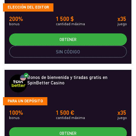
ELECCIÓN DEL EDITOR
200%
1 500 $
x35
bonus
cantidad máxima
juego
OBTENER
SIN CÓDIGO
Bonos de bienvenida y tiradas gratis en
SpinBetter Casino
PARA UN DEPÓSITO
100%
1 500 €
x35
bonus
cantidad máxima
juego
OBTENER