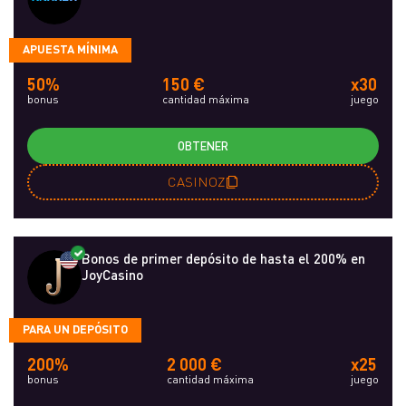
APUESTA MÍNIMA
50%
150 €
x30
bonus
cantidad máxima
juego
OBTENER
CASINOZ
Bonos de primer depósito de hasta el 200% en
JoyCasino
PARA UN DEPÓSITO
200%
2 000 €
x25
bonus
cantidad máxima
juego