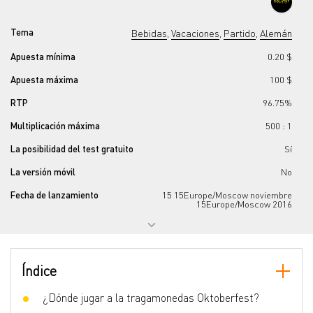
Tema
Bebidas
Vacaciones
Partido
Alemán
,
,
,
Apuesta mínima
0.20 $
Apuesta máxima
100 $
RTP
96.75%
Multiplicación máxima
500 : 1
La posibilidad del test gratuito
Sí
La versión móvil
No
Fecha de lanzamiento
15 15Europe/Moscow noviembre
15Europe/Moscow 2016
Jackpot progresivo
No
El numero de los tambores
5
Índice
Jokers
Sí
Scatter
¿Dónde jugar a la tragamonedas Oktoberfest?
No