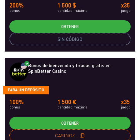
200%
1 500 $
x35
bonus
cantidad máxima
juego
OBTENER
SIN CÓDIGO
Bonos de bienvenida y tiradas gratis en
SpinBetter Casino
PARA UN DEPÓSITO
100%
1 500 €
x35
bonus
cantidad máxima
juego
OBTENER
CASINOZRU