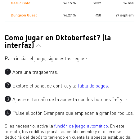
Gaelic Gold
96.15 %
9837
16 marzo
Dungeon Quest
96.27 %
450
27 septiembre
Como jugar en Oktoberfest? (la
interfaz)
Para iniciar el juego, sigue estas reglas:
Abra una tragaperras.
Explore el panel de control y la
tabla de pagos
.
Ajuste el tamaño de la apuesta con los botones "+" y "-".
Pulse el botón Girar para que empiecen a girar los rodillos.
Si es necesario, active la
función de juego automático
. En este
formato, los rodillos girarán automáticamente y el dinero se
deducirá del depósito teniendo en cuenta la apuesta establecida.