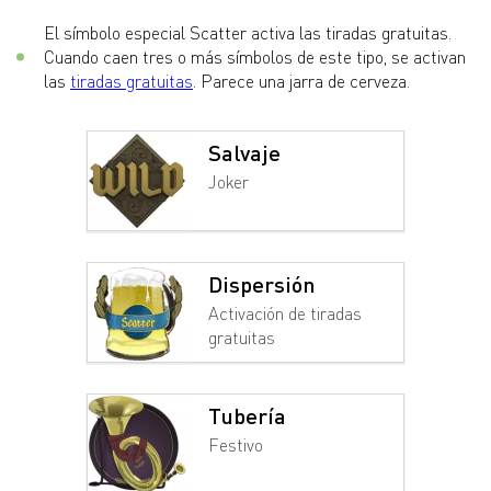
El símbolo especial Scatter activa las tiradas gratuitas.
Cuando caen tres o más símbolos de este tipo, se activan
las
tiradas gratuitas
. Parece una jarra de cerveza.
Salvaje
Joker
Dispersión
Activación de tiradas
gratuitas
Tubería
Festivo