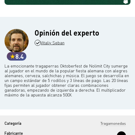
Opinión del experto
Vitaliy Seban
8.4
La emocionante tragaperras Oktoberfest de Nolimit City sumerge
al jugador en el mundo de la popular fiesta alemana con alegres
alemanes, cerveza, salchichas y música. El juego se desarrolla en
un campo estándar de 5 rodillos y 3 líneas de pago. Las 20 líneas
fijas permiten al jugador obtener claras combinaciones
ganadoras, empezando de izquierda a derecha. El multiplicador
máximo de la apuesta alcanza 500X.
Categoría
Tragamonedas
Fabricante