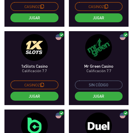
CASINOZ
CASINOZ
JUGAR
JUGAR
1xSlots Casino
Mr Green Casino
Calificación 7.7
Calificación 7.7
CASINOZ
SIN CÓDIGO
JUGAR
JUGAR