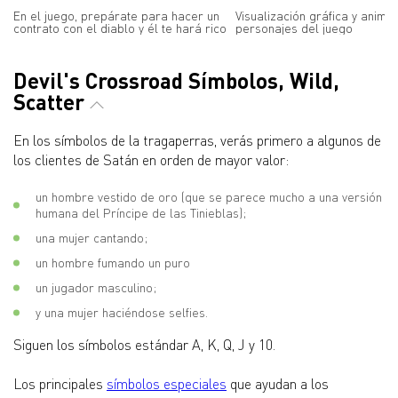
En el juego, prepárate para hacer un
Visualización gráfica y anima
contrato con el diablo y él te hará rico
personajes del juego
Devil's Crossroad Símbolos, Wild,
Scatter
En los símbolos de la tragaperras, verás primero a algunos de
los clientes de Satán en orden de mayor valor:
un hombre vestido de oro (que se parece mucho a una versión
humana del Príncipe de las Tinieblas);
una mujer cantando;
un hombre fumando un puro
un jugador masculino;
y una mujer haciéndose selfies.
Siguen los símbolos estándar A, K, Q, J y 10.
Los principales
símbolos especiales
que ayudan a los