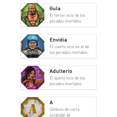
Gula
El tercer vicio de los
pecados mortales.
Envidia
El cuarto vicio es el de
los pecados mortales.
Adulterio
El quinto vicio de los
pecados mortales.
A
Símbolo de carta
estándar de