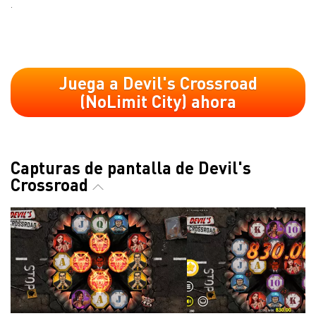
.
Juega a Devil's Crossroad
(NoLimit City) ahora
Capturas de pantalla de Devil's
Crossroad