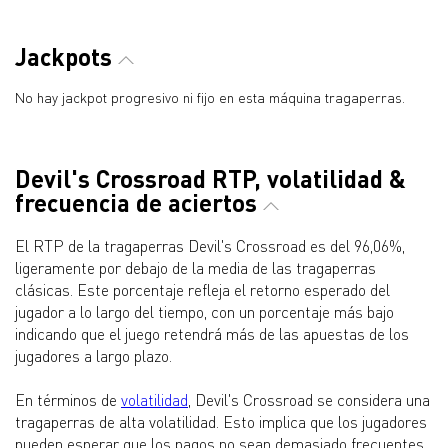
Jackpots
No hay jackpot progresivo ni fijo en esta máquina tragaperras.
Devil's Crossroad RTP, volatilidad &
frecuencia de aciertos
El RTP de la tragaperras Devil's Crossroad es del 96,06%,
ligeramente por debajo de la media de las tragaperras
clásicas. Este porcentaje refleja el retorno esperado del
jugador a lo largo del tiempo, con un porcentaje más bajo
indicando que el juego retendrá más de las apuestas de los
jugadores a largo plazo.
En términos de
volatilidad
, Devil's Crossroad se considera una
tragaperras de alta volatilidad. Esto implica que los jugadores
pueden esperar que los pagos no sean demasiado frecuentes,