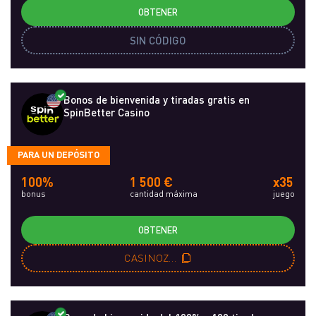
OBTENER
SIN CÓDIGO
Bonos de bienvenida y tiradas gratis en
SpinBetter Casino
PARA UN DEPÓSITO
100%
1 500 €
x35
bonus
cantidad máxima
juego
OBTENER
CASINOZRU