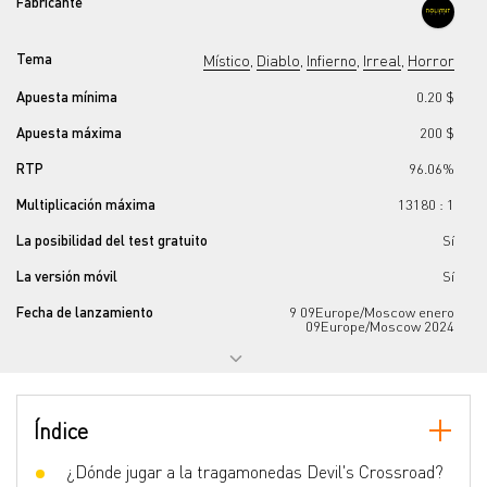
Fabricante
Tema
Místico
Diablo
Infierno
Irreal
Horror
,
,
,
,
Apuesta mínima
0.20 $
Apuesta máxima
200 $
RTP
96.06%
Multiplicación máxima
13180 : 1
La posibilidad del test gratuito
Sí
La versión móvil
Sí
Fecha de lanzamiento
9 09Europe/Moscow enero
09Europe/Moscow 2024
Jackpot progresivo
No
Jokers
Sí
Índice
Scatter
Sí
Los juegos de bonificación
¿Dónde jugar a la tragamonedas Devil's Crossroad?
Reel Area, Cross Wilds, Cross Multiplier,
Redemption Spins, Debt to be Paid, No