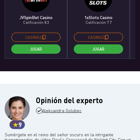
JVSpinBet Casino
1xSlots Casino
Calificación 8.3
Calificación 7.7
CASINOZ
CASINOZ
JUGAR
JUGAR
Opinión del experto
Aleksandra Golubec
9
Sumérgete en el reino del señor oscuro en la intrigante
tragamonedas de vídeo Devil's Crossroad de Nolimit City. Con un