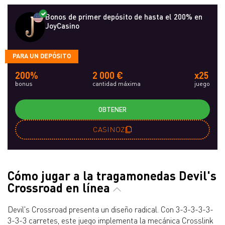
Bonos de primer depósito de hasta el 200% en
JoyCasino
PARA UN DEPÓSITO
200%
2 000 €
x25
bonus
cantidad máxima
juego
OBTENER
CASINOZ
Cómo jugar a la tragamonedas Devil's
Crossroad en línea
Devil's Crossroad presenta un diseño radical. Con 3-3-3-3-3-
3-3-3 carretes, este juego implementa la mecánica Crosslink