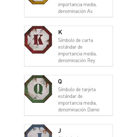
importancia media,
denominación As
K
Símbolo de carta
estándar de
importancia media,
denominación Rey
Q
Símbolo de tarjeta
estándar de
importancia media,
denominación Dame
J