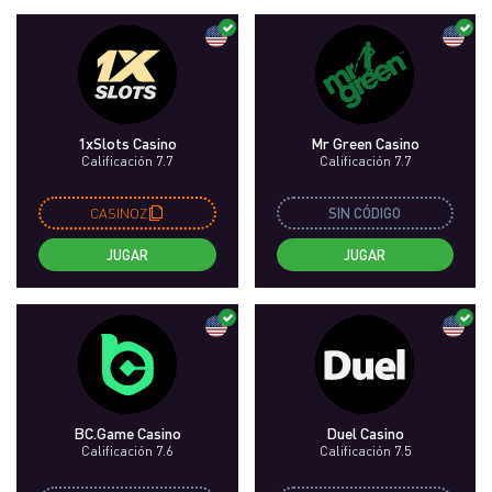
1xSlots Casino
Mr Green Casino
Calificación 7.7
Calificación 7.7
CASINOZ
SIN CÓDIGO
JUGAR
JUGAR
BC.Game Casino
Duel Casino
Calificación 7.6
Calificación 7.5