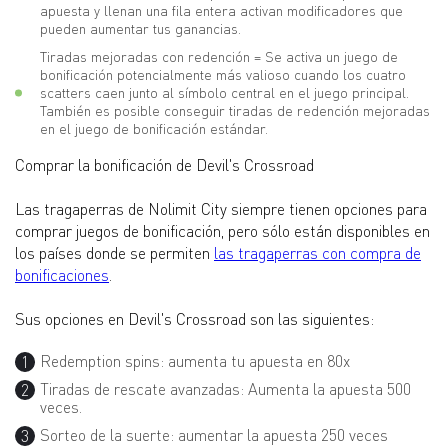
apuesta y llenan una fila entera activan modificadores que
pueden aumentar tus ganancias.
Tiradas mejoradas con redención = Se activa un juego de
bonificación potencialmente más valioso cuando los cuatro
scatters caen junto al símbolo central en el juego principal.
También es posible conseguir tiradas de redención mejoradas
en el juego de bonificación estándar.
Comprar la bonificación de Devil's Crossroad
Las tragaperras de Nolimit City siempre tienen opciones para
comprar juegos de bonificación, pero sólo están disponibles en
los países donde se permiten
las tragaperras con compra de
bonificaciones
.
Sus opciones en Devil's Crossroad son las siguientes:
Redemption spins: aumenta tu apuesta en 80x
Tiradas de rescate avanzadas: Aumenta la apuesta 500
veces.
Sorteo de la suerte: aumentar la apuesta 250 veces