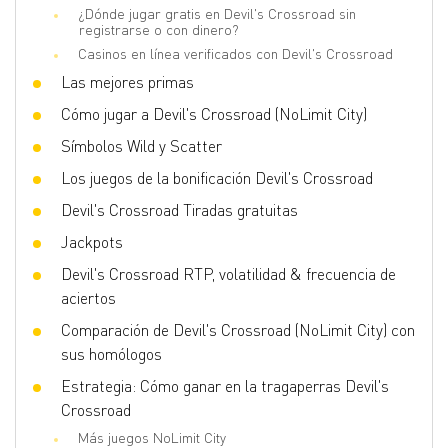
Limit Bonus Buy
¿Dónde jugar gratis en Devil's Crossroad sin
registrarse o con dinero?
La volatilidad
High
Casinos en línea verificados con Devil's Crossroad
Slot 3D
No
Las mejores primas
Respins
No
Cómo jugar a Devil's Crossroad (NoLimit City)
Free spins
Sí
Símbolos Wild y Scatter
Los juegos de la bonificación Devil's Crossroad
Devil's Crossroad Tiradas gratuitas
Jackpots
Devil's Crossroad RTP, volatilidad & frecuencia de
aciertos
Comparación de Devil's Crossroad (NoLimit City) con
sus homólogos
Estrategia: Cómo ganar en la tragaperras Devil's
Crossroad
Más juegos NoLimit City