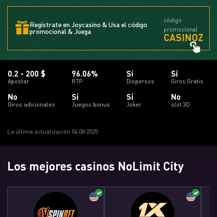
código
Regístrate en Joycasino & Usa el código
promocional
promocional & Juega
CASINOZ
0.2 - 200 $
96.06%
Sí
Sí
Apostar
RTP
Dispersos
Giros Gratis
No
Sí
Sí
No
Giros adicionales
Juegos bonus
Joker
slot 3D
La última actualización 04.08.2025
Los mejores casinos NoLimit City