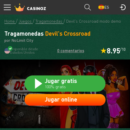
CASINOZ
JUGAR
ES
Home
Juegos
Tragamonedas
Devil's Crossroad modo demo
Tragamonedas
Devil's Crossroad
por NoLimit City
8.95
Disponible desde
/10
0 comentarios
Estados Unidos
Jugar gratis
100% gratis
Jugar online