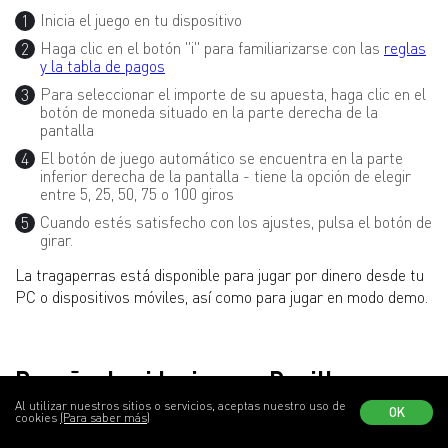
Inicia el juego en tu dispositivo
Haga clic en el botón "i" para familiarizarse con las
reglas
y la tabla de pagos
Para seleccionar el importe de su apuesta, haga clic en el
botón de moneda situado en la parte derecha de la
pantalla
El botón de juego automático se encuentra en la parte
inferior derecha de la pantalla - tiene la opción de elegir
entre 5, 25, 50, 75 o 100 giros
Cuando estés satisfecho con los ajustes, pulsa el botón de
girar.
La tragaperras está disponible para jugar por dinero desde tu
PC o dispositivos móviles, así como para jugar en modo demo.
Reseña de videojuegos Devil's
Crossroad
Al utilizar nuestros sitios o servicios, aceptas nuestro uso de
OK
cookies
(Para saber más)