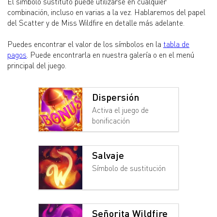
El símbolo sustituto puede utilizarse en cualquier
combinación, incluso en varias a la vez. Hablaremos del papel
del Scatter y de Miss Wildfire en detalle más adelante.
Puedes encontrar el valor de los símbolos en la
tabla de
pagos
. Puede encontrarla en nuestra galería o en el menú
principal del juego.
Dispersión
Activa el juego de
bonificación
Salvaje
Símbolo de sustitución
Señorita Wildfire