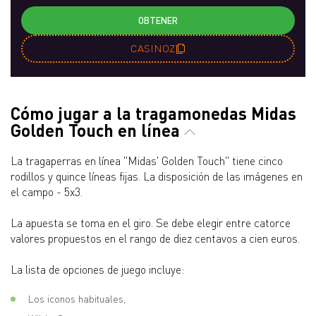
OBTENER
CASINOZ
Cómo jugar a la tragamonedas Midas
Golden Touch en línea
La tragaperras en línea "Midas' Golden Touch" tiene cinco
rodillos y quince líneas fijas. La disposición de las imágenes en
el campo - 5x3.
La apuesta se toma en el giro. Se debe elegir entre catorce
valores propuestos en el rango de diez centavos a cien euros.
La lista de opciones de juego incluye:
Los iconos habituales,