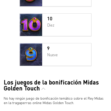
10
Diez
9
Nueve
Los juegos de la bonificación Midas
Golden Touch
No hay ningún juego de bonificación temático sobre el Rey Midas
en la tragaperras online Midas Golden Touch.