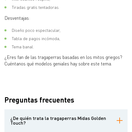
Tiradas gratis tentadoras.
Desventajas:
Diseño poco espectacular,
Tabla de pagos incómoda,
Tema banal.
¿Eres fan de las tragaperras basadas en los mitos griegos?
Cuéntanos qué modelos geniales hay sobre este tema.
Preguntas frecuentes
¿De quién trata la tragaperras Midas Golden
Touch?