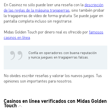
En Casinoz no sólo puede leer una reseña con la
descripción
de las reglas de la máquina tragaperras
, sino también probar
la tragaperras de vídeo de forma gratuita. Se puede jugar en
pantalla completa incluso sin registrarse.
Midas Golden Touch por dinero real es ofrecido por
famosos
casinos en línea
.
Confía en operadores con buena reputación
y nunca juegues en tragaperras falsas.
No olvides escribir reseñas y valorar los nuevos juegos. Tus
opiniones son importantes para nosotros.
Casinos en línea verificados con Midas Golden
Touch