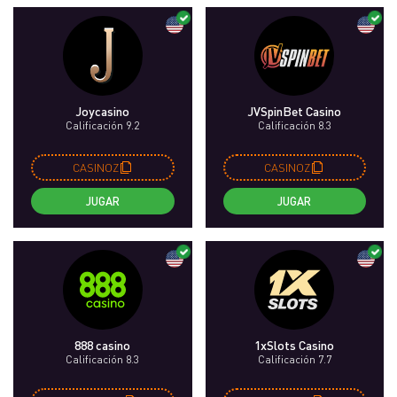
Joycasino
JVSpinBet Casino
Calificación 9.2
Calificación 8.3
CASINOZ
CASINOZ
JUGAR
JUGAR
888 casino
1xSlots Casino
Calificación 8.3
Calificación 7.7