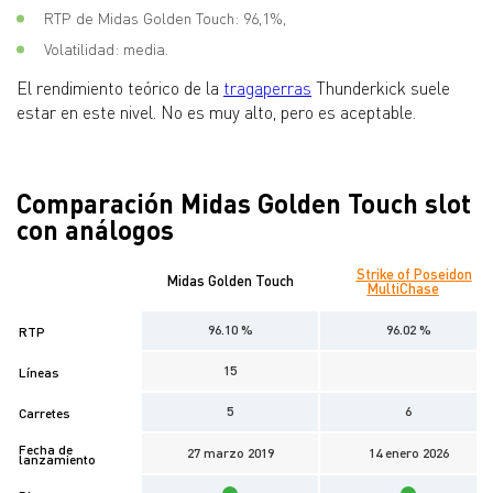
RTP de Midas Golden Touch: 96,1%,
Volatilidad: media.
El rendimiento teórico de la
tragaperras
Thunderkick suele
estar en este nivel. No es muy alto, pero es aceptable.
Comparación Midas Golden Touch slot
con análogos
Strike of Poseidon
Midas Golden Touch
MultiChase
96.10 %
96.02 %
RTP
15
Líneas
5
6
Carretes
Fecha de
27 marzo 2019
14 enero 2026
lanzamiento