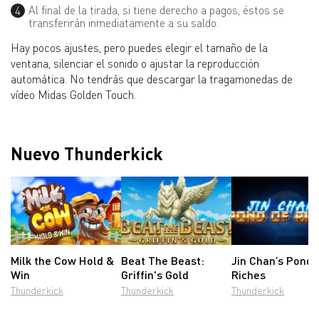
Al final de la tirada, si tiene derecho a pagos, éstos se
transferirán inmediatamente a su saldo.
Hay pocos ajustes, pero puedes elegir el tamaño de la
ventana, silenciar el sonido o ajustar la reproducción
automática. No tendrás que descargar la tragamonedas de
vídeo Midas Golden Touch.
Nuevo Thunderkick
Milk the Cow Hold &
Beat The Beast:
Jin Chan’s Pond 
Win
Griffin's Gold
Riches
Thunderkick
Thunderkick
Thunderkick