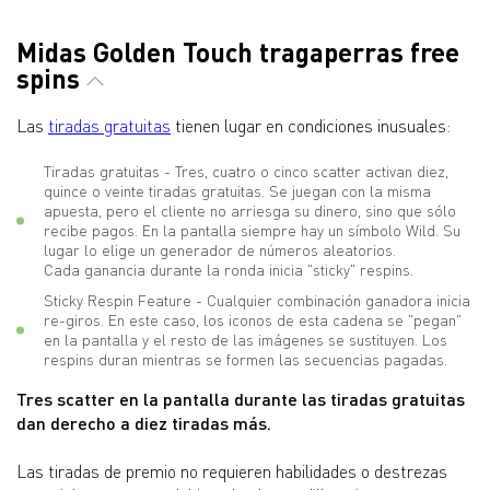
Midas Golden Touch tragaperras free
spins
Las
tiradas gratuitas
tienen lugar en condiciones inusuales:
Tiradas gratuitas - Tres, cuatro o cinco scatter activan diez,
quince o veinte tiradas gratuitas. Se juegan con la misma
apuesta, pero el cliente no arriesga su dinero, sino que sólo
recibe pagos. En la pantalla siempre hay un símbolo Wild. Su
lugar lo elige un generador de números aleatorios.
Cada ganancia durante la ronda inicia "sticky" respins.
Sticky Respin Feature - Cualquier combinación ganadora inicia
re-giros. En este caso, los iconos de esta cadena se "pegan"
en la pantalla y el resto de las imágenes se sustituyen. Los
respins duran mientras se formen las secuencias pagadas.
Tres scatter en la pantalla durante las tiradas gratuitas
dan derecho a diez tiradas más.
Las tiradas de premio no requieren habilidades o destrezas