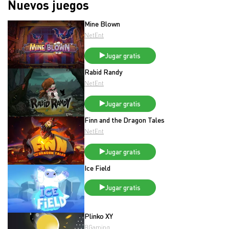
Nuevos juegos
Mine Blown
NetEnt
Jugar gratis
Rabid Randy
NetEnt
Jugar gratis
Finn and the Dragon Tales
NetEnt
Jugar gratis
Ice Field
Jugar gratis
Plinko XY
BGaming