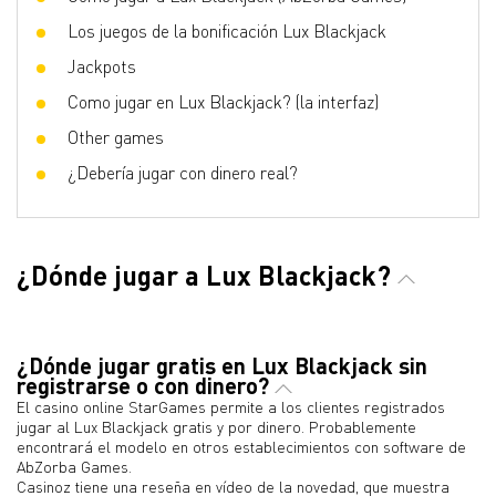
Los juegos de la bonificación Lux Blackjack
Jackpots
Como jugar en Lux Blackjack? (la interfaz)
Other games
¿Debería jugar con dinero real?
¿Dónde jugar a Lux Blackjack?
¿Dónde jugar gratis en Lux Blackjack sin
registrarse o con dinero?
El casino online StarGames permite a los clientes registrados
jugar al Lux Blackjack gratis y por dinero. Probablemente
encontrará el modelo en otros establecimientos con software de
AbZorba Games.
Casinoz tiene una reseña en vídeo de la novedad, que muestra