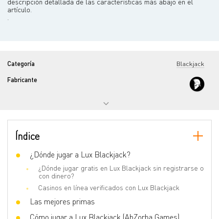
descripción detallada de las características más abajo en el
artículo.
.
Categoría
Blackjack
Fabricante
Índice
¿Dónde jugar a Lux Blackjack?
¿Dónde jugar gratis en Lux Blackjack sin registrarse o
con dinero?
Casinos en línea verificados con Lux Blackjack
Las mejores primas
Cómo jugar a Lux Blackjack (AbZorba Games)