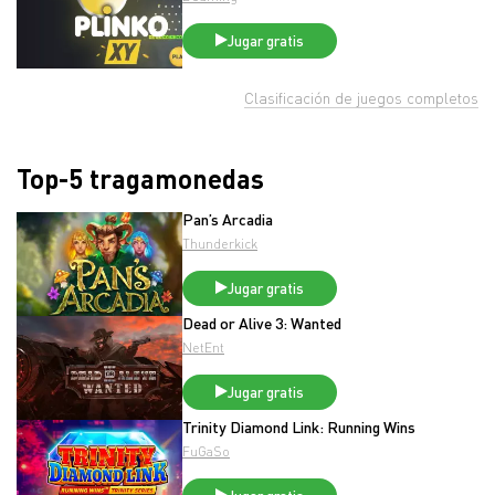
Jugar gratis
Clasificación de juegos completos
Top-5 tragamonedas
Pan’s Arcadia
Thunderkick
Jugar gratis
Dead or Alive 3: Wanted
NetEnt
Jugar gratis
Trinity Diamond Link: Running Wins
FuGaSo