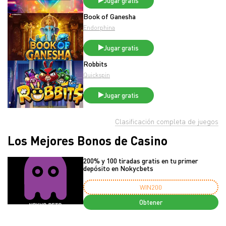
Jugar gratis
Book of Ganesha
Endorphina
Jugar gratis
Robbits
Quickspin
Jugar gratis
Clasificación completa de juegos
Los Mejores Bonos de Casino
200% y 100 tiradas gratis en tu primer
depósito en Nokycbets
WIN200
Obtener