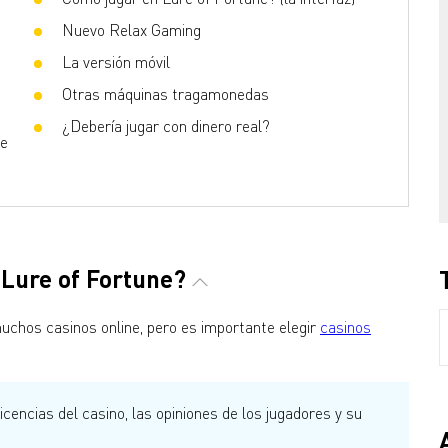
Nuevo Relax Gaming
La versión móvil
Otras máquinas tragamonedas
¿Debería jugar con dinero real?
 Lure of Fortune?
uchos casinos online, pero es importante elegir
casinos
icencias del casino, las opiniones de los jugadores y su