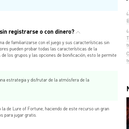
¿
B
¿
sin registrarse o con dinero?
T
 de familiarizarse con el juego y sus características sin
t
dores pueden probar todas las características de la
C
de los grupos y las opciones de bonificación, esto le permite
t
na estrategia y disfrutar de la atmósfera de la
la de Lure of Fortune, haciendo de este recurso un gran
 para jugar gratis.