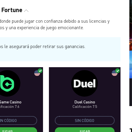
f Fortune
onde puede jugar con confianza debido a sus licencias y
tos y una experiencia de juego emocionante.
os le asegurará poder retirar sus ganancias.
Game Casino
Duel Casino
ificación 7.6
Calificación 7.5
IN CÓDIGO
SIN CÓDIGO
JUGAR
JUGAR