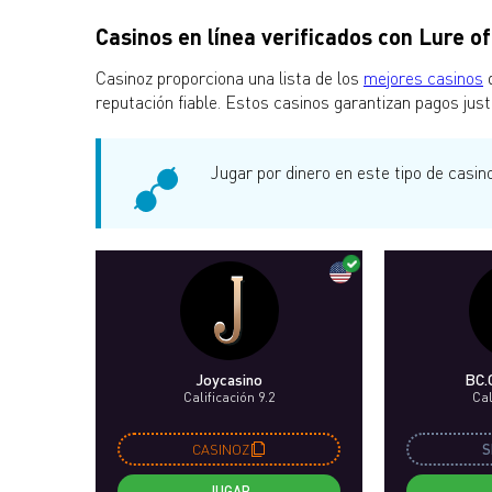
Casinos en línea verificados con Lure o
Casinoz proporciona una lista de los
mejores casinos
d
reputación fiable. Estos casinos garantizan pagos jus
Jugar por dinero en este tipo de casin
Joycasino
BC.
Calificación 9.2
Cal
CASINOZ
S
JUGAR