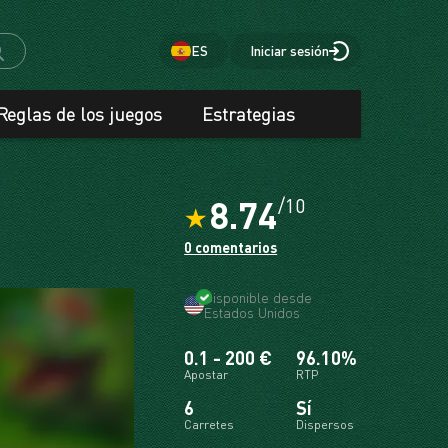
ES
Iniciar sesión
Reglas de los juegos
Estrategias
8.74
/10
0 comentarios
Disponible desde
Estados Unidos
0.1 - 200 €
96.10%
Apostar
RTP
6
Sí
Carretes
Dispersos