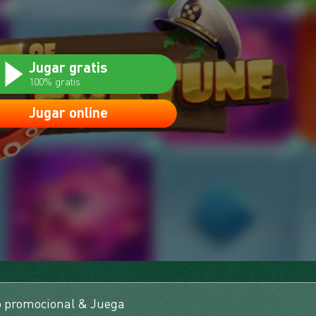
Jugar gratis
100% gratis
Jugar online
go promocional & Juega