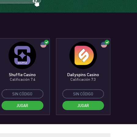
Shuffle Casino
Dailyspins Casino
Calificación 7.4
Calificación 7.3
SIN CÓDIGO
SIN CÓDIGO
JUGAR
JUGAR