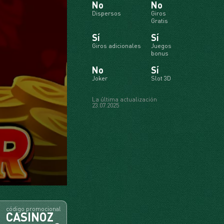
No
No
Dispersos
Giros
Gratis
Sí
Sí
Giros adicionales
Juegos
bonus
No
Sí
Joker
Slot 3D
La última actualización
23.07.2025
código promocional
CASINOZ