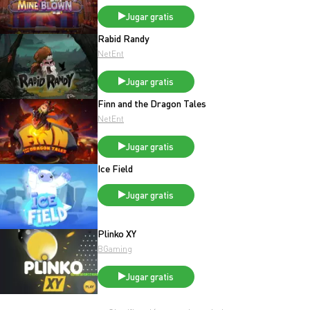
Jugar gratis
Rabid Randy
NetEnt
Jugar gratis
Finn and the Dragon Tales
NetEnt
Jugar gratis
Ice Field
Jugar gratis
Plinko XY
BGaming
Jugar gratis