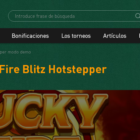
Bonificaciones
Los torneos
Artículos
epper modo demo
Fire Blitz Hotstepper