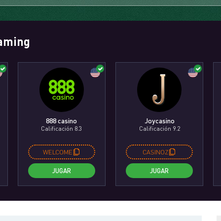
Gaming
888 casino
Joycasino
Calificación 8.3
Calificación 9.2
WELCOME
CASINOZ
JUGAR
JUGAR