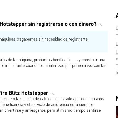
 Hotstepper sin registrarse o con dinero?
D
T
áquinas tragaperras sin necesidad de registrarte.
L
L
e
os de la máquina, probar las bonificaciones y construir una
nte importante cuando te familiarizas por primera vez con las
T
t
Fire Blitz Hotstepper
inero. En la sección de calificaciones sólo aparecen casinos
iene licencia y el servicio de asistencia está siempre
en divertirse y arriesgarse, pero al mismo tiempo sentirse