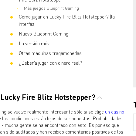
Más juegos Blueprint Gaming
Como jugar en Lucky Fire Blitz Hotstepper? (la
interfaz)
Nuevo Blueprint Gaming
La versión móvil
Otras máquinas tragamonedas
¿Debería jugar con dinero real?
Lucky Fire Blitz Hotstepper?
ng se vuelve realmente interesante sólo si se elige
un casino
de las condiciones están lejos de ser honestas. Probabilidades
as - mucha gente se ha encontrado con esto. Es por eso que
an sido auditados y han recibido comentarios positivos de los