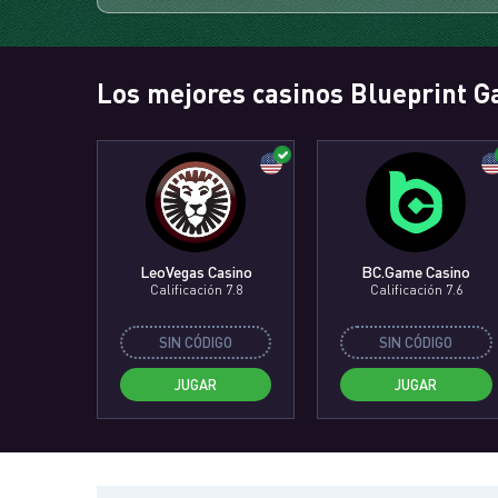
Los mejores casinos Blueprint 
LeoVegas Casino
BC.Game Casino
Calificación 7.8
Calificación 7.6
SIN CÓDIGO
SIN CÓDIGO
JUGAR
JUGAR