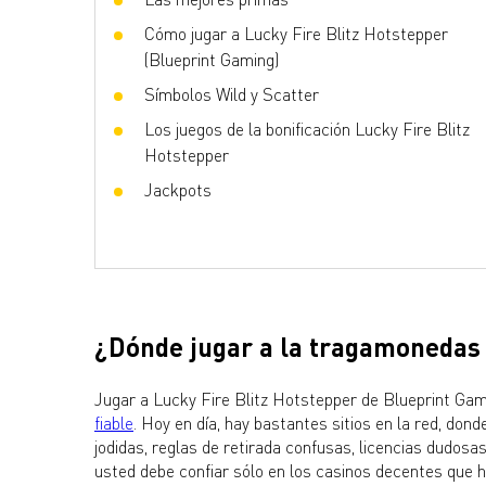
Cómo jugar a Lucky Fire Blitz Hotstepper
(Blueprint Gaming)
Símbolos Wild y Scatter
Los juegos de la bonificación Lucky Fire Blitz
Hotstepper
Jackpots
¿Dónde jugar a la tragamonedas 
Jugar a Lucky Fire Blitz Hotstepper de Blueprint Gami
fiable
. Hoy en día, hay bastantes sitios en la red, don
jodidas, reglas de retirada confusas, licencias dudos
usted debe confiar sólo en los casinos decentes que h