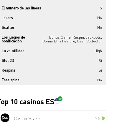
El numero de las líneas
5
Jokers
No
Scatter
No
Los juegos de
Bonus Game, Respin, Jackpots,
bonificación
Bonus Blitz Feature, Cash Collector
La volatilidad
High
Slot 3D
Sí
Respins
Sí
Free spins
No
Top 10 casinos ES
Casino Stake
7.8