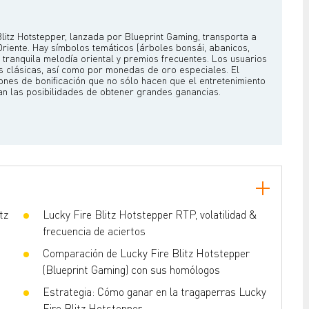
litz Hotstepper, lanzada por Blueprint Gaming, transporta a
riente. Hay símbolos temáticos (árboles bonsái, abanicos,
na tranquila melodía oriental y premios frecuentes. Los usuarios
 clásicas, así como por monedas de oro especiales. El
ones de bonificación que no sólo hacen que el entretenimiento
n las posibilidades de obtener grandes ganancias.
Lucky Fire Blitz Hotstepper RTP, volatilidad &
frecuencia de aciertos
Comparación de Lucky Fire Blitz Hotstepper
(Blueprint Gaming) con sus homólogos
Estrategia: Cómo ganar en la tragaperras Lucky
Fire Blitz Hotstepper