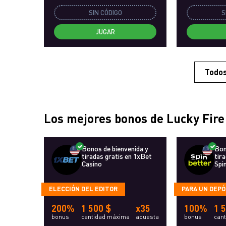
SIN CÓDIGO
S
JUGAR
Todos
Los mejores bonos de Lucky Fire
Bonos de bienvenida y
Bon
tiradas gratis en 1xBet
tir
Casino
Spi
ELECCIÓN DEL EDITOR
PARA UN DEPÓ
200%
1 500 $
x35
100%
1 
bonus
cantidad máxima
apuesta
bonus
can