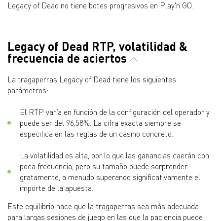
Legacy of Dead no tiene botes progresivos en Play'n GO.
Legacy of Dead RTP, volatilidad &
frecuencia de aciertos
La tragaperras Legacy of Dead tiene los siguientes
parámetros:
El RTP varía en función de la configuración del operador y
puede ser del 96,58%. La cifra exacta siempre se
especifica en las reglas de un casino concreto.
La volatilidad es alta, por lo que las ganancias caerán con
poca frecuencia, pero su tamaño puede sorprender
gratamente, a menudo superando significativamente el
importe de la apuesta.
Este equilibrio hace que la tragaperras sea más adecuada
para largas sesiones de juego en las que la paciencia puede