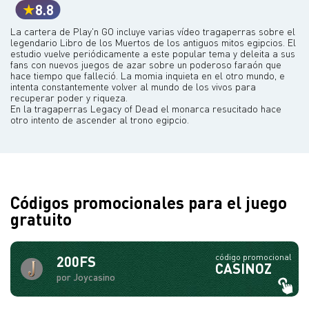
8.8
La cartera de Play'n GO incluye varias vídeo tragaperras sobre el
legendario Libro de los Muertos de los antiguos mitos egipcios. El
estudio vuelve periódicamente a este popular tema y deleita a sus
fans con nuevos juegos de azar sobre un poderoso faraón que
hace tiempo que falleció. La momia inquieta en el otro mundo, e
intenta constantemente volver al mundo de los vivos para
recuperar poder y riqueza.
En la tragaperras Legacy of Dead el monarca resucitado hace
otro intento de ascender al trono egipcio.
Códigos promocionales para el juego
gratuito
código promocional
200FS
CASINOZ
por Joycasino