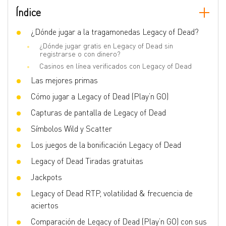
Índice
Jokers
Sí
Scatter
¿Dónde jugar a la tragamonedas Legacy of Dead?
Sí
¿Dónde jugar gratis en Legacy of Dead sin
Los juegos de bonificación
Free Spins, Expanding Symbols, Risk
registrarse o con dinero?
game, Additional Free Spins, RTP range,
Scatter symbols, Book of mechanic, Wild
Casinos en línea verificados con Legacy of Dead
La volatilidad
High
Las mejores primas
Respins
No
Cómo jugar a Legacy of Dead (Play’n GO)
Free spins
Sí
Capturas de pantalla de Legacy of Dead
Símbolos Wild y Scatter
Los juegos de la bonificación Legacy of Dead
Legacy of Dead Tiradas gratuitas
Jackpots
Legacy of Dead RTP, volatilidad & frecuencia de
aciertos
Comparación de Legacy of Dead (Play’n GO) con sus