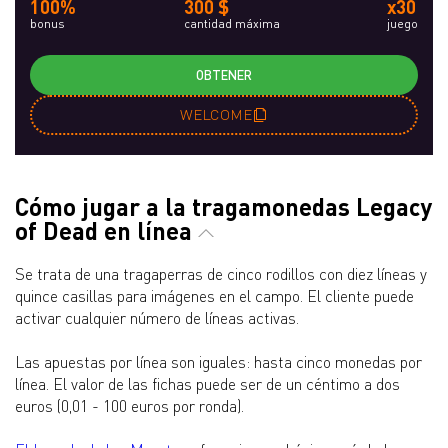
100%
300 $
x30
bonus
cantidad máxima
juego
OBTENER
WELCOME
Cómo jugar a la tragamonedas Legacy
of Dead en línea
Se trata de una tragaperras de cinco rodillos con diez líneas y
quince casillas para imágenes en el campo. El cliente puede
activar cualquier número de líneas activas.
Las apuestas por línea son iguales: hasta cinco monedas por
línea. El valor de las fichas puede ser de un céntimo a dos
euros (0,01 - 100 euros por ronda).