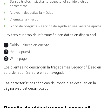
Barras triples - ajustar la apuesta, el sonido y otros
parámetros
Altavoz - desactiva la música
Cremallera - turbo
Signo de pregunta - sección de ayuda en una ventana aparte
Hay tres cuadros de información con datos en dinero real:
Saldo - dinero en cuenta
Bet - apuesta
Win - pago
Los clientes no descargan la tragaperras Legacy of Dead en
su ordenador. Se abre en su navegador.
Las características técnicas del modelo se detallan en la
página web del desarrollador.