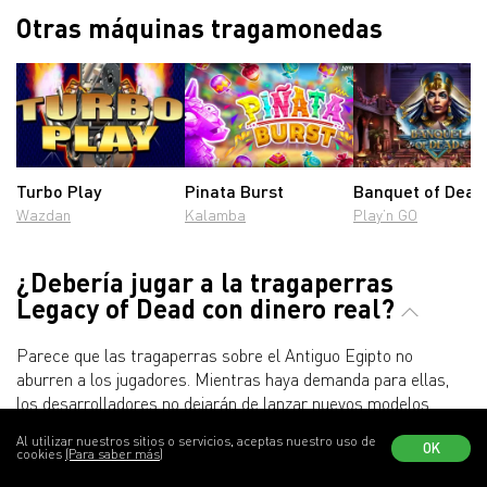
Otras máquinas tragamonedas
Turbo Play
Pinata Burst
Banquet of Dead
Wazdan
Kalamba
Play’n GO
¿Debería jugar a la tragaperras
Legacy of Dead con dinero real?
Parece que las tragaperras sobre el Antiguo Egipto no
aburren a los jugadores. Mientras haya demanda para ellas,
los desarrolladores no dejarán de lanzar nuevos modelos
temáticos. Play'n GO, una empresa apasionada por este tema,
Al utilizar nuestros sitios o servicios, aceptas nuestro uso de
OK
no lo abandonará en un futuro próximo. Se trata de una
cookies
(Para saber más)
tragaperras con un grado de volatilidad muy elevado (10/10).