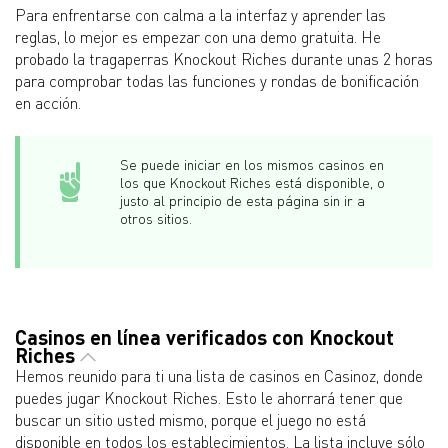
Para enfrentarse con calma a la interfaz y aprender las
reglas, lo mejor es empezar con una demo gratuita. He
probado la tragaperras Knockout Riches durante unas 2 horas
para comprobar todas las funciones y rondas de bonificación
en acción.
Se puede iniciar en los mismos casinos en
los que Knockout Riches está disponible, o
justo al principio de esta página sin ir a
otros sitios.
Casinos en línea verificados con Knockout
Riches
Hemos reunido para ti una lista de casinos en Casinoz, donde
puedes jugar Knockout Riches. Esto le ahorrará tener que
buscar un sitio usted mismo, porque el juego no está
disponible en todos los establecimientos. La lista incluye sólo