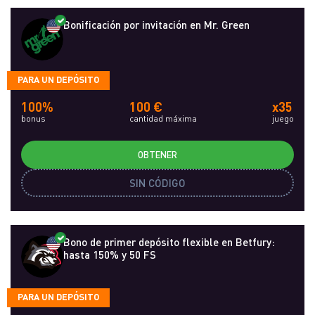
Bonificación por invitación en Mr. Green
PARA UN DEPÓSITO
100%
100 €
x35
bonus
cantidad máxima
juego
OBTENER
SIN CÓDIGO
Bono de primer depósito flexible en Betfury:
hasta 150% y 50 FS
PARA UN DEPÓSITO