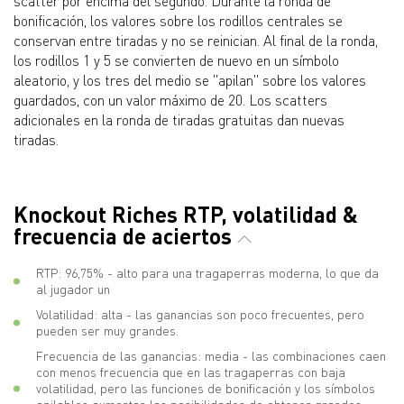
scatter por encima del segundo. Durante la ronda de
bonificación, los valores sobre los rodillos centrales se
conservan entre tiradas y no se reinician. Al final de la ronda,
los rodillos 1 y 5 se convierten de nuevo en un símbolo
aleatorio, y los tres del medio se "apilan" sobre los valores
guardados, con un valor máximo de 20. Los scatters
adicionales en la ronda de tiradas gratuitas dan nuevas
tiradas.
Knockout Riches RTP, volatilidad &
frecuencia de aciertos
RTP: 96,75% - alto para una tragaperras moderna, lo que da
al jugador un
Volatilidad: alta - las ganancias son poco frecuentes, pero
pueden ser muy grandes.
Frecuencia de las ganancias: media - las combinaciones caen
con menos frecuencia que en las tragaperras con baja
volatilidad, pero las funciones de bonificación y los símbolos