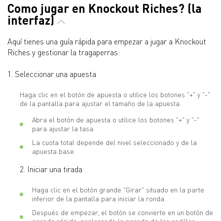
Como jugar en Knockout Riches? (la
interfaz)
Aquí tienes una guía rápida para empezar a jugar a Knockout
Riches y gestionar la tragaperras:
1. Seleccionar una apuesta
Haga clic en el botón de apuesta o utilice los botones "+" y "-"
de la pantalla para ajustar el tamaño de la apuesta.
Abra el botón de apuesta o utilice los botones "+" y "-"
para ajustar la tasa.
La cuota total depende del nivel seleccionado y de la
apuesta base.
2. Iniciar una tirada
Haga clic en el botón grande "Girar" situado en la parte
inferior de la pantalla para iniciar la ronda.
Después de empezar, el botón se convierte en un botón de