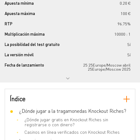
Apuesta mínima
0.20 €
Apuesta máxima
100 €
RTP
96.75%
Multiplicación máxima
10000 : 1
La posibilidad del test gratuito
Sí
La versión móvil
Sí
Fecha de lanzamiento
25 25Europe/Moscow abril
25Europe/Moscow 2025
Jackpot progresivo
No
El numero de los tambores
5
Índice
El numero de las líneas
8000
Jokers
¿Dónde jugar a la tragamonedas Knockout Riches?
No
¿Dónde jugar gratis en Knockout Riches sin
Scatter
Sí
registrarse o con dinero?
Los juegos de bonificación
Free Spins, Avalanche, Cascading
Casinos en línea verificados con Knockout Riches
Symbols, Reelset Changing, Additional
Free Spins, Scatter symbols, Wild