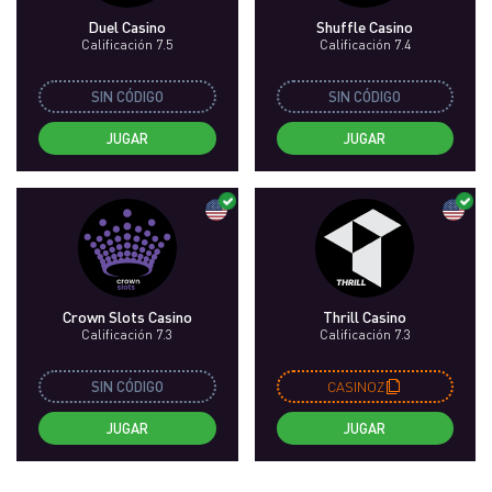
Duel Casino
Shuffle Casino
Calificación 7.5
Calificación 7.4
SIN CÓDIGO
SIN CÓDIGO
JUGAR
JUGAR
Crown Slots Casino
Thrill Casino
Calificación 7.3
Calificación 7.3
SIN CÓDIGO
CASINOZ
JUGAR
JUGAR