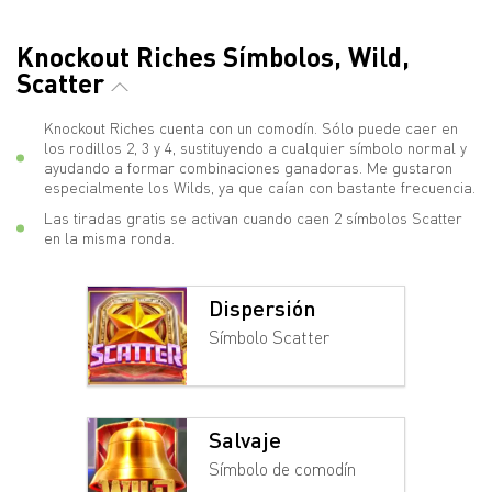
Knockout Riches Símbolos, Wild,
Scatter
Knockout Riches cuenta con un comodín. Sólo puede caer en
los rodillos 2, 3 y 4, sustituyendo a cualquier símbolo normal y
ayudando a formar combinaciones ganadoras. Me gustaron
especialmente los Wilds, ya que caían con bastante frecuencia.
Las tiradas gratis se activan cuando caen 2 símbolos Scatter
en la misma ronda.
Dispersión
Símbolo Scatter
Salvaje
Símbolo de comodín