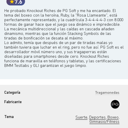
7.6
He probado Knockout Riches de PG Soft y me ha encantado. El
tema del boxeo con la heroína, Ruby, la "Rosa Llameante", está
perfectamente representado, y la cuadrícula 3-4-4-4-4-3 con 8.000
formas de ganar hace que el juego sea dinámico e impredecible.
La mecánica multidireccional y las caídas en cascada añaden
dinamismo, mientras que la función Stacking Symbols de las
tiradas de bonificación se desata al máximo.
Lo admito, temía que después de un par de tiradas malas yo
también tuviera que luchar en el ring, pero no fue así. PG Soft es el
desarrollador móvil número uno, y sus tragaperras están
diseñadas para smartphones desde cero. Knockout Riches
funciona de maravilla en teléfonos y tabletas, y las certificaciones
BMM Testlabs y GLI garantizan el juego limpio.
Categoría
Tragamonedas
Fabricante
Tema
Suerte
Deportes
Boxeo
,
,
,
Gimnasio/Fitness