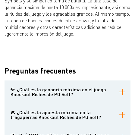
Symbols y su simpático tema de batalla. La alta tasa de
ganancia máxima de hasta 10.000x es impresionante, así como
la fluidez del juego y los agradables gráficos. Al mismo tiempo,
la ronda de bonificación es difícil de activar, y la falta de
multiplicadores y otras características adicionales reduce
ligeramente la impresión del juego.
Preguntas frecuentes
💎 ¿Cuál es la ganancia máxima en el juego
Knockout Riches de PG Soft?
x10000
💲 ¿Cuál es la apuesta máxima en la
tragaperras Knockout Riches de PG Soft?
100