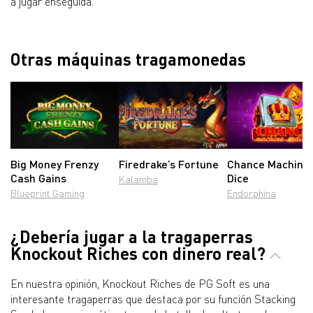
a jugar enseguida.
Otras máquinas tragamonedas
Big Money Frenzy
Firedrake’s Fortune
Chance Machine
Cash Gains
Dice
Kalamba
Blueprint Gaming
Endorphina
¿Debería jugar a la tragaperras
Knockout Riches con dinero real?
En nuestra opinión, Knockout Riches de PG Soft es una
interesante tragaperras que destaca por su función Stacking