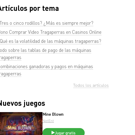
Artículos por tema
Tres o cinco rodillos? ¿Más es siempre mejor?
ono Comprar Video Tragaperras en Casinos Online
Qué es la volatilidad de las máquinas tragaperras?
odo sobre las tablas de pago de las máquinas
ragaperras
ombinaciones ganadoras y pagos en máquinas
ragaperras
Todos los artículos
Nuevos juegos
Mine Blown
NetEnt
Jugar gratis