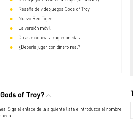
Reseña de videojuegos Gods of Troy
Nuevo Red Tiger
La versión móvil
Otras máquinas tragamonedas
¿Debería jugar con dinero real?
 Gods of Troy?
a. Siga el enlace de la siguiente lista e introduzca el nombre
queda.