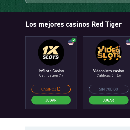
Los mejores casinos Red Tiger
1xSlots Casino
Videoslots сasino
Calificación 7.7
Calificación 6.6
CASINOZ
SIN CÓDIGO
JUGAR
JUGAR