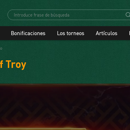
Bonificaciones
Los torneos
Artículos
mo
f Troy