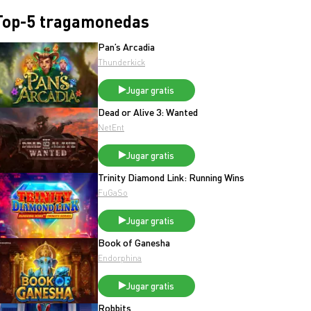
Top-5 tragamonedas
Pan’s Arcadia
Thunderkick
Jugar gratis
Dead or Alive 3: Wanted
NetEnt
Jugar gratis
Trinity Diamond Link: Running Wins
FuGaSo
Jugar gratis
Book of Ganesha
Endorphina
Jugar gratis
Robbits