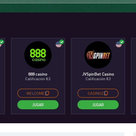
888 casino
JVSpinBet Casino
Calificación 8.3
Calificación 8.3
WELCOME
CASINOZ
JUGAR
JUGAR