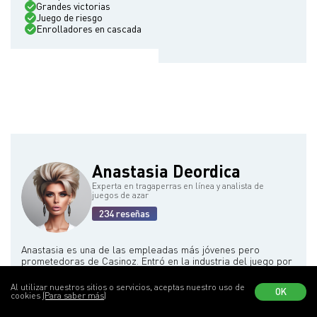
Grandes victorias
Juego de riesgo
Enrolladores en cascada
Anastasia Deordica
Experta en tragaperras en línea y analista de
juegos de azar
234 reseñas
Anastasia es una de las empleadas más jóvenes pero
prometedoras de Casinoz. Entró en la industria del juego por
su cuenta y dominó sus matices bajo la dirección de colegas
experimentados. Entiende la historia y las tendencias del
Al utilizar nuestros sitios o servicios, aceptas nuestro uso de
OK
juego, conoce las peculiaridades de los fabricantes de
cookies
(Para saber más)
tragaperras y es capaz de identificar las desventajas y