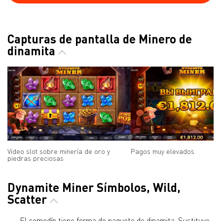
Capturas de pantalla de Minero de
dinamita
Video slot sobre minería de oro y
Pagos muy elevados
piedras preciosas
Dynamite Miner Símbolos, Wild,
Scatter
El comodín tiene forma de paquete de dinamita. Sustituye