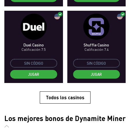
Duel Casino
Shuffle Casino
Calificación 7.5
Calificación 7.4
SIN CÓDIGO
SIN CÓDIGO
JUGAR
JUGAR
Todos los casinos
Los mejores bonos de Dynamite Miner