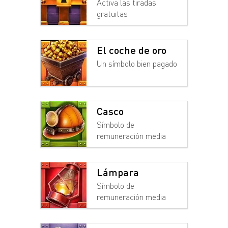
Activa las tiradas
gratuitas
El coche de oro
Un símbolo bien pagado
Casco
Símbolo de
remuneración media
Lámpara
Símbolo de
remuneración media