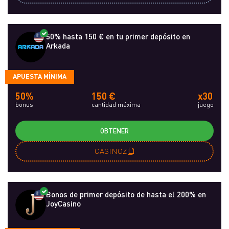
50% hasta 150 € en tu primer depósito en
Arkada
APUESTA MÍNIMA
50%
150 €
x30
bonus
cantidad máxima
juego
OBTENER
CASINOZ
Bonos de primer depósito de hasta el 200% en
JoyCasino