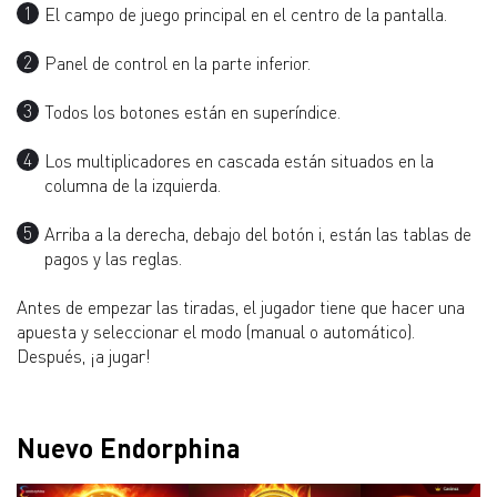
El campo de juego principal en el centro de la pantalla.
Panel de control en la parte inferior.
Todos los botones están en superíndice.
Los multiplicadores en cascada están situados en la
columna de la izquierda.
Arriba a la derecha, debajo del botón i, están las tablas de
pagos y las reglas.
Antes de empezar las tiradas, el jugador tiene que hacer una
apuesta y seleccionar el modo (manual o automático).
Después, ¡a jugar!
Nuevo Endorphina