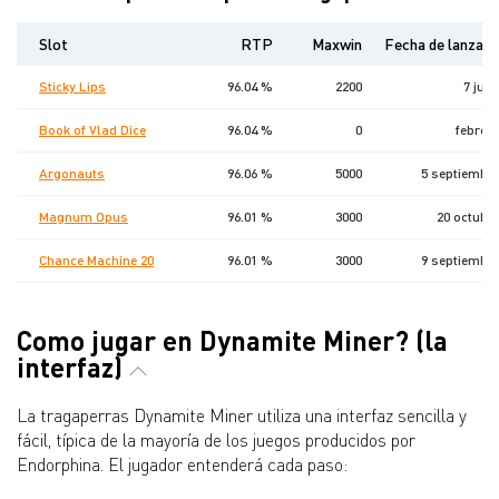
Slot
RTP
Maxwin
Fecha de lanzam
Sticky Lips
96.04 %
2200
7 juli
Book of Vlad Dice
96.04 %
0
febrer
Argonauts
96.06 %
5000
5 septiembre
Magnum Opus
96.01 %
3000
20 octubre
Chance Machine 20
96.01 %
3000
9 septiembre
Como jugar en Dynamite Miner? (la
interfaz)
La tragaperras Dynamite Miner utiliza una interfaz sencilla y
fácil, típica de la mayoría de los juegos producidos por
Endorphina. El jugador entenderá cada paso: