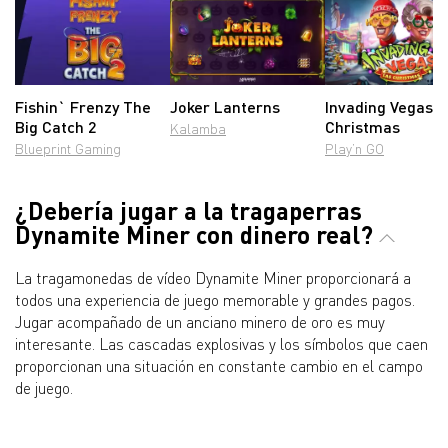
Fishin` Frenzy The
Joker Lanterns
Invading Vegas: 
Big Catch 2
Christmas
Kalamba
Blueprint Gaming
Play’n GO
¿Debería jugar a la tragaperras
Dynamite Miner con dinero real?
La tragamonedas de vídeo Dynamite Miner proporcionará a
todos una experiencia de juego memorable y grandes pagos.
Jugar acompañado de un anciano minero de oro es muy
interesante. Las cascadas explosivas y los símbolos que caen
proporcionan una situación en constante cambio en el campo
de juego.