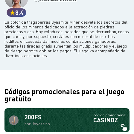
8.4
La colorida tragaperras Dynamite Miner desvela los secretos del
oficio de los mineros dedicados a la extracción de piedras
preciosas y oro. Hay voladuras, paredes que se derrumban, rocas
que caen y, por supuesto, cristales con mineral de oro. Los
rodillos en cascada dan muchas combinaciones ganadoras,
durante las tiradas gratis aumentan los multiplicadores y el juego
de riesgo permite doblar los pagos. El juego va acompañado de
divertidas animaciones.
Códigos promocionales para el juego
gratuito
código promocional
200FS
CASINOZ
por Joycasino