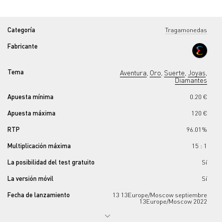
Categoría
Tragamonedas
Fabricante
Tema
Aventura
Oro
Suerte
Joyas
,
,
,
,
Diamantes
Apuesta mínima
0.20 €
Apuesta máxima
120 €
RTP
96.01%
Multiplicación máxima
15 : 1
La posibilidad del test gratuito
Sí
La versión móvil
Sí
Fecha de lanzamiento
13 13Europe/Moscow septiembre
13Europe/Moscow 2022
Jackpot progresivo
No