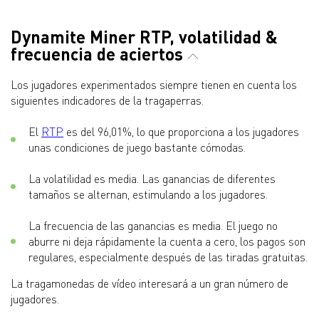
Dynamite Miner RTP, volatilidad &
frecuencia de aciertos
Los jugadores experimentados siempre tienen en cuenta los
siguientes indicadores de la tragaperras.
El
RTP
es del 96,01%, lo que proporciona a los jugadores
unas condiciones de juego bastante cómodas.
La volatilidad es media. Las ganancias de diferentes
tamaños se alternan, estimulando a los jugadores.
La frecuencia de las ganancias es media. El juego no
aburre ni deja rápidamente la cuenta a cero, los pagos son
regulares, especialmente después de las tiradas gratuitas.
La tragamonedas de vídeo interesará a un gran número de
jugadores.