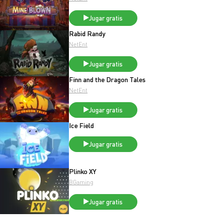
Jugar gratis
Rabid Randy
NetEnt
Jugar gratis
Finn and the Dragon Tales
NetEnt
Jugar gratis
Ice Field
Jugar gratis
Plinko XY
BGaming
Jugar gratis