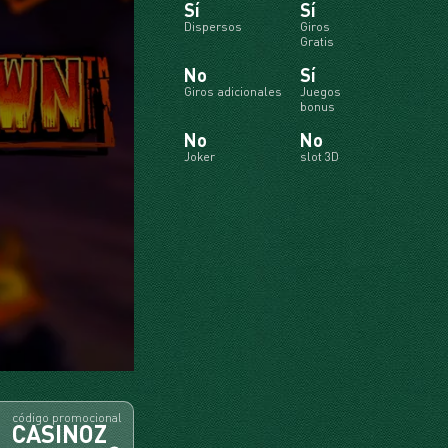
Sí
Sí
Dispersos
Giros
Gratis
No
Sí
Giros adicionales
Juegos
bonus
No
No
Joker
slot 3D
código promocional
CASINOZ