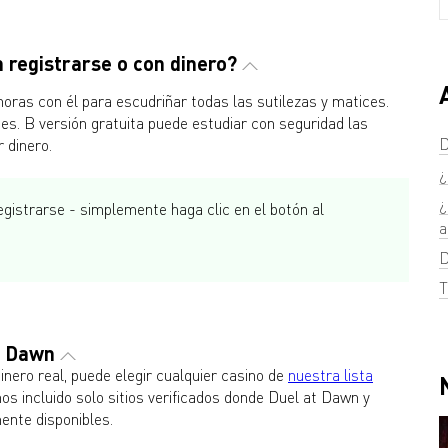
n registrarse o con dinero?
ras con él para escudriñar todas las sutilezas y matices.
ces. В versión gratuita puede estudiar con seguridad las
D
r dinero.
¿
¿
egistrarse - simplemente haga clic en el botón al
a
D
T
At Dawn
nero real, puede elegir cualquier casino de
nuestra lista
os incluido solo sitios verificados donde Duel at Dawn y
nte disponibles.