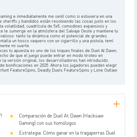
ming e inmediatamente me sentí como si estuviera en una
e sheriffs y bandidos están resolviendo las cosas justo en los
ta volatilidad, cuadrícula de 5x5, comodines expansivos y
te te sumerge en la atmósfera del Salvaje Oeste y mantiene tu
valioso: tanto la dinámica como el potencial de grandes
talla un hosco vaquero con un cigarrillo y una pistola, temí
ente mi suerte.
eces tu apuesta es uno de los toques finales de Duel At Dawn,
echo de que el juego puede entrar en modo tiroteo en
 la versión original, los desarrolladores han introducido
e bonificaciones en 2025. Ahora los jugadores pueden elegir
sHunt FeatureSpins, Deadly Duels FeatureSpins y Lone Outlaw
?
Comparación de Duel At Dawn (Hacksaw
Gaming) con sus homólogos
Estrategia: Cómo ganar en la tragaperras Duel