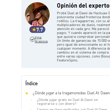
Opinión del experto
Probé Duel at Dawn de Hacksaw Ga
polvorienta ciudad fronteriza dond
rodillos. La tragaperras, con su al
multiplicadores de duelo, realmen
7.7
atención en cada giro. Me pareció 
pagos. Y cuando apareció en la pan
que quisiera comprobar personalm
Irina
Un límite de ganancias de 15.000 v
Arapova
pero igual de emocionante es el h
cualquier momento. A diferencia de
cambios en el sistema de compra d
entre varias opciones, como Bonu
FeatureSpins,
Índice
¿Dónde jugar a la tragamonedas Duel At Dawn
¿Dónde jugar gratis en Duel At Dawn sin
registrarse o con dinero?
Casinos en línea verificados con Duel At Dawn