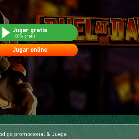
Jugar gratis
100% gratis
Jugar online
 código promocional & Juega