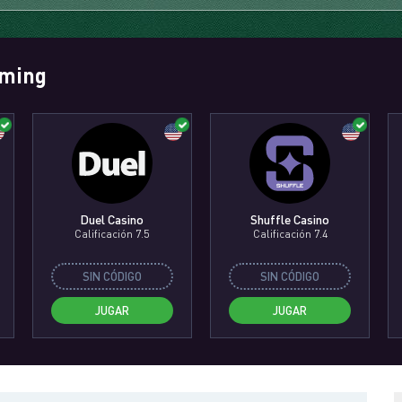
aming
Duel Casino
Shuffle Casino
Calificación 7.5
Calificación 7.4
SIN CÓDIGO
SIN CÓDIGO
JUGAR
JUGAR