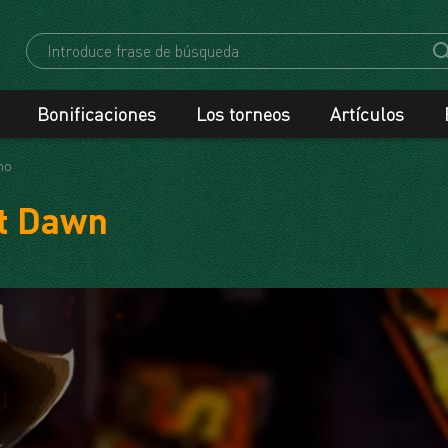
Bonificaciones
Los torneos
Artículos
mo
t Dawn