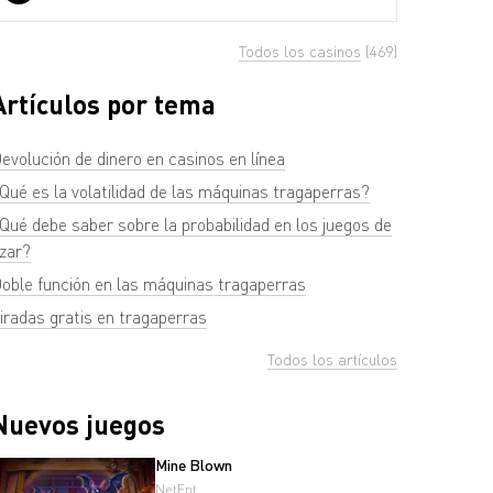
Todos los casinos
(469)
Artículos por tema
evolución de dinero en casinos en línea
Qué es la volatilidad de las máquinas tragaperras?
Qué debe saber sobre la probabilidad en los juegos de
zar?
oble función en las máquinas tragaperras
iradas gratis en tragaperras
Todos los artículos
Nuevos juegos
Mine Blown
NetEnt