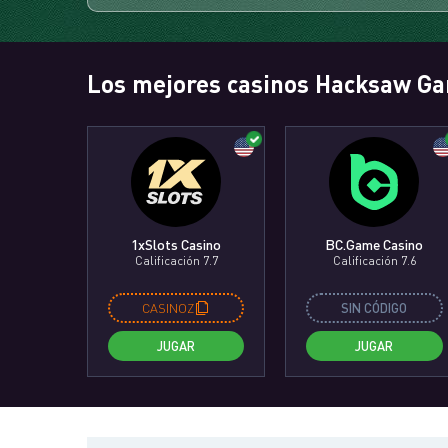
Los mejores casinos Hacksaw G
1xSlots Casino
BC.Game Casino
Calificación 7.7
Calificación 7.6
CASINOZ
SIN CÓDIGO
JUGAR
JUGAR