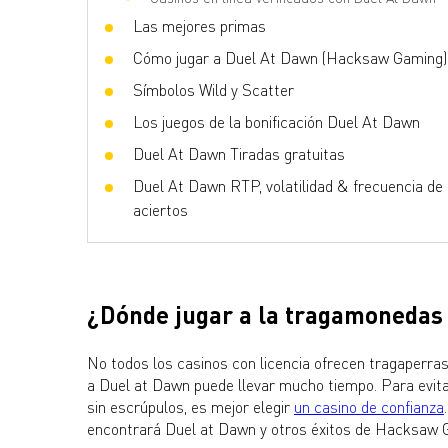
Las mejores primas
Cómo jugar a Duel At Dawn (Hacksaw Gaming)
Símbolos Wild y Scatter
Los juegos de la bonificación Duel At Dawn
Duel At Dawn Tiradas gratuitas
Duel At Dawn RTP, volatilidad & frecuencia de
aciertos
¿Dónde jugar a la tragamonedas
No todos los casinos con licencia ofrecen tragaperra
a Duel at Dawn puede llevar mucho tiempo. Para evita
sin escrúpulos, es mejor elegir
un casino de confianza
encontrará Duel at Dawn y otros éxitos de Hacksaw 