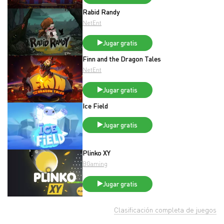
Rabid Randy
NetEnt
Jugar gratis
Finn and the Dragon Tales
NetEnt
Jugar gratis
Ice Field
Jugar gratis
Plinko XY
BGaming
Jugar gratis
Clasificación completa de juegos