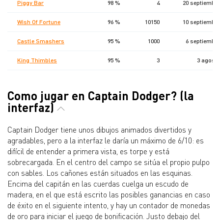
Piggy Bar
98 %
4
20 septiembre
Wish Of Fortune
96 %
10150
10 septiembre
Castle Smashers
95 %
1000
6 septiembre
King Thimbles
95 %
3
3 agosto
Como jugar en Captain Dodger? (la
interfaz)
Captain Dodger tiene unos dibujos animados divertidos y
agradables, pero a la interfaz le daría un máximo de 6/10: es
difícil de entender a primera vista, es torpe y está
sobrecargada. En el centro del campo se sitúa el propio pulpo
con sables. Los cañones están situados en las esquinas.
Encima del capitán en las cuerdas cuelga un escudo de
madera, en el que está escrito las posibles ganancias en caso
de éxito en el siguiente intento, y hay un contador de monedas
de oro para iniciar el juego de bonificación. Justo debajo del