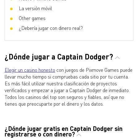
La versión móvil
Other games
¿Debería jugar con dinero real?
¿Dónde jugar a Captain Dodger?
Elegir un casino honesto
con juegos de Pixmove Games puede
llevar mucho tiempo si compruebas cada sitio por tu cuenta.
Es más fácil utilizar nuestra clasificación de proyectos
verificados y empezar a jugar a Captain Dodger de inmediato.
Todos los casinos del top son seguros y fiables, así que no
tienes que preocuparte por el dinero y los datos.
¿Dónde jugar gratis en Captain Dodger sin
registrarse o con dinero?