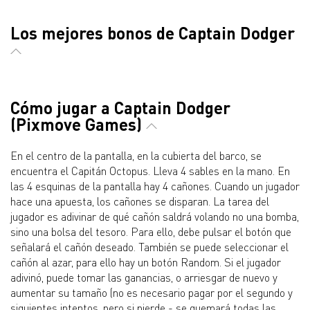
Los mejores bonos de Captain Dodger
Cómo jugar a Captain Dodger
(Pixmove Games)
En el centro de la pantalla, en la cubierta del barco, se
encuentra el Capitán Octopus. Lleva 4 sables en la mano. En
las 4 esquinas de la pantalla hay 4 cañones. Cuando un jugador
hace una apuesta, los cañones se disparan. La tarea del
jugador es adivinar de qué cañón saldrá volando no una bomba,
sino una bolsa del tesoro. Para ello, debe pulsar el botón que
señalará el cañón deseado. También se puede seleccionar el
cañón al azar, para ello hay un botón Random. Si el jugador
adivinó, puede tomar las ganancias, o arriesgar de nuevo y
aumentar su tamaño (no es necesario pagar por el segundo y
siguientes intentos, pero si pierde - se quemará todas las