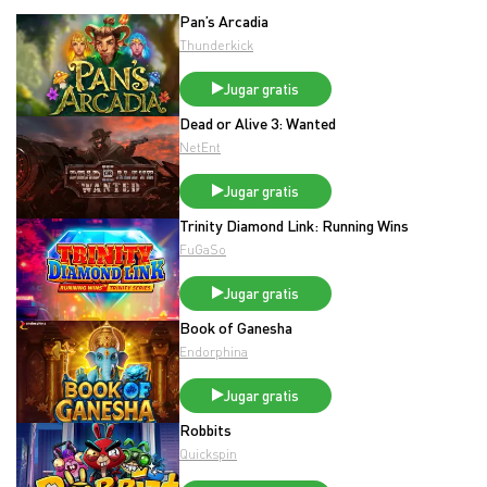
Pan’s Arcadia
Thunderkick
Jugar gratis
Dead or Alive 3: Wanted
NetEnt
Jugar gratis
Trinity Diamond Link: Running Wins
FuGaSo
Jugar gratis
Book of Ganesha
Endorphina
Jugar gratis
Robbits
Quickspin