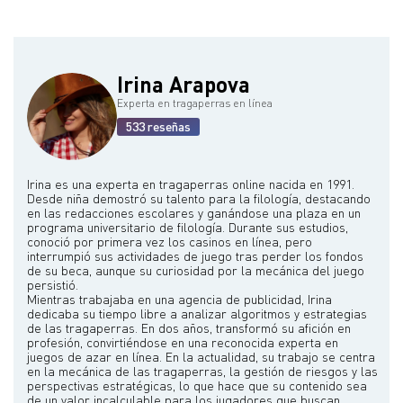
Irina Arapova
Experta en tragaperras en línea
533 reseñas
Irina es una experta en tragaperras online nacida en 1991.
Desde niña demostró su talento para la filología, destacando
en las redacciones escolares y ganándose una plaza en un
programa universitario de filología. Durante sus estudios,
conoció por primera vez los casinos en línea, pero
interrumpió sus actividades de juego tras perder los fondos
de su beca, aunque su curiosidad por la mecánica del juego
persistió.
Mientras trabajaba en una agencia de publicidad, Irina
dedicaba su tiempo libre a analizar algoritmos y estrategias
de las tragaperras. En dos años, transformó su afición en
profesión, convirtiéndose en una reconocida experta en
juegos de azar en línea. En la actualidad, su trabajo se centra
en la mecánica de las tragaperras, la gestión de riesgos y las
perspectivas estratégicas, lo que hace que su contenido sea
de un valor incalculable para los jugadores que buscan