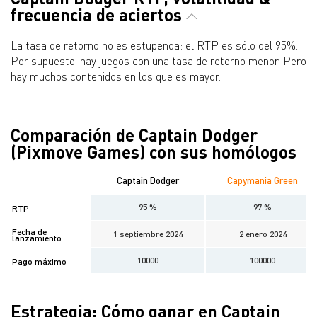
frecuencia de aciertos
La tasa de retorno no es estupenda: el RTP es sólo del 95%.
Por supuesto, hay juegos con una tasa de retorno menor. Pero
hay muchos contenidos en los que es mayor.
Comparación de Captain Dodger
(Pixmove Games) con sus homólogos
Captain Dodger
Capymania Green
95 %
97 %
RTP
Fecha de
1 septiembre 2024
2 enero 2024
lanzamiento
10000
100000
Pago máximo
Estrategia: Cómo ganar en Captain