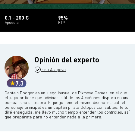
0.1 - 200 €
95%
Apuesta
RTP
Opinión del experto
Irina Arapova
7.3
Captain Dodger es un juego inusual de Pixmove Games, en el que
el jugador tiene que adivinar cuál de los 4 cañones dispara no una
bomba, sino un tesoro. El juego tiene el mismo diseño inusual: el
personaje principal es un capitán pirata Octopus con sables. Te lo
diré enseguida: me llevó mucho tiempo entender los controles, así
que prepárate para no entender nada a la primera.