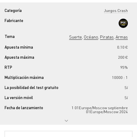
Categoría
Juegos Crash
Fabricante
Tema
Suerte
Océano
Piratas
Armas
,
,
,
Apuesta mínima
0.10 €
Apuesta máxima
200 €
RTP
95%
Multiplicación máxima
10000 : 1
La posibilidad del test gratuito
Sí
La versión móvil
Sí
Fecha de lanzamiento
1 01Europe/Moscow septiembre
01Europe/Moscow 2024