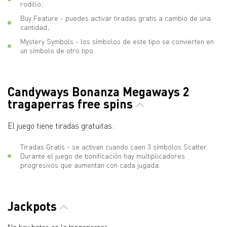
rodillo;
Buy Feature - puedes activar tiradas gratis a cambio de una
cantidad;
Mystery Symbols - los símbolos de este tipo se convierten en
un símbolo de otro tipo.
Candyways Bonanza Megaways 2
tragaperras free spins
El juego tiene tiradas gratuitas:
Tiradas Gratis - se activan cuando caen 3 símbolos Scatter.
Durante el juego de bonificación hay multiplicadores
progresivos que aumentan con cada jugada.
Jackpots
No hay botes en la tragaperras.