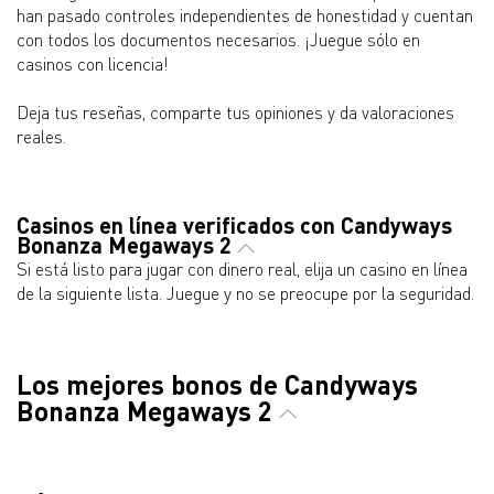
han pasado controles independientes de honestidad y cuentan
con todos los documentos necesarios. ¡Juegue sólo en
casinos con licencia!
Deja tus reseñas, comparte tus opiniones y da valoraciones
reales.
Casinos en línea verificados con Candyways
Bonanza Megaways 2
Si está listo para jugar con dinero real, elija un casino en línea
de la siguiente lista. Juegue y no se preocupe por la seguridad.
Los mejores bonos de Candyways
Bonanza Megaways 2