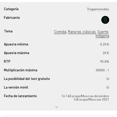
Categoría
Tragamonedas
Fabricante
Tema
Comida
Ranuras clásicas
Suerte
,
,
,
Indígena
Apuesta mínima
0.20 €
Apuesta máxima
20 €
RTP
95.8%
Multiplicación máxima
30000 : 1
La posibilidad del test gratuito
Sí
La versión móvil
Sí
Fecha de lanzamiento
16 16Europe/Moscow diciembre
16Europe/Moscow 2021
Jackpot progresivo
No
El numero de los tambores
6