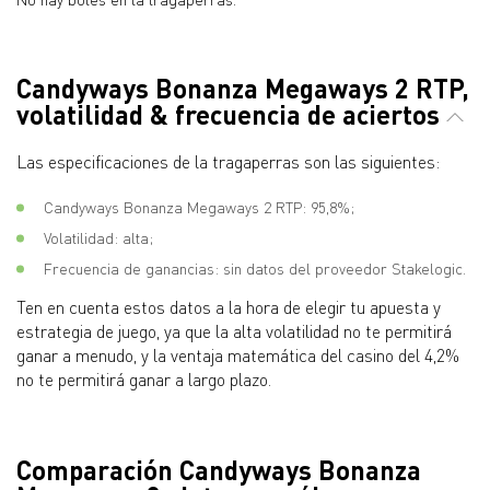
Candyways Bonanza Megaways 2 RTP,
volatilidad & frecuencia de aciertos
Las especificaciones de la tragaperras son las siguientes:
Candyways Bonanza Megaways 2 RTP: 95,8%;
Volatilidad: alta;
Frecuencia de ganancias: sin datos del proveedor Stakelogic.
Ten en cuenta estos datos a la hora de elegir tu apuesta y
estrategia de juego, ya que la alta volatilidad no te permitirá
ganar a menudo, y la ventaja matemática del casino del 4,2%
no te permitirá ganar a largo plazo.
Comparación Candyways Bonanza