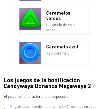
Caramelos
verdes
Caramelo de color
verde
Caramelo azul
Azul caramelo
Los juegos de la bonificación
Candyways Bonanza Megaways 2
El juego tiene características especiales:
Megatiradas - puede haber entre 2 y 7 símbolos en cada