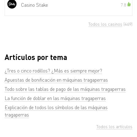
Casino Stake
7.8
Todos los casinos
(469)
Artículos por tema
¿Tres o cinco rodillos? ¿Más es siempre mejor?
Apuestas de bonificación en máquinas tragaperras
Todo sobre las tablas de pago de las máquinas tragaperras
La función de doblar en las máquinas tragaperras
Explicación de todos los símbolos de las máquinas
tragaperras
Todos los artículos