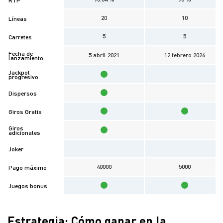
RTP
20
10
Líneas
5
5
Carretes
Fecha de
5 abril 2021
12 febrero 2026
lanzamiento
Jackpot
progresivo
Dispersos
Giros Gratis
Giros
adicionales
Joker
40000
5000
Pago máximo
Juegos bonus
Estrategia: Cómo ganar en la