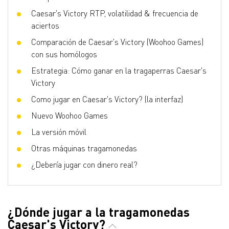
Caesar's Victory RTP, volatilidad & frecuencia de
aciertos
Comparación de Caesar's Victory (Woohoo Games)
con sus homólogos
Estrategia: Cómo ganar en la tragaperras Caesar's
Victory
Como jugar en Caesar's Victory? (la interfaz)
Nuevo Woohoo Games
La versión móvil
Otras máquinas tragamonedas
¿Debería jugar con dinero real?
¿Dónde jugar a la tragamonedas
Caesar's Victory?