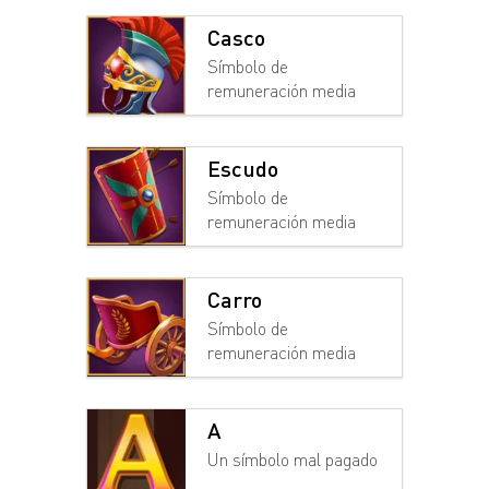
Casco
Símbolo de
remuneración media
Escudo
Símbolo de
remuneración media
Carro
Símbolo de
remuneración media
A
Un símbolo mal pagado