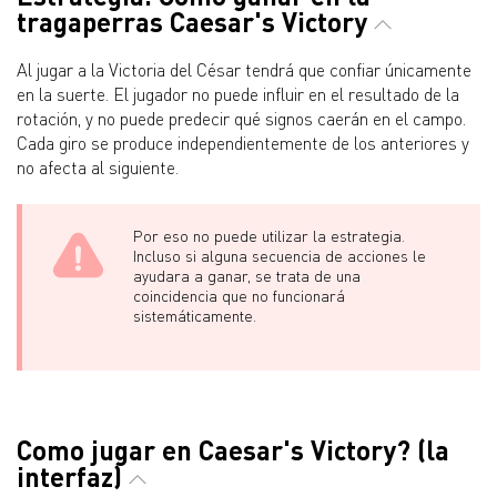
tragaperras Caesar's Victory
Al jugar a la Victoria del César tendrá que confiar únicamente
en la suerte. El jugador no puede influir en el resultado de la
rotación, y no puede predecir qué signos caerán en el campo.
Cada giro se produce independientemente de los anteriores y
no afecta al siguiente.
Por eso no puede utilizar la estrategia.
Incluso si alguna secuencia de acciones le
ayudara a ganar, se trata de una
coincidencia que no funcionará
sistemáticamente.
Como jugar en Caesar's Victory? (la
interfaz)