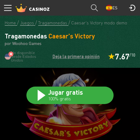
Caesar's Victory
JUGAR
ES
Home
Juegos
Tragamonedas
Caesar's Victory modo demo
Tragamonedas
Caesar's Victory
por Woohoo Games
No disponible
7.67
/10
Deja la primera opinión
desde Estados
Unidos
Jugar gratis
100% gratis