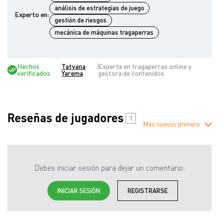
análisis de estrategias de juego
Experto en:
gestión de riesgos
mecánica de máquinas tragaperras
Hechos
Tatyana
Experta en tragaperras online y
verificados
Yarema
gestora de contenidos
Reseñas de jugadores
1
Más nuevos primero
Debes iniciar sesión para dejar un comentario:
INICIAR SESIÓN
REGISTRARSE