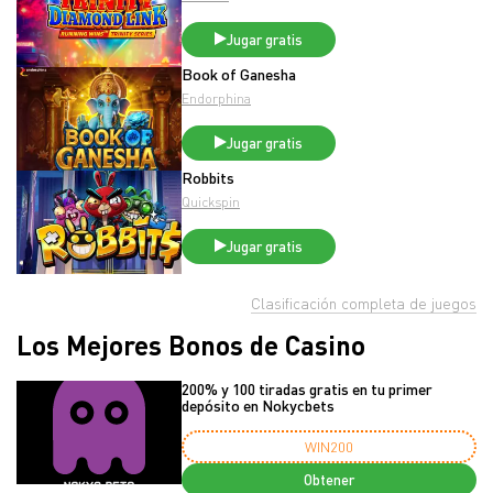
Jugar gratis
Book of Ganesha
Endorphina
Jugar gratis
Robbits
Quickspin
Jugar gratis
Clasificación completa de juegos
Los Mejores Bonos de Casino
200% y 100 tiradas gratis en tu primer
depósito en Nokycbets
WIN200
Obtener