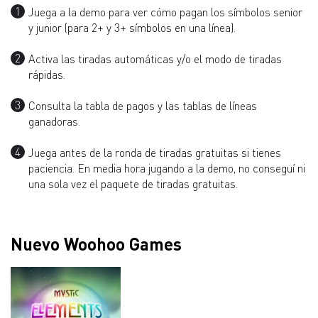
Juega a la demo para ver cómo pagan los símbolos senior
y junior (para 2+ y 3+ símbolos en una línea).
Activa las tiradas automáticas y/o el modo de tiradas
rápidas.
Consulta la tabla de pagos y las tablas de líneas
ganadoras.
Juega antes de la ronda de tiradas gratuitas si tienes
paciencia. En media hora jugando a la demo, no conseguí ni
una sola vez el paquete de tiradas gratuitas.
Nuevo Woohoo Games