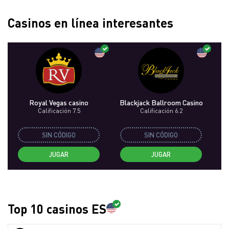
Casinos en línea interesantes
Royal Vegas сasino
Blackjack Ballroom Casino
Calificación 7.5
Calificación 6.2
SIN CÓDIGO
SIN CÓDIGO
JUGAR
JUGAR
Top 10 casinos ES