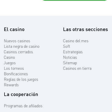
El casino
Las otras secciones
Nuevos casinos
Casino del mes
Lista negra de casino
Soft
Casinos cerrados
Estrategias
Casino
Noticias
Juegos
Sitemap
Los torneos
Casinos en tierra
Bonificaciones
Reglas de los juegos
Rewards
La cooperación
Programas de afiliados