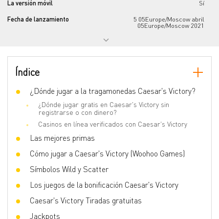
La versión móvil
Sí
Fecha de lanzamiento
5 05Europe/Moscow abril
05Europe/Moscow 2021
Jackpot progresivo
Sí
El numero de los tambores
5
Índice
El numero de las líneas
20
Jokers
¿Dónde jugar a la tragamonedas Caesar's Victory?
No
¿Dónde jugar gratis en Caesar's Victory sin
Scatter
Sí
registrarse o con dinero?
Los juegos de bonificación
Free Spins, Bonus Game, Respin,
Casinos en línea verificados con Caesar's Victory
Multiplier, Jackpots, Jackpot Feature,
Additional Free Spins, Free Spins
Las mejores primas
Multiplier, Scatter symbols, Wild
Cómo jugar a Caesar's Victory (Woohoo Games)
La volatilidad
High
Símbolos Wild y Scatter
Slot 3D
Sí
Los juegos de la bonificación Caesar's Victory
Respins
Sí
Caesar's Victory Tiradas gratuitas
Free spins
Sí
Jackpots