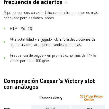
frecuencia de aciertos
A juzgar por sus características, esta tragaperras es más
adecuada para sesiones largas:
RTP - 96,04%.
Alta volatilidad - el jugador obtendrá devoluciones de
apuestas con raras pero grandes ganancias.
Frecuencia de pagos - en promedio, no más de 14-16
veces por cada 100 giros.
Comparación Caesar's Victory slot
con análogos
333 Piggy Power
Caesar's Victory
Combo
96.04 %
96 %