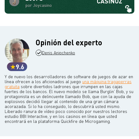
CASINOZ
por Joycasino
Opinión del experto
Denis Anipchenko
9.6
Y de nuevo los desarrolladores de software de juegos de azar en
línea ofrecen a los aficionados al juego
una máquina tragaperras
gratuita
sobre divertidos ladrones que irrumpen en las cajas
fuertes de los bancos. El nuevo modelo se llama Burglin' Bob, y su
protagonista es un delincuente llamado Bob, que con la ayuda de
explosivos decidió llegar al contenido de una gran cámara
acorazada. Si lo ha conseguido, lo descubrirá usted mismo.
Liberado ranura de vídeo poco conocido por nuestros lectores
estudio BBI Interactive, y en los casinos en línea que usted
encontrará en la plataforma Quickfire de Microgaming.