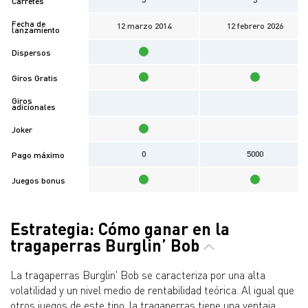
Carretes
Fecha de
12 marzo 2014
12 febrero 2026
lanzamiento
Dispersos
Giros Gratis
Giros
adicionales
Joker
0
5000
Pago máximo
Juegos bonus
Estrategia: Cómo ganar en la
tragaperras Burglin’ Bob
La tragaperras Burglin' Bob se caracteriza por una alta
volatilidad y un nivel medio de rentabilidad teórica. Al igual que
otros juegos de este tipo, la tragaperras tiene una ventaja