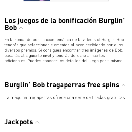
Los juegos de la bonificación Burglin’
Bob
En la ronda de bonificación temática de la video slot Burglin' Bob
tendrás que seleccionar elementos al azar, recibiendo por ellos
diversos premios. Si consigues encontrar tres imágenes de Bob,
pasarás al siguiente nivel y tendrás derecho a intentos
adicionales. Puedes conocer los detalles del juego por ti mismo.
Burglin’ Bob tragaperras free spins
La máquina tragaperras ofrece una serie de tiradas gratuitas.
Jackpots