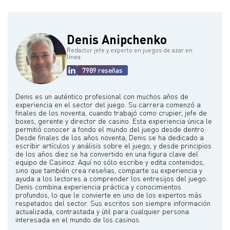
Denis Anipchenko
Redactor jefe y experto en juegos de azar en
línea
7989 reseñas
Denis es un auténtico profesional con muchos años de
experiencia en el sector del juego. Su carrera comenzó a
finales de los noventa, cuando trabajó como crupier, jefe de
boxes, gerente y director de casino. Esta experiencia única le
permitió conocer a fondo el mundo del juego desde dentro.
Desde finales de los años noventa, Denis se ha dedicado a
escribir artículos y análisis sobre el juego, y desde principios
de los años diez se ha convertido en una figura clave del
equipo de Casinoz. Aquí no sólo escribe y edita contenidos,
sino que también crea reseñas, comparte su experiencia y
ayuda a los lectores a comprender los entresijos del juego.
Denis combina experiencia práctica y conocimientos
profundos, lo que le convierte en uno de los expertos más
respetados del sector. Sus escritos son siempre información
actualizada, contrastada y útil para cualquier persona