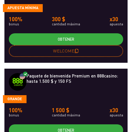
APUESTA MÍNIMA
100%
300 $
x30
bonus
cantidad máxima
apuesta
OBTENER
WELCOME
Paquete de bienvenida Premium en 888casino:
hasta 1.500 $ y 150 FS
GRANDE
100%
1 500 $
x30
bonus
cantidad máxima
apuesta
OBTENER