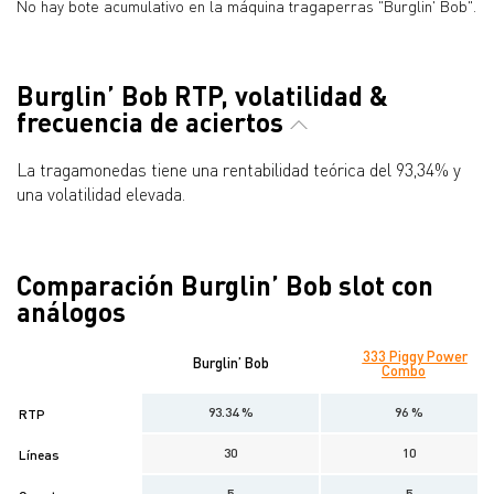
No hay bote acumulativo en la máquina tragaperras "Burglin' Bob".
Burglin’ Bob RTP, volatilidad &
frecuencia de aciertos
La tragamonedas tiene una rentabilidad teórica del 93,34% y
una volatilidad elevada.
Comparación Burglin’ Bob slot con
análogos
333 Piggy Power
Burglin’ Bob
Combo
93.34 %
96 %
RTP
30
10
Líneas
5
5