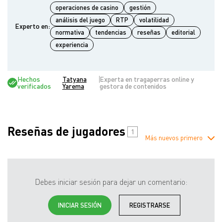
operaciones de casino
gestión
análisis del juego
RTP
volatilidad
Experto en:
normativa
tendencias
reseñas
editorial
experiencia
Hechos
Tatyana
Experta en tragaperras online y
verificados
Yarema
gestora de contenidos
Reseñas de jugadores
1
Más nuevos primero
Debes iniciar sesión para dejar un comentario:
INICIAR SESIÓN
REGISTRARSE