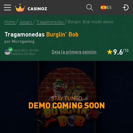
ES
Home
Juegos
Tragamonedas
Burglin’ Bob modo demo
Tragamonedas
Burglin’ Bob
por Microgaming
9.6
Disponible desde
/10
Deja la primera opinión
Estados Unidos
STAY TUNED
DEMO COMING SOON