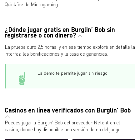
Quickfire de Microgaming.
¿Dónde jugar gratis en Burglin’ Bob sin
registrarse o con dinero?
La prueba duró 2,5 horas, y en ese tiempo exploré en detalle la
interfaz, las bonificaciones y la tasa de ganancias.
La demo te permite jugar sin riesgo.
Casinos en línea verificados con Burglin’ Bob
Puedes jugar a Burglin' Bob del proveedor Netent en el
casino, donde hay disponible una versión demo del juego.