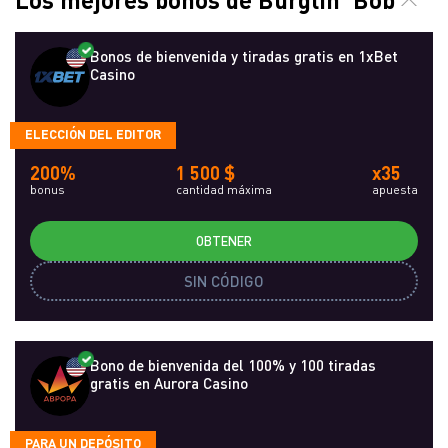
Bonos de bienvenida y tiradas gratis en 1xBet
Casino
ELECCIÓN DEL EDITOR
200%
1 500 $
x35
bonus
cantidad máxima
apuesta
OBTENER
SIN CÓDIGO
Bono de bienvenida del 100% y 100 tiradas
gratis en Aurora Casino
PARA UN DEPÓSITO