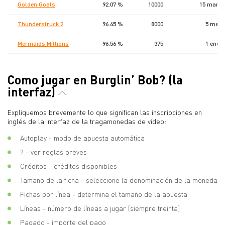
Golden Goals
92.07 %
10000
15 marzo
Thunderstruck 2
96.65 %
8000
5 mayo
Mermaids Millions
96.56 %
375
1 ener
Como jugar en Burglin’ Bob? (la
interfaz)
Expliquemos brevemente lo que significan las inscripciones en
inglés de la interfaz de la tragamonedas de vídeo:
Autoplay - modo de apuesta automática
? - ver reglas breves
Créditos - créditos disponibles
Tamaño de la ficha - seleccione la denominación de la moneda
Fichas por línea - determina el tamaño de la apuesta
Líneas - número de líneas a jugar (siempre treinta)
Pagado - importe del pago