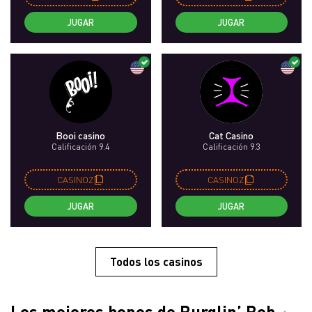
JUGAR
JUGAR
Booi casino
Cat Casino
Calificación 9.4
Calificación 9.3
CASINOZ
CASINOZ
JUGAR
JUGAR
Todos los casinos
Los mejores bonos de Burglin’ Bob