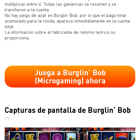
multiplican entre sí. Todas las ganancias se resumen y se
transfieren a la cuenta.
No hay juego de azar en Burglin' Bob, por lo que el pago total
acumulado para la ronda, aparece inmediatamente en la cuenta
total.
La información sobre el fabricante de retorno teórico no
proporciona.
Juega a Burglin’ Bob
(Microgaming) ahora
Capturas de pantalla de Burglin’ Bob