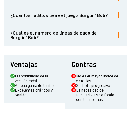
La tragaperras Burglin' Bob cuenta las aventuras de un ladrón.
¿Cuántos rodillos tiene el juego Burglin' Bob?
La tragaperras Burglin' Bob tiene 5 rodillos.
¿Cuál es el número de líneas de pago de
Burglin' Bob?
La máquina tragaperras tiene 30 líneas de pago.
Ventajas
Contras
Disponibilidad de la
No es el mayor índice de
versión móvil
victorias
Amplia gama de tarifas
Sin bote progresivo
Excelentes gráficos y
La necesidad de
sonido
familiarizarse a fondo
con las normas