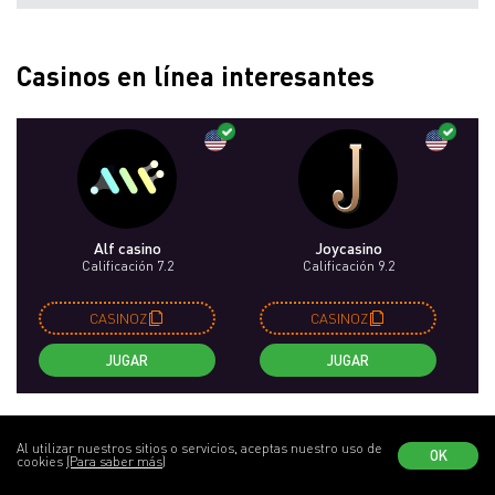
Casinos en línea interesantes
Alf casino
Joycasino
Calificación 7.2
Calificación 9.2
CASINOZ
CASINOZ
JUGAR
JUGAR
Al utilizar nuestros sitios o servicios, aceptas nuestro uso de
OK
cookies
(Para saber más)
Top 10 casinos ES