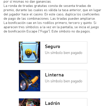
por sí mismas no dan ganancias.
La ronda de tiradas gratuitas consta de sesenta tiradas de
premio, durante las cuales es válida la tasa anterior, que en lugar
del jugador hace el casino. En este caso, duplica los coeficientes
de pago de las combinaciones. Las tiradas pueden ampliarse.
La bonificación cae en los rodillos primero, tercero y quinto. Si
aparecen tres símbolos a la vez en la pantalla, se inicia el juego
de bonificación Escape ("Fuga"). Este símbolo no da pagos.
Seguro
Un símbolo bien pagado
Linterna
Un símbolo bien pagado
Ladrón