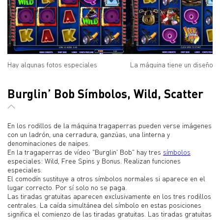
Hay algunas fotos especiales
La máquina tiene un diseño c
Burglin’ Bob Símbolos, Wild, Scatter
En los rodillos de la máquina tragaperras pueden verse imágenes
con un ladrón, una cerradura, ganzúas, una linterna y
denominaciones de naipes.
En la tragaperras de vídeo "Burglin' Bob" hay tres
símbolos
especiales: Wild, Free Spins y Bonus. Realizan funciones
especiales.
El comodín sustituye a otros símbolos normales si aparece en el
lugar correcto. Por sí solo no se paga.
Las tiradas gratuitas aparecen exclusivamente en los tres rodillos
centrales. La caída simultánea del símbolo en estas posiciones
significa el comienzo de las tiradas gratuitas. Las tiradas gratuitas