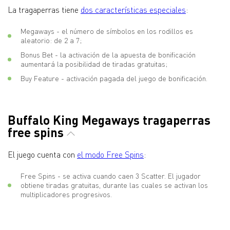
La tragaperras tiene
dos características especiales
:
Megaways - el número de símbolos en los rodillos es
aleatorio: de 2 a 7;
Bonus Bet - la activación de la apuesta de bonificación
aumentará la posibilidad de tiradas gratuitas;
Buy Feature - activación pagada del juego de bonificación.
Buffalo King Megaways tragaperras
free spins
El juego cuenta con
el modo Free Spins
:
Free Spins - se activa cuando caen 3 Scatter. El jugador
obtiene tiradas gratuitas, durante las cuales se activan los
multiplicadores progresivos.