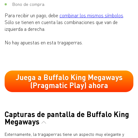
Bono de compra.
Para recibir un pago, debe
combinar los mismos símbolos
.
Sólo se tienen en cuenta las combinaciones que van de
izquierda a derecha.
No hay apuestas en esta tragaperras.
Juega a Buffalo King Megaways
(Pragmatic Play) ahora
Capturas de pantalla de Buffalo King
Megaways
Externamente, la tragaperras tiene un aspecto muy elegante y