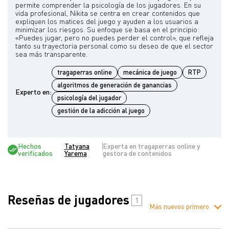
permite comprender la psicología de los jugadores. En su
vida profesional, Nikita se centra en crear contenidos que
expliquen los matices del juego y ayuden a los usuarios a
minimizar los riesgos. Su enfoque se basa en el principio:
«Puedes jugar, pero no puedes perder el control», que refleja
tanto su trayectoria personal como su deseo de que el sector
tragaperras online
mecánica de juego
RTP
algoritmos de generación de ganancias
Experto en:
psicología del jugador
gestión de la adicción al juego
Hechos
Tatyana
Experta en tragaperras online y
verificados
Yarema
gestora de contenidos
Reseñas de jugadores
1
Más nuevos primero