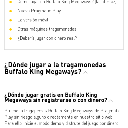
Como jugar en Buffalo King Megaways? (la interfaz)
Nuevo Pragmatic Play
La versión móvil
Otras máquinas tragamonedas
¿Debería jugar con dinero real?
¿Dónde jugar a la tragamonedas
Buffalo King Megaways?
¿Dónde jugar gratis en Buffalo King
Megaways sin registrarse o con dinero?
Pruebe la tragaperras Buffalo King Megaways de Pragmatic
Play sin riesgo alguno directamente en nuestro sitio web.
Para ello, inicie el modo demo y disfrute del juego por dinero