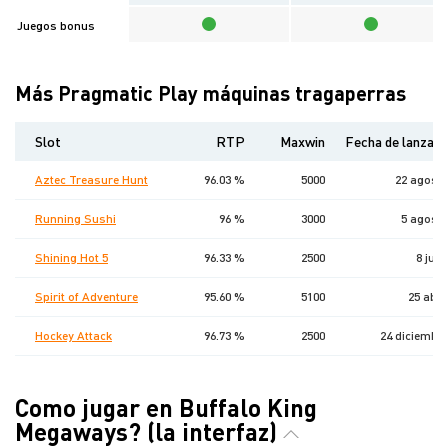
Juegos bonus
Más Pragmatic Play máquinas tragaperras
Slot
RTP
Maxwin
Fecha de lanzam
Aztec Treasure Hunt
96.03 %
5000
22 agosto
Running Sushi
96 %
3000
5 agosto
Shining Hot 5
96.33 %
2500
8 juli
Spirit of Adventure
95.60 %
5100
25 abri
Hockey Attack
96.73 %
2500
24 diciembre
Como jugar en Buffalo King
Megaways? (la interfaz)