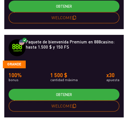
OBTENER
WELCOME
Paquete de bienvenida Premium en 888casino:
hasta 1.500 $ y 150 FS
GRANDE
100%
1 500 $
x30
bonus
cantidad máxima
apuesta
OBTENER
WELCOME