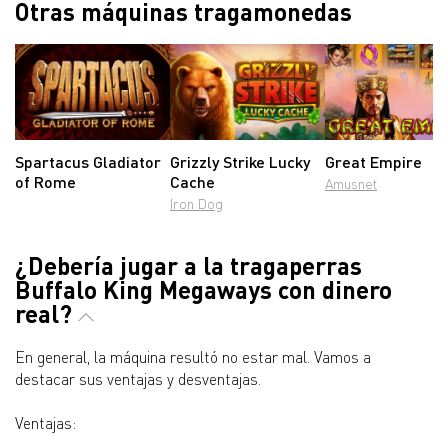
Otras máquinas tragamonedas
Spartacus Gladiator
Grizzly Strike Lucky
Great Empire
of Rome
Cache
Amusnet
Iron Dog
¿Debería jugar a la tragaperras
Buffalo King Megaways con dinero
real?
En general, la máquina resultó no estar mal. Vamos a
destacar sus ventajas y desventajas.
Ventajas: