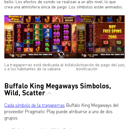
bello. Los efectos de sonido se realizan a un alto nivel, lo que
crea una atmósfera única de juego. Los símbolos están animados.
La tragaperras está dedicada al búfalo
Activación de pago del juego
y a los habitantes de la sabana
bonificación
Buffalo King Megaways Símbolos,
Wild, Scatter
Cada símbolo de la tragaperras
Buffalo King Megaways del
proveedor Pragmatic Play puede atribuirse a uno de dos
grupos: