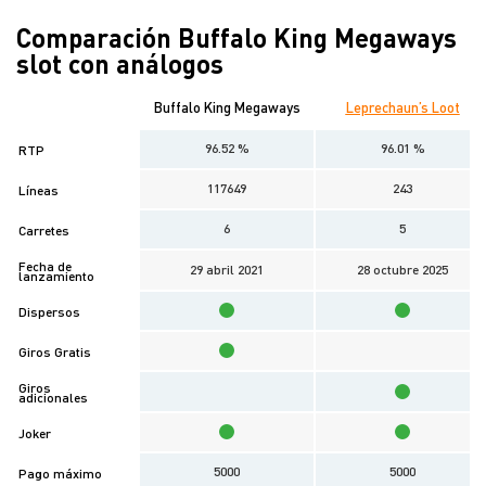
Comparación Buffalo King Megaways
slot con análogos
Buffalo King Megaways
Leprechaun’s Loot
96.52 %
96.01 %
RTP
117649
243
Líneas
6
5
Carretes
Fecha de
29 abril 2021
28 octubre 2025
lanzamiento
Dispersos
Giros Gratis
Giros
adicionales
Joker
5000
5000
Pago máximo