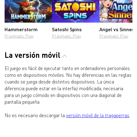
Hammerstorm
Satoshi Spins
Angel vs Sinner
Pragmatic Play
Pragmatic Play
Pragmatic Play
La versión móvil
El juego es fácil de ejecutar tanto en ordenadores personales
como en dispositivos móviles. No hay diferencias en las reglas
cuando se juega desde distintos dispositivos. La única
diferencia puede estar en la interfaz modificada, necesaria
para un juego cómodo en dispositivos con una diagonal de
pantalla pequeña.
No es necesario descargar la
versión móvil de la tragaperras
.