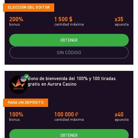
ELECCIÓN DEL EDITOR
200%
1 500 $
x35
bonus
cantidad máxima
apuesta
OBTENER
SIN CÓDIGO
Bono de bienvenida del 100% y 100 tiradas
gratis en Aurora Casino
PARA UN DEPÓSITO
100%
100 000 ₽
x40
bonus
cantidad máxima
apuesta
OBTENER