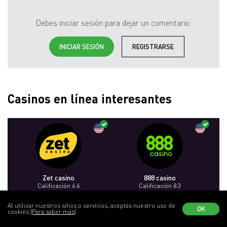
Debes iniciar sesión para dejar un comentario:
INICIAR SESIÓN
REGISTRARSE
Casinos en línea interesantes
Zet casino
888 casino
Calificación 6.6
Calificación 8.3
Al utilizar nuestros sitios o servicios, aceptas nuestro uso de
OK
SIN CÓDIGO
WELCOME
cookies
(Para saber más)