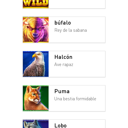
búfalo
Rey de la sabana
Halcón
Ave rapaz
Puma
Una bestia formidable
Lobo