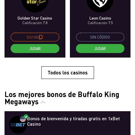
Golden Star Casino
Leon Casino
Calificación 7.8
Calificación 7.5
GS100
SIN CÓDIGO
JUGAR
JUGAR
Todos los casinos
Los mejores bonos de Buffalo King
Megaways
Bonos de bienvenida y tiradas gratis en 1xBet
Casino