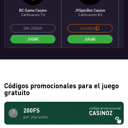
BC.Game Casino
JVSpinBet Casino
Calificación 7.6
Calificación 8.3
SIN CÓDIGO
CASINOZ
JUGAR
JUGAR
Códigos promocionales para el juego
gratuito
código promocional
200FS
CASINOZ
por Joycasino