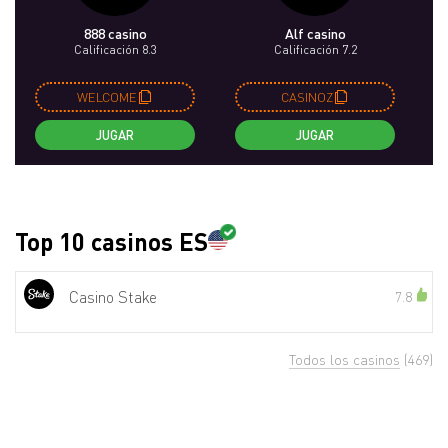
888 casino
Alf casino
Calificación 8.3
Calificación 7.2
WELCOME
CASINOZ
JUGAR
JUGAR
Top 10 casinos ES
Casino Stake
7.8
Todos los casinos
(469)