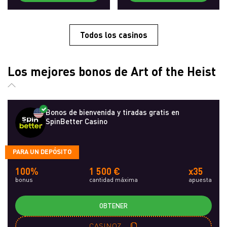
Todos los casinos
Los mejores bonos de Art of the Heist
Bonos de bienvenida y tiradas gratis en
SpinBetter Casino
PARA UN DEPÓSITO
100%
1 500 €
x35
bonus
cantidad máxima
apuesta
OBTENER
CASINOZRU