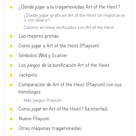
¿Dónde jugar a la tragamonedas Art of the Heist?
¿Dónde jugar gratis en Art of the Heist sin registrarse
o con dinero?
Casinos en línea verificados con Art of the Heist
Las mejores primas
Cómo jugar a Art of the Heist (Playson)
Símbolos Wild y Scatter
Los juegos de la bonificación Art of the Heist
Jackpots
Comparación de Art of the Heist (Playson) con sus
homólogos
Más juegos Playson
Como jugar en Art of the Heist? (la interfaz)
Nuevo Playson
Otras máquinas tragamonedas