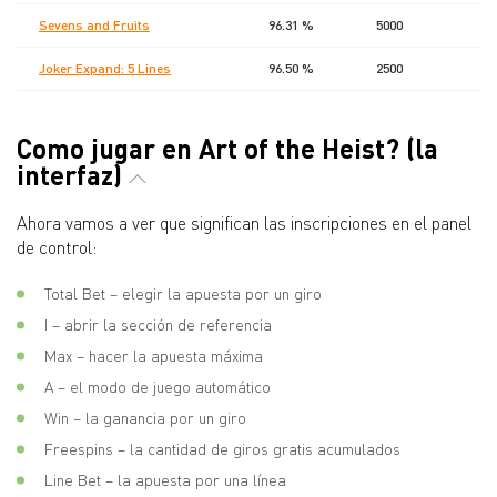
Sevens and Fruits
96.31 %
5000
21
Joker Expand: 5 Lines
96.50 %
2500
Como jugar en Art of the Heist? (la
interfaz)
Ahora vamos a ver que significan las inscripciones en el panel
de control:
Total Bet – elegir la apuesta por un giro
I – abrir la sección de referencia
Max – hacer la apuesta máxima
A – el modo de juego automático
Win – la ganancia por un giro
Freespins – la cantidad de giros gratis acumulados
Line Bet – la apuesta por una línea