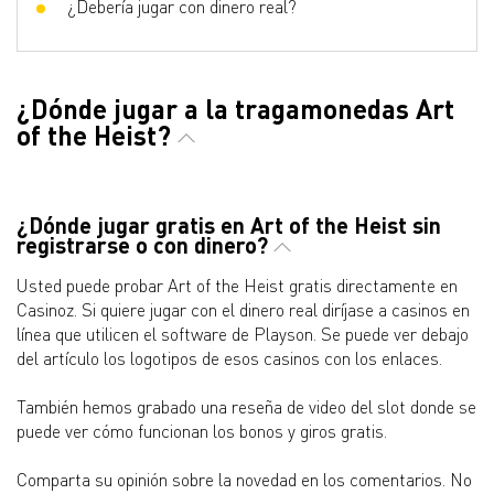
¿Debería jugar con dinero real?
¿Dónde jugar a la tragamonedas Art
of the Heist?
¿Dónde jugar gratis en Art of the Heist sin
registrarse o con dinero?
Usted puede probar Art of the Heist gratis directamente en
Casinoz. Si quiere jugar con el dinero real diríjase a casinos en
línea que utilicen el software de Playson. Se puede ver debajo
del artículo los logotipos de esos casinos con los enlaces.
También hemos grabado una reseña de video del slot donde se
puede ver cómo funcionan los bonos y giros gratis.
Comparta su opinión sobre la novedad en los comentarios. No