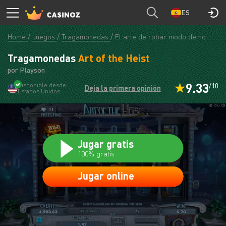
CASINOZ
JUGAR
ES
Home
Juegos
Tragamonedas
El arte de robar modo demo
Tragamonedas
Art of the Heist
por Playson
9.33
Disponible desde
/10
Deja la primera opinión
Estados Unidos
Jugar gratis
100% gratis
Jugar online