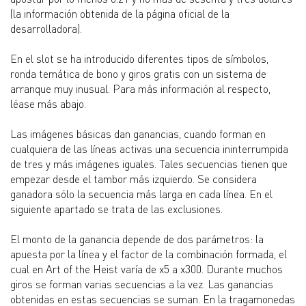
(la información obtenida de la página oficial de la
desarrolladora).
En el slot se ha introducido diferentes tipos de símbolos,
ronda temática de bono y giros gratis con un sistema de
arranque muy inusual. Para más información al respecto,
léase más abajo.
Las imágenes básicas dan ganancias, cuando forman en
cualquiera de las líneas activas una secuencia ininterrumpida
de tres y más imágenes iguales. Tales secuencias tienen que
empezar desde el tambor más izquierdo. Se considera
ganadora sólo la secuencia más larga en cada línea. En el
siguiente apartado se trata de las exclusiones.
El monto de la ganancia depende de dos parámetros: la
apuesta por la línea y el factor de la combinación formada, el
cual en Art of the Heist varía de x5 a x300. Durante muchos
giros se forman varias secuencias a la vez. Las ganancias
obtenidas en estas secuencias se suman. En la tragamonedas