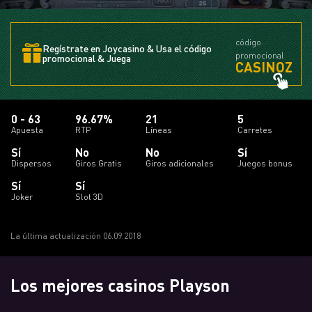
código
Regístrate en Joycasino & Usa el código
promocional
promocional & Juega
CASINOZ
0 - 63
96.67%
21
5
Apuesta
RTP
Líneas
Carretes
Sí
No
No
Sí
Dispersos
Giros Gratis
Giros adicionales
Juegos bonus
Sí
Sí
Joker
Slot 3D
La última actualización 06.09.2018
Los mejores casinos Playson