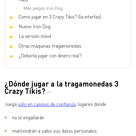
Más juegos Iron Dog
Como jugar en 3 Crazy Tikis? (la interfaz)
Nuevo Iron Dog
La versión móvil
Otras máquinas tragamonedas
¿Debería jugar con dinero real?
¿Dónde jugar a la tragamonedas 3
Crazy Tikis?
Juega
sólo en casinos de confianza
, lugares donde
no le engañarán
mantendrán a salvo sus datos personales