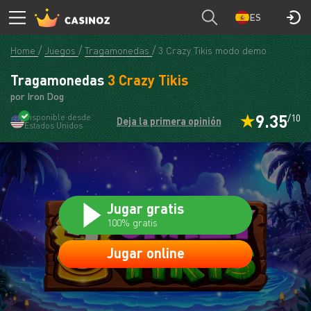
CASINOZ
JUGAR
ES
Home
Juegos
Tragamonedas
3 Crazy Tikis modo demo
Tragamonedas
3 Crazy Tikis
por Iron Dog
9.35
Disponible desde
/10
Deja la primera opinión
Estados Unidos
Jugar gratis
100% gratis
Jugar online