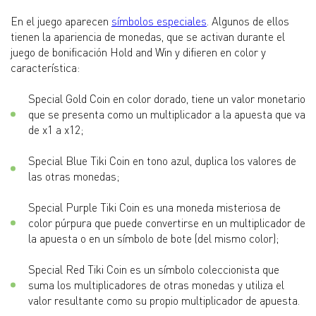
En el juego aparecen
símbolos especiales
. Algunos de ellos
tienen la apariencia de monedas, que se activan durante el
juego de bonificación Hold and Win y difieren en color y
característica:
Special Gold Coin en color dorado, tiene un valor monetario
que se presenta como un multiplicador a la apuesta que va
de x1 a x12;
Special Blue Tiki Coin en tono azul, duplica los valores de
las otras monedas;
Special Purple Tiki Coin es una moneda misteriosa de
color púrpura que puede convertirse en un multiplicador de
la apuesta o en un símbolo de bote (del mismo color);
Special Red Tiki Coin es un símbolo coleccionista que
suma los multiplicadores de otras monedas y utiliza el
valor resultante como su propio multiplicador de apuesta.