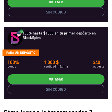
OBTENER
SIN CÓDIGO
100% hasta $1000 en tu primer depósito en
BlockSpins
PARA UN DEPÓSITO
100%
1 000 $
x40
bonus
cantidad máxima
apuesta
OBTENER
SIN CÓDIGO