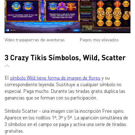
Vídeo tragaperras de aventuras
Pagos muy elevados
3 Crazy Tikis Símbolos, Wild, Scatter
El
símbolo Wild tiene forma de imagen de flores
y su
correspondiente leyenda. Sustituye a cualquier símbolo no
especial. Paga mucho. Durante las tiradas gratis duplica las
ganancias que se forman con su participación.
Símbolo Scatter - una imagen con la inscripción Free spins.
Aparece en los rodillos 1º, 3º y 5º. La aparición simultánea de
3 símbolos en el campo se paga y activa una serie de tiradas
gratuitas.