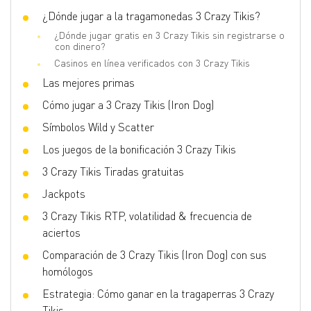
Scatter
¿Dónde jugar a la tragamonedas 3 Crazy Tikis?
Sí
¿Dónde jugar gratis en 3 Crazy Tikis sin registrarse o
Los juegos de bonificación
Free Spins, Bonus Spins, Bonus Game,
con dinero?
Respin, Bonus Coin, Hold and Win Spins
Casinos en línea verificados con 3 Crazy Tikis
La volatilidad
High
Las mejores primas
Slot 3D
Sí
Cómo jugar a 3 Crazy Tikis (Iron Dog)
Respins
Sí
Símbolos Wild y Scatter
Free spins
Sí
Los juegos de la bonificación 3 Crazy Tikis
3 Crazy Tikis Tiradas gratuitas
Jackpots
3 Crazy Tikis RTP, volatilidad & frecuencia de
aciertos
Comparación de 3 Crazy Tikis (Iron Dog) con sus
homólogos
Estrategia: Cómo ganar en la tragaperras 3 Crazy
Tikis