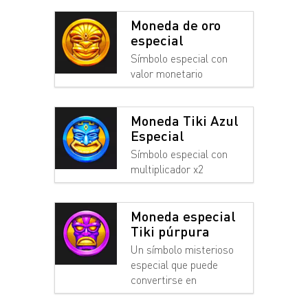
Moneda de oro
especial
Símbolo especial con
valor monetario
Moneda Tiki Azul
Especial
Símbolo especial con
multiplicador x2
Moneda especial
Tiki púrpura
Un símbolo misterioso
especial que puede
convertirse en