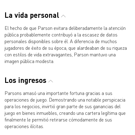
La vida personal
El hecho de que Parson evitara deliberadamente la atención
pública probablemente contribuyó a la escasez de datos
personales disponibles sobre él. A diferencia de muchos
jugadores de éxito de su época, que alardeaban de su riqueza
con estilos de vida extravagantes, Parson mantuvo una
imagen pública modesta.
Los ingresos
Parsons amasó una importante fortuna gracias a sus
operaciones de juego. Demostrando una notable perspicacia
para los negocios, invirtió gran parte de sus ganancias del
juego en bienes inmuebles, creando una cartera legítima que
finalmente le permitió retirarse cómodamente de sus
operaciones ilícitas.