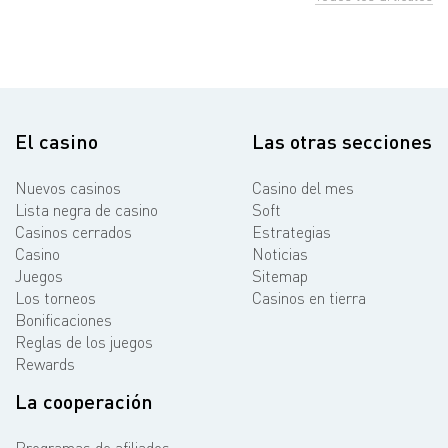
El casino
Las otras secciones
Nuevos casinos
Casino del mes
Lista negra de casino
Soft
Casinos cerrados
Estrategias
Casino
Noticias
Juegos
Sitemap
Los torneos
Casinos en tierra
Bonificaciones
Reglas de los juegos
Rewards
La cooperación