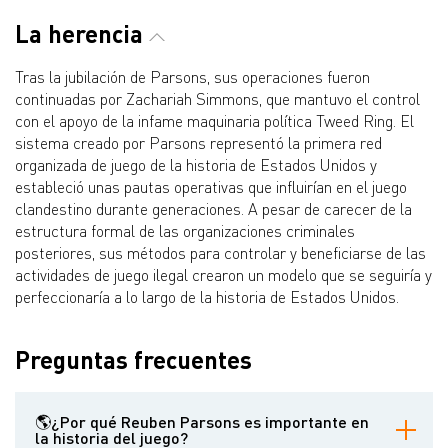
La herencia
Tras la jubilación de Parsons, sus operaciones fueron
continuadas por Zachariah Simmons, que mantuvo el control
con el apoyo de la infame maquinaria política Tweed Ring. El
sistema creado por Parsons representó la primera red
organizada de juego de la historia de Estados Unidos y
estableció unas pautas operativas que influirían en el juego
clandestino durante generaciones. A pesar de carecer de la
estructura formal de las organizaciones criminales
posteriores, sus métodos para controlar y beneficiarse de las
actividades de juego ilegal crearon un modelo que se seguiría y
perfeccionaría a lo largo de la historia de Estados Unidos.
Preguntas frecuentes
🌎¿Por qué Reuben Parsons es importante en
la historia del juego?