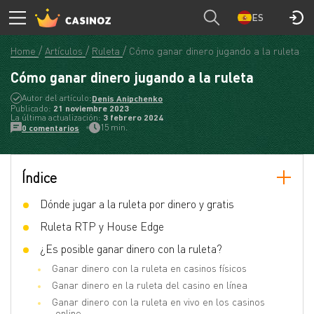
ES
Home
Artículos
Ruleta
Cómo ganar dinero jugando a la ruleta
Cómo ganar dinero jugando a la ruleta
Autor del artículo:
Denis Anipchenko
Publicado:
21 noviembre 2023
La última actualización:
3 febrero 2024
15 min.
0 comentarios
Índice
Dónde jugar a la ruleta por dinero y gratis
Ruleta RTP y House Edge
¿Es posible ganar dinero con la ruleta?
Ganar dinero con la ruleta en casinos físicos
Ganar dinero en la ruleta del casino en línea
Ganar dinero con la ruleta en vivo en los casinos
online