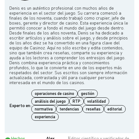
Denis es un auténtico profesional con muchos años de
experiencia en el sector del juego. Su carrera comenzó a
finales de los noventa, cuando trabajó como crupier, jefe de
boxes, gerente y director de casino. Esta experiencia única le
permitió conocer a fondo el mundo del juego desde dentro.
Desde finales de los años noventa, Denis se ha dedicado a
escribir artículos y análisis sobre el juego, y desde principios
de los años diez se ha convertido en una figura clave del
equipo de Casinoz. Aquí no sólo escribe y edita contenidos,
sino que también crea reseñas, comparte su experiencia y
ayuda a los lectores a comprender los entresijos del juego.
Denis combina experiencia práctica y conocimientos
profundos, lo que le convierte en uno de los expertos más
respetados del sector. Sus escritos son siempre información
actualizada, contrastada y útil para cualquier persona
operaciones de casino
gestión
análisis del juego
RTP
volatilidad
Experto en:
normativa
tendencias
reseñas
editorial
experiencia
Hechos
Alex
Editor científico y verificador de