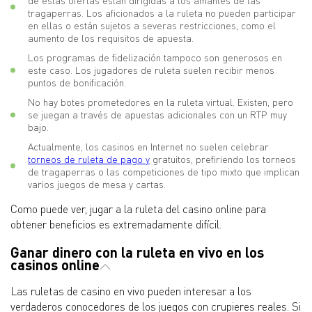
de estas ofertas están dirigidas a los amantes de las
tragaperras. Los aficionados a la ruleta no pueden participar
en ellas o están sujetos a severas restricciones, como el
aumento de los requisitos de apuesta.
Los programas de fidelización tampoco son generosos en
este caso. Los jugadores de ruleta suelen recibir menos
puntos de bonificación.
No hay botes prometedores en la ruleta virtual. Existen, pero
se juegan a través de apuestas adicionales con un RTP muy
bajo.
Actualmente, los casinos en Internet no suelen celebrar
torneos de ruleta de pago y
gratuitos, prefiriendo los torneos
de tragaperras o las competiciones de tipo mixto que implican
varios juegos de mesa y cartas.
Como puede ver, jugar a la ruleta del casino online para
obtener beneficios es extremadamente difícil.
Ganar dinero con la ruleta en vivo en los
casinos online
Las ruletas de casino en vivo pueden interesar a los
verdaderos conocedores de los juegos con crupieres reales. Si