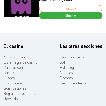
WIN200
Obtener
El casino
Las otras secciones
Nuevos casinos
Casino del mes
Lista negra de casino
Soft
Casinos cerrados
Estrategias
Casino
Noticias
Juegos
Sitemap
Los torneos
Casinos en tierra
Bonificaciones
Reglas de los juegos
Rewards