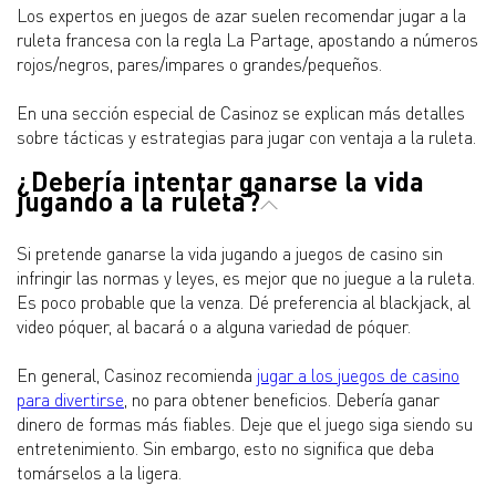
Los expertos en juegos de azar suelen recomendar jugar a la
ruleta francesa con la regla La Partage, apostando a números
rojos/negros, pares/impares o grandes/pequeños.
En una sección especial de Casinoz se explican más detalles
sobre tácticas y estrategias para jugar con ventaja a la ruleta.
¿Debería intentar ganarse la vida
jugando a la ruleta?
Si pretende ganarse la vida jugando a juegos de casino sin
infringir las normas y leyes, es mejor que no juegue a la ruleta.
Es poco probable que la venza. Dé preferencia al blackjack, al
video póquer, al bacará o a alguna variedad de póquer.
En general, Casinoz recomienda
jugar a los juegos de casino
para divertirse
, no para obtener beneficios. Debería ganar
dinero de formas más fiables. Deje que el juego siga siendo su
entretenimiento. Sin embargo, esto no significa que deba
tomárselos a la ligera.