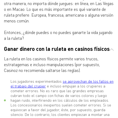
otra manera, no importa dónde juegues: en línea, en Las Vegas
o en Macao. Lo que es más importante es qué variante de
ruleta prefiere: Europea, francesa, americana o alguna versión
menos común.
Entonces, ¿dónde puedes o no puedes ganarte la vida jugando
a la ruleta?
Ganar dinero con la ruleta en casinos físicos
La ruleta en los casinos físicos permite varios trucos,
estratagemas e incluso manipulaciones (por supuesto,
Casinoz no recomienda saltarse las reglas).
Los jugadores experimentados
se aprovechan de los fallos en
el trabajo del crupier
e incluso empujan a los crupieres a
cometer errores. No es raro que las grandes empresas
cubran todo el campo con fichas de varios colores y luego
hagan ruido, interfiriendo en los cálculos de los empleados.
Los concesionarios inexpertos suelen cometer errores. Si se
equivocan a favor del jugador, éste, por supuesto, guarda
silencio. De lo contrario, los clientes empiezan a montar una