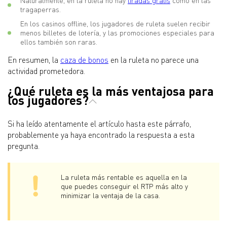
Naturalmente, en la ruleta no hay
tiradas gratis
como en las
tragaperras.
En los casinos offline, los jugadores de ruleta suelen recibir
menos billetes de lotería, y las promociones especiales para
ellos también son raras.
En resumen, la
caza de bonos
en la ruleta no parece una
actividad prometedora.
¿Qué ruleta es la más ventajosa para
los jugadores?
Si ha leído atentamente el artículo hasta este párrafo,
probablemente ya haya encontrado la respuesta a esta
pregunta.
La ruleta más rentable es aquella en la
que puedes conseguir el RTP más alto y
minimizar la ventaja de la casa.