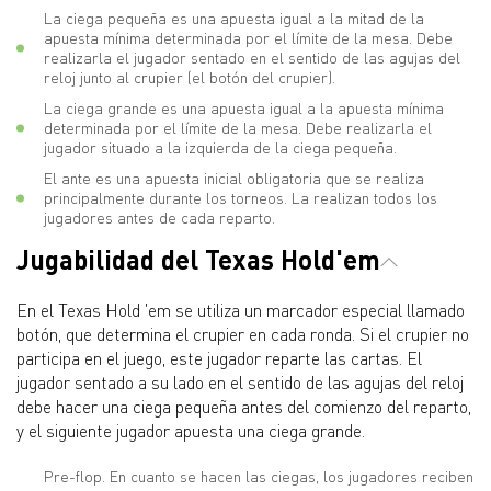
La ciega pequeña es una apuesta igual a la mitad de la
apuesta mínima determinada por el límite de la mesa. Debe
realizarla el jugador sentado en el sentido de las agujas del
reloj junto al crupier (el botón del crupier).
La ciega grande es una apuesta igual a la apuesta mínima
determinada por el límite de la mesa. Debe realizarla el
jugador situado a la izquierda de la ciega pequeña.
El ante es una apuesta inicial obligatoria que se realiza
principalmente durante los torneos. La realizan todos los
jugadores antes de cada reparto.
Jugabilidad del Texas Hold'em
En el Texas Hold 'em se utiliza un marcador especial llamado
botón, que determina el crupier en cada ronda. Si el crupier no
participa en el juego, este jugador reparte las cartas. El
jugador sentado a su lado en el sentido de las agujas del reloj
debe hacer una ciega pequeña antes del comienzo del reparto,
y el siguiente jugador apuesta una ciega grande.
Pre-flop. En cuanto se hacen las ciegas, los jugadores reciben