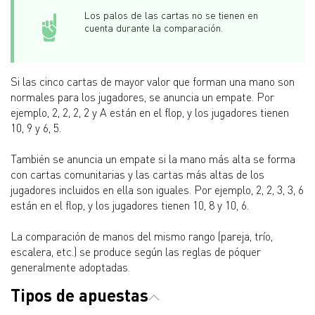
Los palos de las cartas no se tienen en
cuenta durante la comparación.
Si las cinco cartas de mayor valor que forman una mano son
normales para los jugadores, se anuncia un empate. Por
ejemplo, 2, 2, 2, 2 y A están en el flop, y los jugadores tienen
10, 9 y 6, 5.
También se anuncia un empate si la mano más alta se forma
con cartas comunitarias y las cartas más altas de los
jugadores incluidos en ella son iguales. Por ejemplo, 2, 2, 3, 3, 6
están en el flop, y los jugadores tienen 10, 8 y 10, 6.
La comparación de manos del mismo rango (pareja, trío,
escalera, etc.) se produce según las reglas de póquer
generalmente adoptadas.
Tipos de apuestas