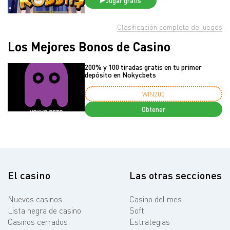
Jugar gratis
Clasificación completa de juegos
Los Mejores Bonos de Casino
200% y 100 tiradas gratis en tu primer
depósito en Nokycbets
WIN200
Obtener
El casino
Las otras secciones
Nuevos casinos
Casino del mes
Lista negra de casino
Soft
Casinos cerrados
Estrategias