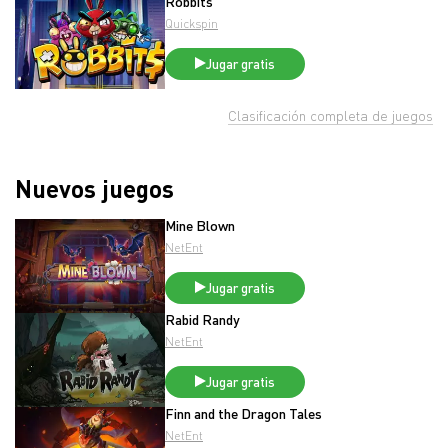
Robbits
Quickspin
Jugar gratis
Clasificación completa de juegos
Nuevos juegos
Mine Blown
NetEnt
Jugar gratis
Rabid Randy
NetEnt
Jugar gratis
Finn and the Dragon Tales
NetEnt