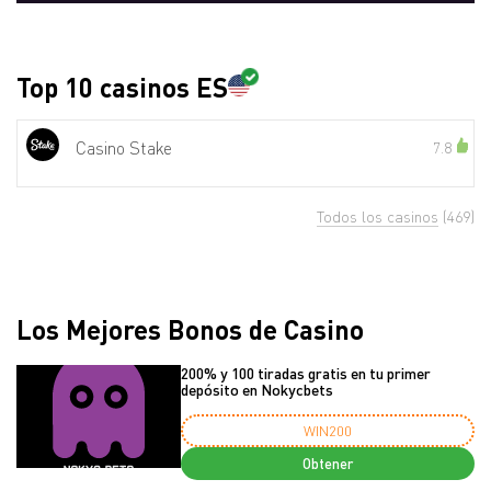
Top 10 casinos ES
Casino Stake
7.8
Todos los casinos
(469)
Los Mejores Bonos de Casino
200% y 100 tiradas gratis en tu primer
depósito en Nokycbets
WIN200
Obtener