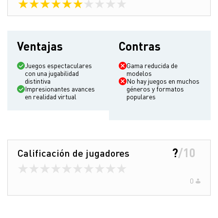
Ventajas
Contras
Juegos espectaculares
Gama reducida de
con una jugabilidad
modelos
distintiva
No hay juegos en muchos
Impresionantes avances
géneros y formatos
en realidad virtual
populares
?
/
10
Calificación de jugadores
0