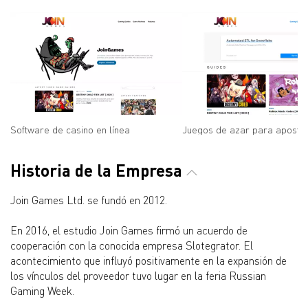
Software de casino en línea
Juegos de azar para aposta
Historia de la Empresa
Join Games Ltd. se fundó en 2012.
En 2016, el estudio Join Games firmó un acuerdo de
cooperación con la conocida empresa Slotegrator. El
acontecimiento que influyó positivamente en la expansión de
los vínculos del proveedor tuvo lugar en la feria Russian
Gaming Week.