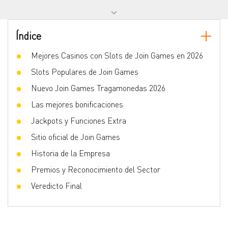
🏠 Dirección postal
2C, 1st Floor, Forni Complex, Valletta
Waterfront, Floriana, FRN 1913, Malta
Índice
Mejores Casinos con Slots de Join Games en 2026
Slots Populares de Join Games
Nuevo Join Games Tragamonedas 2026
Las mejores bonificaciones
Jackpots y Funciones Extra
Sitio oficial de Join Games
Historia de la Empresa
Premios y Reconocimiento del Sector
Veredicto Final