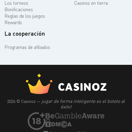
Los torneos
Casinos en tierra
Bonificaciones
Reglas de los juegos
Rewards
La cooperación
Programas de afiliados
jugar de forma inteligente es el boleto al
2026 © Casinoz —
éxito!