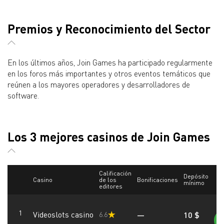
Premios y Reconocimiento del Sector
En los últimos años, Join Games ha participado regularmente
en los foros más importantes y otros eventos temáticos que
reúnen a los mayores operadores y desarrolladores de
software.
Los 3 mejores casinos de Join Games
Calificación
Depósito
Casino
de los
Bonificaciones
mínimo
editores
Videoslots сasino
6.6
—
10 $