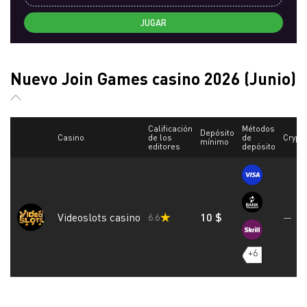
JUGAR
Nuevo Join Games casino 2026 (Junio)
Calificación
Métodos
Depósito
Casino
de los
de
Crypt
mínimo
editores
depósito
Videoslots сasino
10 $
6.6
—
+6