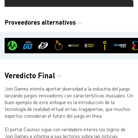
Proveedores alternativos
Veredicto Final
Join Games intenta aportar diversidad a la industria del juego
lanzando juegos innovadores con características inusuales. Un
buen ejemplo de este enfoque es la introducción de la
tecnología de realidad virtual en las tragaperras, que muchos
expertos consideran el futuro del juego en línea.
El portal Casinoz sigue con verdadero interés los logros de
Join Games e informa a sus lectores sobre las noticias