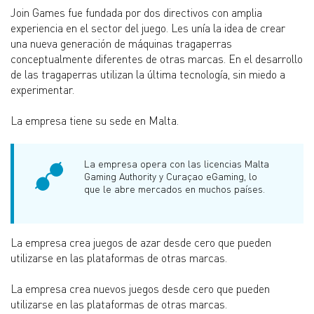
Join Games fue fundada por dos directivos con amplia
experiencia en el sector del juego. Les unía la idea de crear
una nueva generación de máquinas tragaperras
conceptualmente diferentes de otras marcas. En el desarrollo
de las tragaperras utilizan la última tecnología, sin miedo a
experimentar.
La empresa tiene su sede en Malta.
La empresa opera con las licencias Malta
Gaming Authority y Curaçao eGaming, lo
que le abre mercados en muchos países.
La empresa crea juegos de azar desde cero que pueden
utilizarse en las plataformas de otras marcas.
La empresa crea nuevos juegos desde cero que pueden
utilizarse en las plataformas de otras marcas.