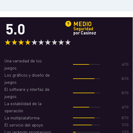
5.0
MEDIO
Seguridad
por Casinoz
Una variedad de los
6/10
juegos
Los gráficos y diseño de
8/10
juegos
El software y interfaz de
8/10
juegos
La estabilidad de la
6/10
operación
La multiplataforma
8/10
El servicio del apoyo
7/10
Los jackpots progresivos
1/10