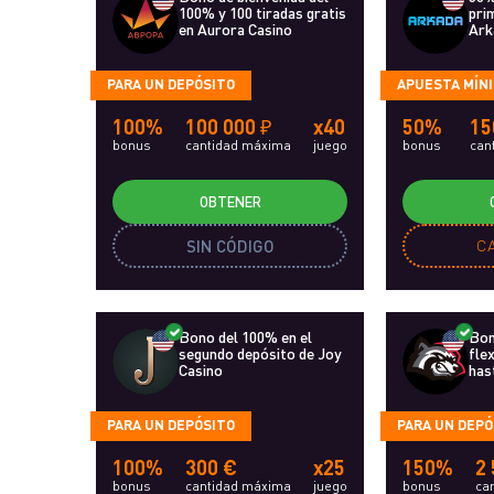
100% y 100 tiradas gratis
pri
en Aurora Casino
Ark
PARA UN DEPÓSITO
APUESTA MÍN
100%
100 000 ₽
x40
50%
15
bonus
cantidad máxima
juego
bonus
can
OBTENER
C
SIN CÓDIGO
Bono del 100% en el
Bon
segundo depósito de Joy
fle
Casino
has
PARA UN DEPÓSITO
PARA UN DEPÓ
100%
300 €
x25
150%
2
bonus
cantidad máxima
juego
bonus
ca