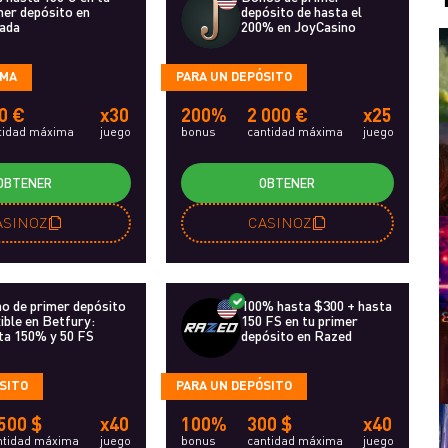
mer depósito en
depósito de hasta el
ada
200% en JoyCasino
IMA
PARA UN DEPÓSITO
0 €
x30
200%
2 000 €
x25
tidad máxima
juego
bonus
cantidad máxima
juego
OBTENER
OBTENER
ASINOZ
CASINOZ
o de primer depósito
100% hasta $300 + hasta
xible en Betfury:
150 FS en tu primer
ta 150% y 50 FS
depósito en Razed
SITO
PARA UN DEPÓSITO
 500 $
x40
100%
300 $
x40
ntidad máxima
juego
bonus
cantidad máxima
juego