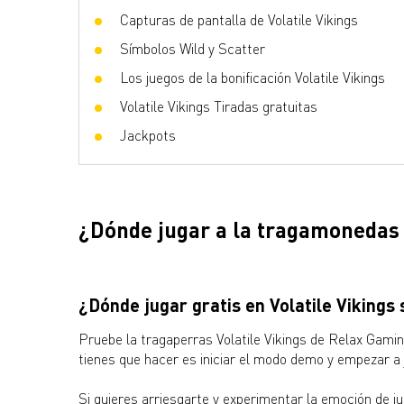
Capturas de pantalla de Volatile Vikings
Símbolos Wild y Scatter
Los juegos de la bonificación Volatile Vikings
Volatile Vikings Tiradas gratuitas
Jackpots
¿Dónde jugar a la tragamonedas 
¿Dónde jugar gratis en Volatile Vikings 
Pruebe la tragaperras Volatile Vikings de Relax Gamin
tienes que hacer es iniciar el modo demo y empezar a j
Si quieres arriesgarte y experimentar la emoción de j