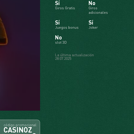
Sí
No
Giros Gratis
Giros
adicionales
Sí
Sí
Juegos bonus
Joker
No
slot 3D
La última actualización
28.07.2025
código promocional
CASINOZ