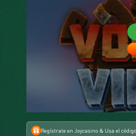
Regístrate en Joycasino & Usa el códi