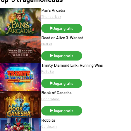
Pan’s Arcadia
Thunderkick
Jugar gratis
Dead or Alive 3: Wanted
NetEnt
Jugar gratis
Trinity Diamond Link: Running Wins
FuGaSo
Jugar gratis
Book of Ganesha
Endorphina
Jugar gratis
Robbits
Quickspin