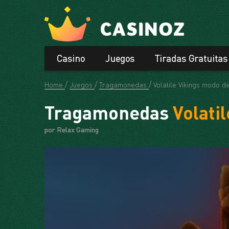
Casino
Juegos
Tiradas Gratuitas
Home
Juegos
Tragamonedas
Volatile Vikings modo 
Tragamonedas
Volati
por Relax Gaming